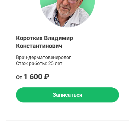
Коротких Владимир
Константинович
Врач-дерматовенеролог
Стаж работы: 25 лет
1 600 ₽
От
Записаться