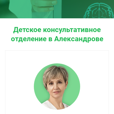
Детское консультативное
отделение в Александрове