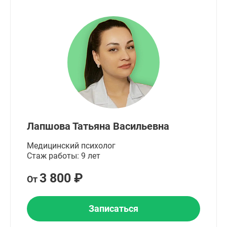
Лапшова Татьяна Васильевна
Медицинский психолог
Стаж работы: 9 лет
3 800 ₽
От
Записаться