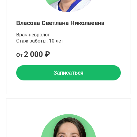
Власова Светлана Николаевна
Врач-невролог
Стаж работы: 10 лет
2 000 ₽
От
Записаться