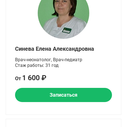
Синева Елена Александровна
Врач-неонатолог, Врач-педиатр
Стаж работы: 31 год
1 600 ₽
От
Записаться