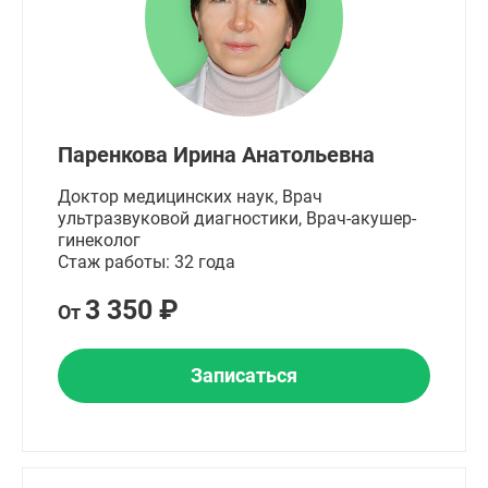
Паренкова Ирина Анатольевна
Доктор медицинских наук, Врач
ультразвуковой диагностики, Врач-акушер-
гинеколог
Стаж работы: 32 года
3 350 ₽
От
Записаться