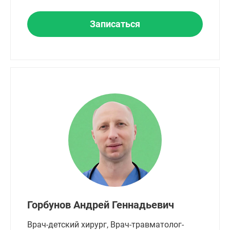
Записаться
Горбунов Андрей Геннадьевич
Врач-детский хирург, Врач-травматолог-