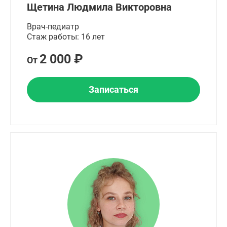
Щетина Людмила Викторовна
Врач-педиатр
Стаж работы: 16 лет
2 000 ₽
От
Записаться