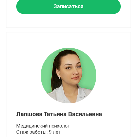
Записаться
Лапшова Татьяна Васильевна
Медицинский психолог
Стаж работы: 9 лет