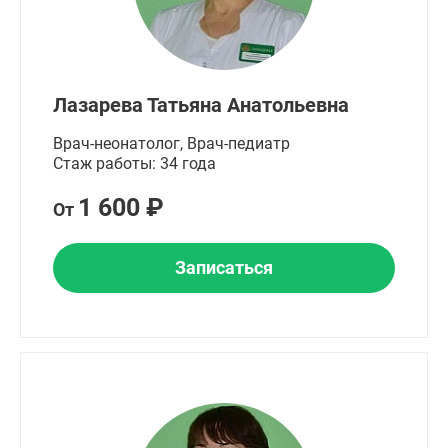
Лазарева Татьяна Анатольевна
Врач-неонатолог, Врач-педиатр
Стаж работы: 34 года
1 600 ₽
От
Записаться