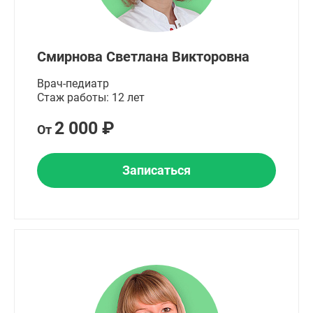
Смирнова Светлана Викторовна
Врач-педиатр
Стаж работы: 12 лет
2 000 ₽
От
Записаться