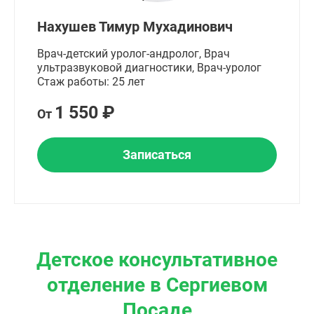
Нахушев Тимур Мухадинович
Врач-детский уролог-андролог, Врач
ультразвуковой диагностики, Врач-уролог
Стаж работы: 25 лет
1 550 ₽
От
Записаться
Детское консультативное
отделение в Сергиевом
Посаде