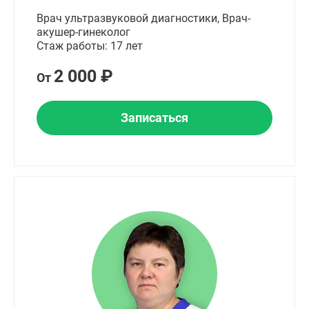
Врач ультразвуковой диагностики, Врач-
акушер-гинеколог
Стаж работы: 17 лет
2 000 ₽
От
Записаться