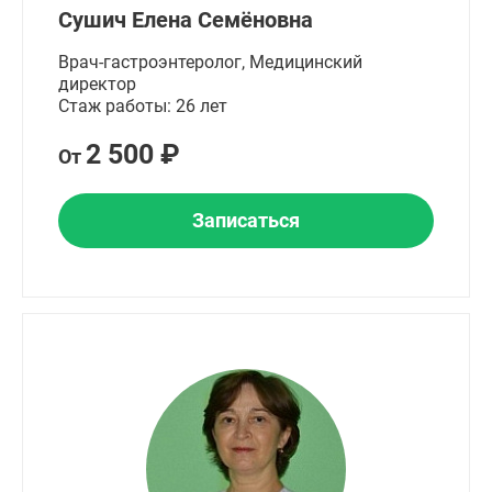
Сушич Елена Семёновна
Врач-гастроэнтеролог, Медицинский
директор
Стаж работы: 26 лет
2 500 ₽
От
Записаться