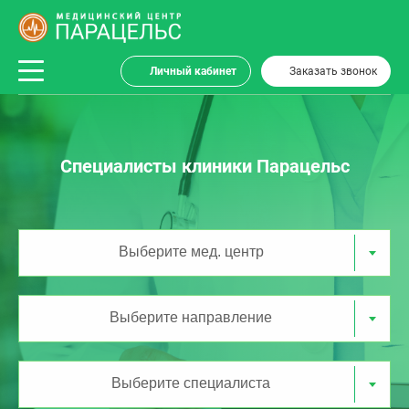
Личный кабинет
Заказать звонок
Специалисты клиники Парацельс
Выберите мед. центр
Выберите направление
Выберите специалиста