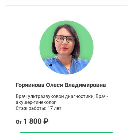
Горяинова Олеся Владимировна
Врач ультразвуковой диагностики, Врач-
акушер-гинеколог
Стаж работы: 17 лет
1 800 ₽
От