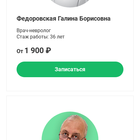
Федоровская Галина Борисовна
Врач-невролог
Стаж работы: 36 лет
1 900 ₽
От
Записаться