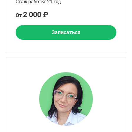
Стаж работы: 21 год
2 000 ₽
От
Записаться