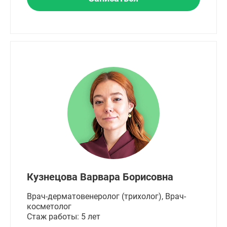
Кузнецова Варвара Борисовна
Врач-дерматовенеролог (трихолог), Врач-
косметолог
Стаж работы: 5 лет