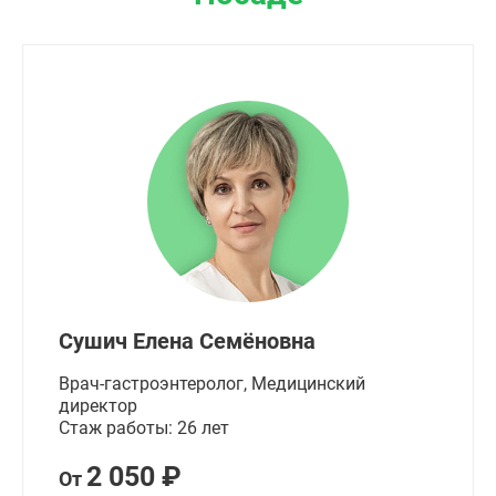
Сушич Елена Семёновна
Врач-гастроэнтеролог, Медицинский
директор
Стаж работы: 26 лет
2 050 ₽
От