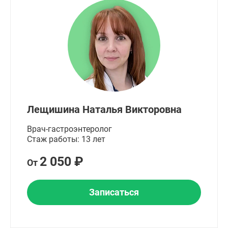
Лещишина Наталья Викторовна
Врач-гастроэнтеролог
Стаж работы: 13 лет
2 050 ₽
От
Записаться