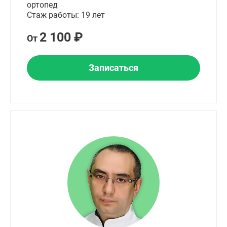
ортопед
Стаж работы: 19 лет
2 100 ₽
От
Записаться