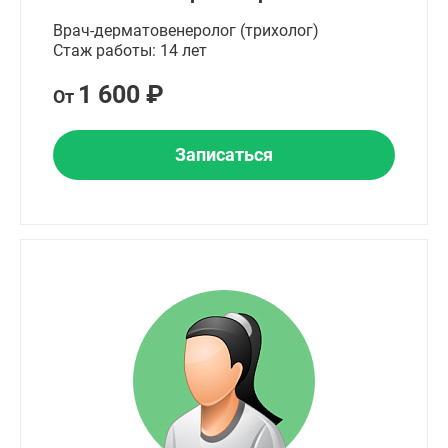
Врач-дерматовенеролог (трихолог)
Стаж работы: 14 лет
1 600 ₽
От
Записаться