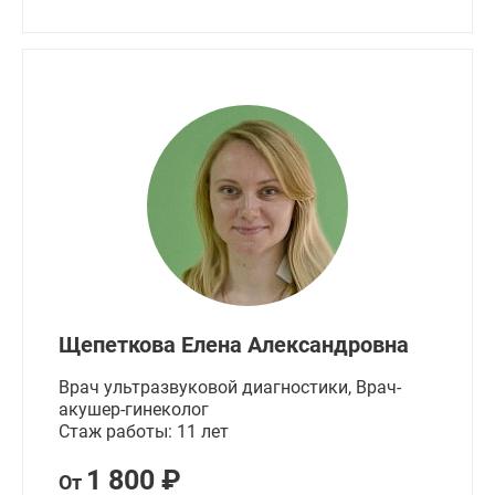
Щепеткова Елена Александровна
Врач ультразвуковой диагностики, Врач-
акушер-гинеколог
Стаж работы: 11 лет
1 800 ₽
От