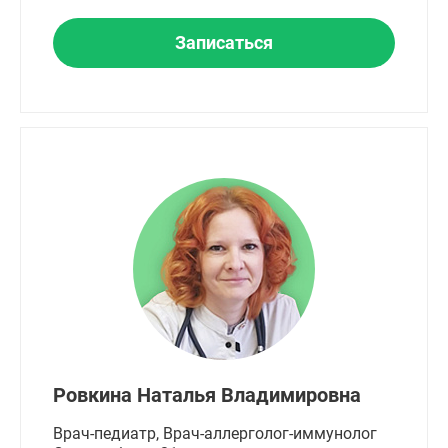
Записаться
Ровкина Наталья Владимировна
Врач-педиатр, Врач-аллерголог-иммунолог