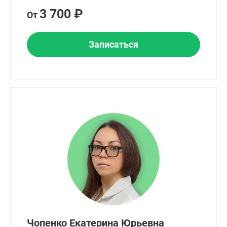
3 700 ₽
От
Записаться
Чопенко Екатерина Юрьевна