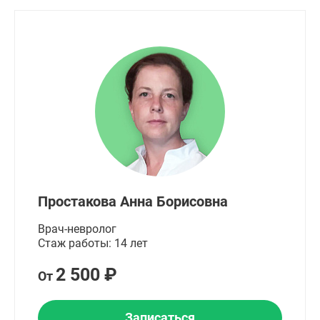
Простакова Анна Борисовна
Врач-невролог
Стаж работы: 14 лет
2 500 ₽
От
Записаться