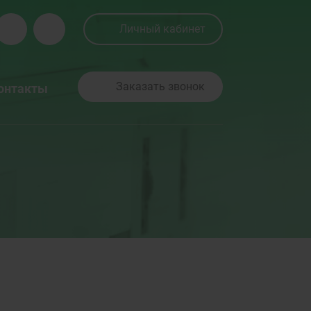
Личный кабинет
Заказать звонок
онтакты