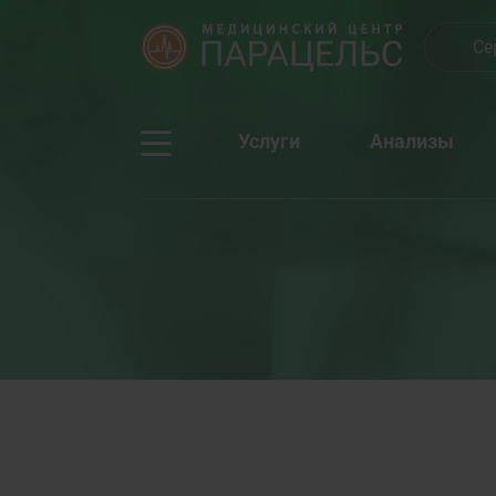
Се
Услуги
Анализы