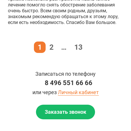
лечение помогло снять обострение заболевания
очень быстро. Всем своим родным, друзьям,
знакомым рекомендую обращаться к этому лору,
если есть необходимость. Спасибо Вам большое.
1
2
…
13
Записаться по телефону
8 496 551 66 66
или через
Личный кабинет
Заказать звонок