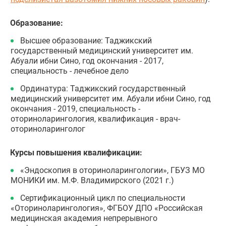
Образование:
Высшее образование: Таджикский
государственный медицинский университет им.
Абуали ибни Сино, год окончания - 2017,
специальность - лечебное дело
Ординатура: Таджикский государственный
медицинский университет им. Абуали ибни Сино, год
окончания - 2019, специальность -
оториноларингология, квалификация - врач-
оториноларинголог
Курсы повышения квалификации:
«Эндоскопия в оториноларингологии», ГБУЗ МО
МОНИКИ им. М.Ф. Владимирского (2021 г.)
Сертификационный цикл по специальности
«Оториноларингология», ФГБОУ ДПО «Российская
медицинская академия непрерывного