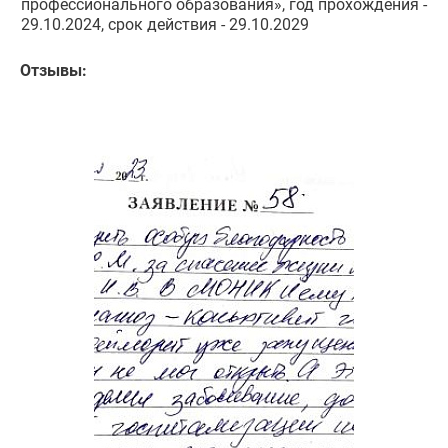
профессионального образования», год прохождения -
29.10.2024, срок действия - 29.10.2029
Отзывы: