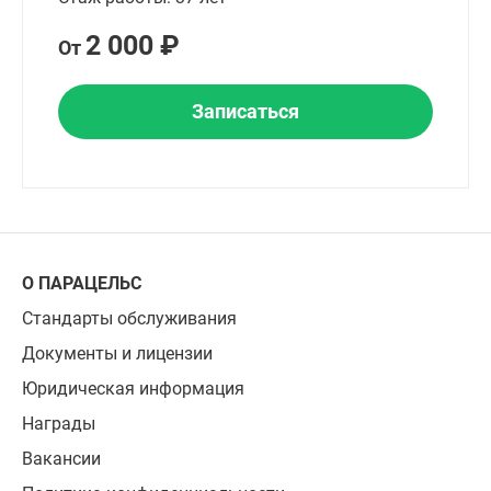
2 000 ₽
От
Записаться
О ПАРАЦЕЛЬС
Стандарты обслуживания
Документы и лицензии
Юридическая информация
Награды
Вакансии