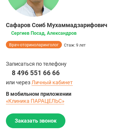
Сафаров Соиб Мухаммадзарифович
Сергиев Посад, Александров
Врач-оториноларинголог
Стаж: 9 лет
Записаться по телефону
8 496 551 66 66
или через
Личный кабинет
В мобильном приложении
«Клиника ПАРАЦЕЛЬС»
Заказать звонок