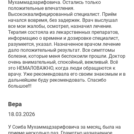
Мухаммадзарифовича. Остались только
положительные впечатления.
Высококвалифицированный специалист. Приём
начался вовремя, без задержек. Врач выслушал
все мои жалобы, осмотрел, назначил лечение.
Терапия состояла из лекарственных препаратов,
информацию о времени и дозировке специалист,
разумеется, указал. Назначенное врачом лечение
дало положительный результат. Все симптомы
болезни, которые меня беспокоили прошли. Доктор
очень внимательный, спокойный, вежливый. Всё
это НЕМАЛОВАЖНО, когда люди обращаются к
врачу. Уже рекомендовала его своим знакомым и в
дальнейшем буду рекомендовать. Спасибо
большое!!!
Вера
18.03.2026
У Соиба Мухаммадзарифовича за месяц, была на
приеме несколько раз. Грамотно назначенное