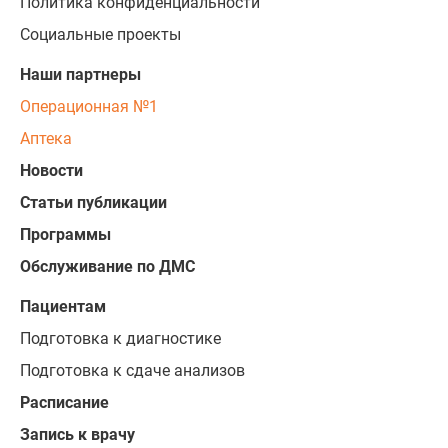
Политика конфиденциальности
Социальные проекты
Наши партнеры
Операционная №1
Аптека
Новости
Статьи публикации
Программы
Обслуживание по ДМС
Пациентам
Подготовка к диагностике
Подготовка к сдаче анализов
Расписание
Запись к врачу