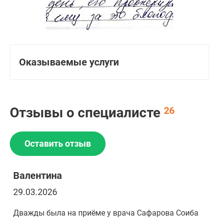
Оказываемые услуги
Отзывы о специалисте
26
Оставить отзыв
Валентина
29.03.2026
Дважды была на приёме у врача Сафарова Соиба