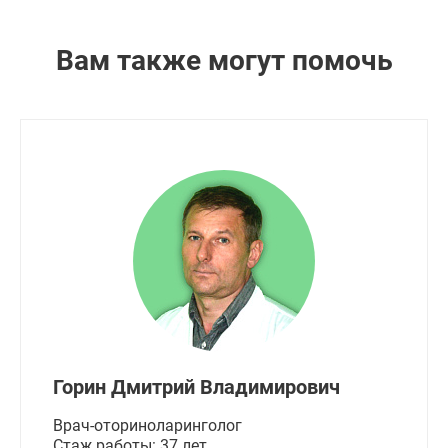
Вам также могут помочь
Горин Дмитрий Владимирович
Врач-оториноларинголог
Стаж работы: 37 лет