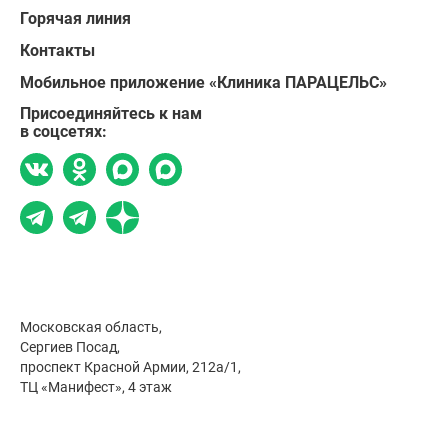
Горячая линия
Контакты
Мобильное приложение «Клиника ПАРАЦЕЛЬС»
Присоединяйтесь к нам
в соцсетях:
Московская область,
Сергиев Посад,
проспект Красной Армии, 212а/1,
ТЦ «Манифест», 4 этаж