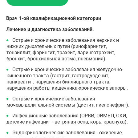
Врач 1-ой квалификационной категории
Лечение и диагностика заболеваний:
Острые и хронические заболевания верхних и
нижних дыхательных путей (ринофарингит,
тонзиллит, фарингит, трахеит, ларинготрахеит,
бронхит, бронхиальная астма, пневмония).
Острые и хронические заболевания желудочно-
кишечного тракта (гастрит, гастродуоденит,
панкреатит, нарушения биллиарного тракта,
нарушения работы кишечника-хронические запоры.
Острые и хронические заболевания
мочевыделительной системы (цистит, пиелонефрит).
Инфекционные заболевания (ОРВИ, ОИМВП, ОКИ,
детские инфекции – ветряная оспа, корь, краснуха).
Эндокринологические заболевания - ожирение,