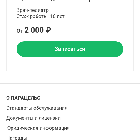
Врач-педиатр
Стаж работы: 16 лет
2 000 ₽
От
Записаться
О ПАРАЦЕЛЬС
Стандарты обслуживания
Документы и лицензии
Юридическая информация
Награды