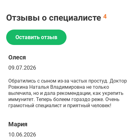
Отзывы о специалисте
4
Оставить отзыв
Олеся
09.07.2026
Обратились с сыном из-за частых простуд. Доктор
Ровкина Наталья Владимировна не только
вылечила, но и дала рекомендации, как укрепить
иммунитет. Теперь болеем гораздо реже. Очень
грамотный специалист и приятный человек!
Мария
10.06.2026