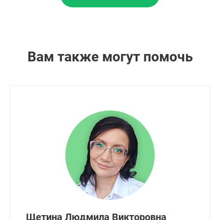
Вам также могут помочь
Щетина Людмила Викторовна