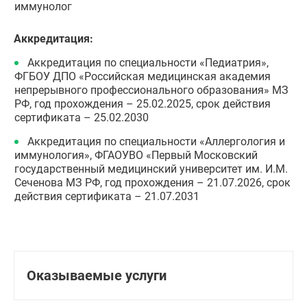
иммунолог
Аккредитация:
Аккредитация по специальности «Педиатрия»,
ФГБОУ ДПО «Российская медицинская академия
непрерывного профессионального образования» МЗ
РФ, год прохождения – 25.02.2025, срок действия
сертификата – 25.02.2030
Аккредитация по специальности «Аллергология и
иммунология», ФГАОУВО «Первый Московский
государственный медицинский университет им. И.М.
Сеченова МЗ РФ, год прохождения – 21.07.2026, срок
действия сертификата – 21.07.2031
Оказываемые услуги