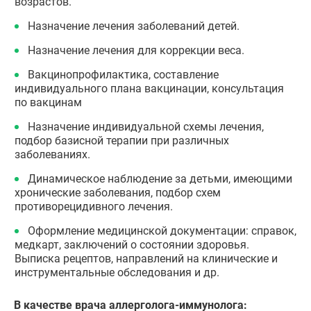
возрастов.
Назначение лечения заболеваний детей.
Назначение лечения для коррекции веса.
Вакцинопрофилактика, составление
индивидуального плана вакцинации, консультация
по вакцинам
Назначение индивидуальной схемы лечения,
подбор базисной терапии при различных
заболеваниях.
Динамическое наблюдение за детьми, имеющими
хронические заболевания, подбор схем
противорецидивного лечения.
Оформление медицинской документации: справок,
медкарт, заключений о состоянии здоровья.
Выписка рецептов, направлений на клинические и
инструментальные обследования и др.
В качестве врача аллерголога-иммунолога: