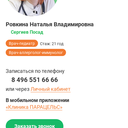
Ровкина Наталья Владимировна
Сергиев Посад
Врач-педиатр
Стаж: 21 год
Врач-аллерголог-иммунолог
Записаться по телефону
8 496 551 66 66
или через
Личный кабинет
В мобильном приложении
«Клиника ПАРАЦЕЛЬС»
Заказать звонок