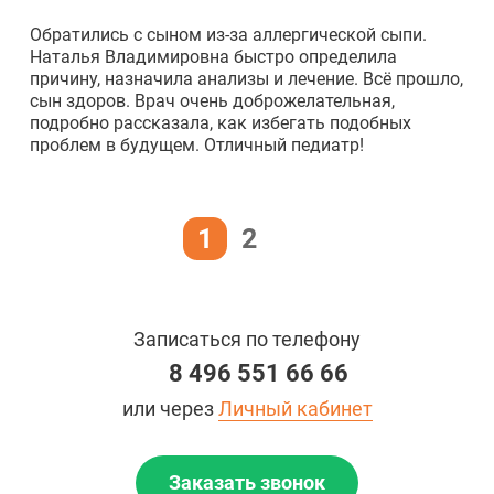
Обратились с сыном из-за аллергической сыпи.
Наталья Владимировна быстро определила
причину, назначила анализы и лечение. Всё прошло,
сын здоров. Врач очень доброжелательная,
подробно рассказала, как избегать подобных
проблем в будущем. Отличный педиатр!
1
2
Записаться по телефону
8 496 551 66 66
или через
Личный кабинет
Заказать звонок