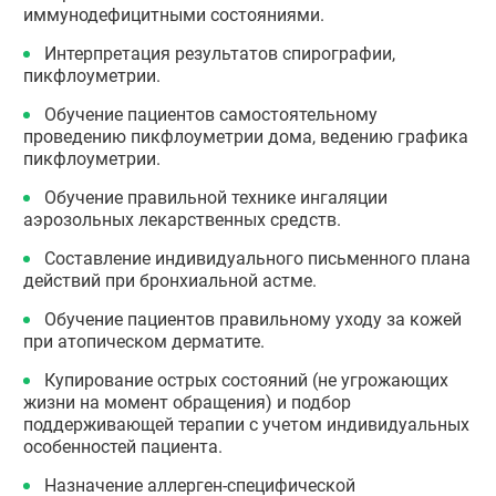
иммунодефицитными состояниями.
Интерпретация результатов спирографии,
пикфлоуметрии.
Обучение пациентов самостоятельному
проведению пикфлоуметрии дома, ведению графика
пикфлоуметрии.
Обучение правильной технике ингаляции
аэрозольных лекарственных средств.
Составление индивидуального письменного плана
действий при бронхиальной астме.
Обучение пациентов правильному уходу за кожей
при атопическом дерматите.
Купирование острых состояний (не угрожающих
жизни на момент обращения) и подбор
поддерживающей терапии с учетом индивидуальных
особенностей пациента.
Назначение аллерген-специфической