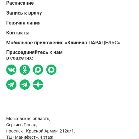
Расписание
Запись к врачу
Горячая линия
Контакты
Мобильное приложение «Клиника ПАРАЦЕЛЬС»
Присоединяйтесь к нам
в соцсетях:
Московская область,
Сергиев Посад,
проспект Красной Армии, 212а/1,
ТЦ «Манифест», 4 этаж