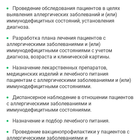
Проведение обследования пациентов в целях
выявления аллергических заболеваний и (или)
иммунодефицитных состояний, установления
диагноза.
Разработка плана лечения пациентов с
аллергическими заболеваниями и (или)
иммунодефицитными состояниями с учетом
диагноза, возраста и клинической картины.
Назначение лекарственных препаратов,
медицинских изделий и лечебного питания
пациентам с аллергическими заболеваниями и (или)
иммунодефицитными состояниями.
Диспансерное наблюдение в отношении пациентов
с аллергическими заболеваниями и
иммунодефицитными состояниями.
Назначение и подбор лечебного питания.
Проведение вакцинопрофилактики у пациентов с
аллергическими заболеваниями и