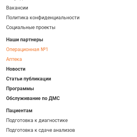
Вакансии
Политика конфиденциальности
Социальные проекты
Наши партнеры
Операционная №1
Аптека
Новости
Статьи публикации
Программы
Обслуживание по ДМС
Пациентам
Подготовка к диагностике
Подготовка к сдаче анализов