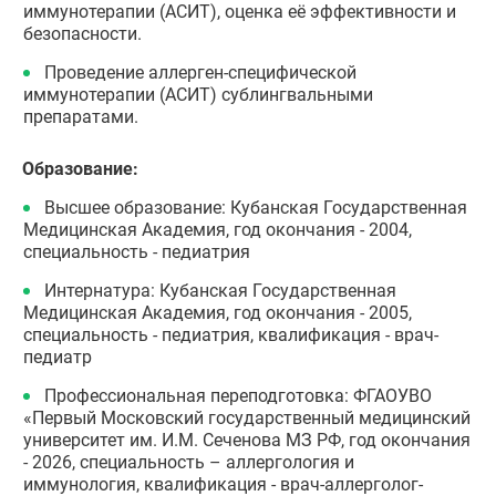
иммунотерапии (АСИТ), оценка её эффективности и
безопасности.
Проведение аллерген-специфической
иммунотерапии (АСИТ) сублингвальными
препаратами.
Образование:
Высшее образование: Кубанская Государственная
Медицинская Академия, год окончания - 2004,
специальность - педиатрия
Интернатура: Кубанская Государственная
Медицинская Академия, год окончания - 2005,
специальность - педиатрия, квалификация - врач-
педиатр
Профессиональная переподготовка: ФГАОУВО
«Первый Московский государственный медицинский
университет им. И.М. Сеченова МЗ РФ, год окончания
- 2026, специальность – аллергология и
иммунология, квалификация - врач-аллерголог-