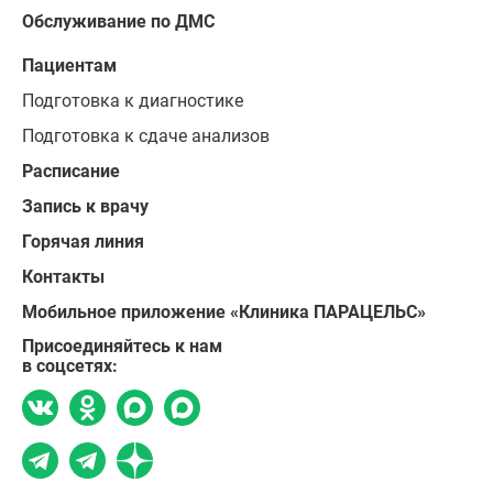
Обслуживание по ДМС
Пациентам
Подготовка к диагностике
Подготовка к сдаче анализов
Расписание
Запись к врачу
Горячая линия
Контакты
Мобильное приложение «Клиника ПАРАЦЕЛЬС»
Присоединяйтесь к нам
в соцсетях: