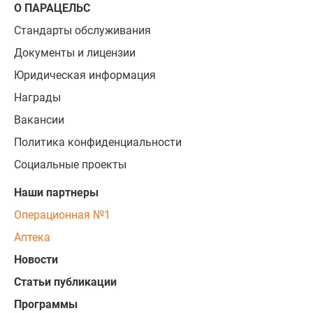
О ПАРАЦЕЛЬС
Стандарты обслуживания
Документы и лицензии
Юридическая информация
Награды
Вакансии
Политика конфиденциальности
Социальные проекты
Наши партнеры
Операционная №1
Аптека
Новости
Статьи публикации
Программы