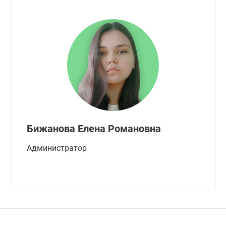
Бижанова Елена Романовна
Администратор