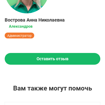
Вострова Анна Николаевна
Александров
Администратор
Оставить отзыв
Вам также могут помочь