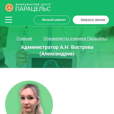
Личный кабинет
Заказать звонок
Главная
Специалисты клиники Парацельс
Администратор А.Н. Вострова
(Александров)