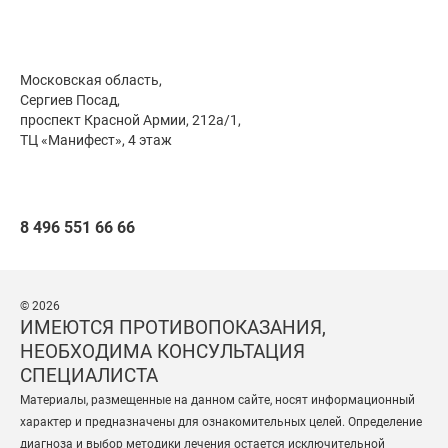
Московская область,
Сергиев Посад,
проспект Красной Армии, 212а/1,
ТЦ «Манифест», 4 этаж
8 496 551 66 66
© 2026
ИМЕЮТСЯ ПРОТИВОПОКАЗАНИЯ,
НЕОБХОДИМА КОНСУЛЬТАЦИЯ
СПЕЦИАЛИСТА
Материалы, размещенные на данном сайте, носят информационный
характер и предназначены для ознакомительных целей. Определение
диагноза и выбор методики лечения остается исключительной