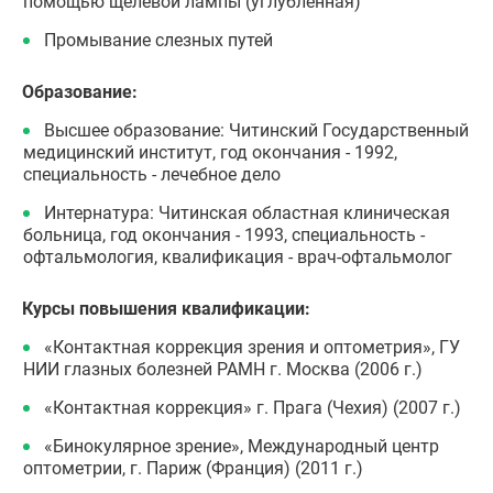
помощью щелевой лампы (углубленная)
Промывание слезных путей
Образование:
Высшее образование: Читинский Государственный
медицинский институт, год окончания - 1992,
специальность - лечебное дело
Интернатура: Читинская областная клиническая
больница, год окончания - 1993, специальность -
офтальмология, квалификация - врач-офтальмолог
Курсы повышения квалификации:
«Контактная коррекция зрения и оптометрия», ГУ
НИИ глазных болезней РАМН г. Москва (2006 г.)
«Контактная коррекция» г. Прага (Чехия) (2007 г.)
«Бинокулярное зрение», Международный центр
оптометрии, г. Париж (Франция) (2011 г.)