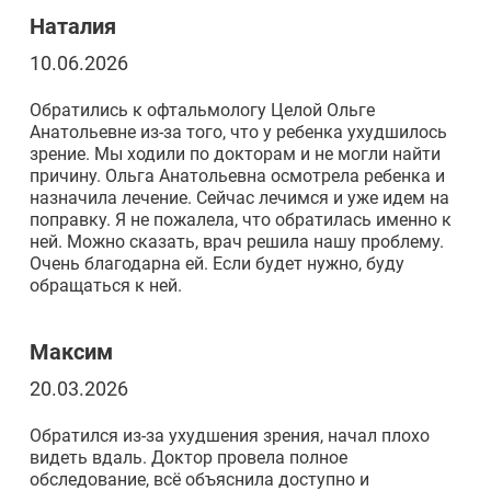
Наталия
10.06.2026
Обратились к офтальмологу Целой Ольге
Анатольевне из-за того, что у ребенка ухудшилось
зрение. Мы ходили по докторам и не могли найти
причину. Ольга Анатольевна осмотрела ребенка и
назначила лечение. Сейчас лечимся и уже идем на
поправку. Я не пожалела, что обратилась именно к
ней. Можно сказать, врач решила нашу проблему.
Очень благодарна ей. Если будет нужно, буду
обращаться к ней.
Максим
20.03.2026
Обратился из-за ухудшения зрения, начал плохо
видеть вдаль. Доктор провела полное
обследование, всё объяснила доступно и