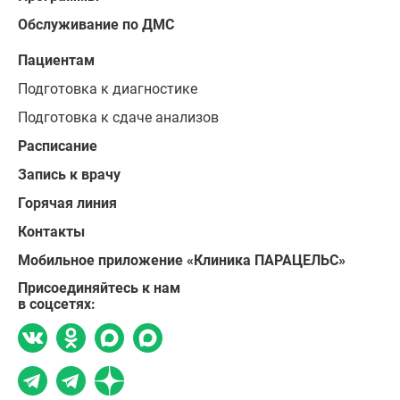
Обслуживание по ДМС
Пациентам
Подготовка к диагностике
Подготовка к сдаче анализов
Расписание
Запись к врачу
Горячая линия
Контакты
Мобильное приложение «Клиника ПАРАЦЕЛЬС»
Присоединяйтесь к нам
в соцсетях: