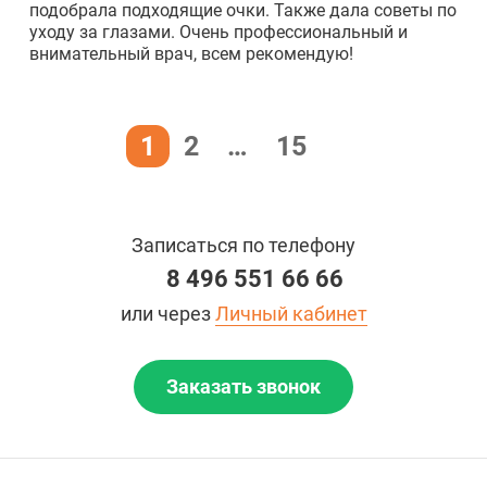
подобрала подходящие очки. Также дала советы по
уходу за глазами. Очень профессиональный и
внимательный врач, всем рекомендую!
1
2
…
15
Записаться по телефону
8 496 551 66 66
или через
Личный кабинет
Заказать звонок