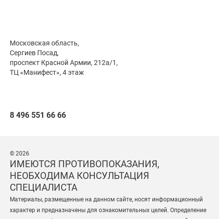
Московская область,
Сергиев Посад,
проспект Красной Армии, 212а/1,
ТЦ «Манифест», 4 этаж
8 496 551 66 66
© 2026
ИМЕЮТСЯ ПРОТИВОПОКАЗАНИЯ,
НЕОБХОДИМА КОНСУЛЬТАЦИЯ
СПЕЦИАЛИСТА
Материалы, размещенные на данном сайте, носят информационный
характер и предназначены для ознакомительных целей. Определение