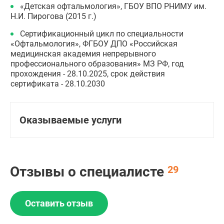
«Детская офтальмология», ГБОУ ВПО РНИМУ им.
Н.И. Пирогова (2015 г.)
Сертификационный цикл по специальности
«Офтальмология», ФГБОУ ДПО «Российская
медицинская академия непрерывного
профессионального образования» МЗ РФ, год
прохождения - 28.10.2025, срок действия
сертификата - 28.10.2030
Оказываемые услуги
Отзывы о специалисте
29
Оставить отзыв