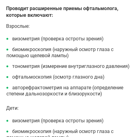
Проводит расширенные приемы офтальмолога,
которые включают:
Взрослые:
визометрия (проверка остроты зрения)
биомикроскопия (наружный осмотр глаза с
помощью щелевой лампы)
тонометрия (измерение внутриглазного давления)
офтальмоскопия (осмотр глазного дна)
авторефрактометрия на аппарате (определение
степени дальнозоркости и близорукости)
Дети:
визометрия (проверка остроты зрения)
биомикроскопия (наружный осмотр глаза с