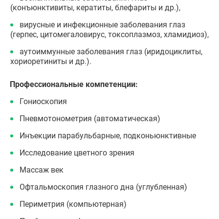
(конъюнктивиты, кератиты, блефариты и др.),
вирусные и инфекционные заболевания глаз
(герпес, цитомегаловирус, токсоплазмоз, хламидиоз),
аутоиммунные заболевания глаз (иридоциклиты,
хориоретиниты и др.).
Профессиональные компетенции:
Гониоскопия
Пневмотонометрия (автоматическая)
Инъекции парабульбарные, подконьюнктивные
Исследование цветного зрения
Массаж век
Офтальмоскопия глазного дна (углубленная)
Периметрия (компьютерная)