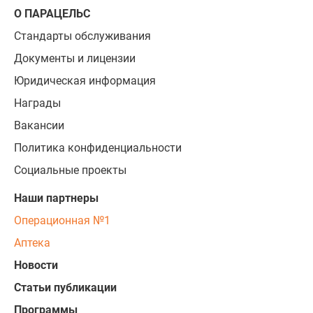
О ПАРАЦЕЛЬС
Стандарты обслуживания
Документы и лицензии
Юридическая информация
Награды
Вакансии
Политика конфиденциальности
Социальные проекты
Наши партнеры
Операционная №1
Аптека
Новости
Статьи публикации
Программы