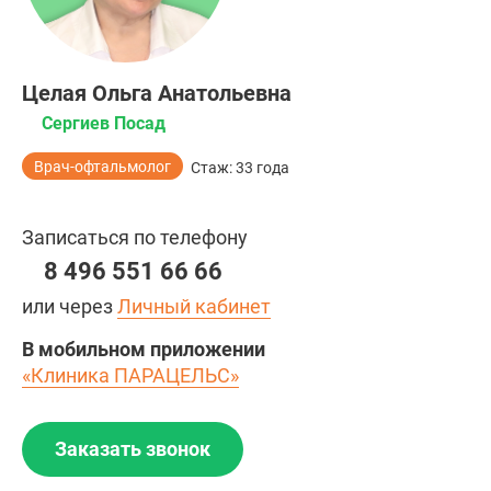
Целая Ольга Анатольевна
Сергиев Посад
Врач-офтальмолог
Стаж: 33 года
Записаться по телефону
8 496 551 66 66
или через
Личный кабинет
В мобильном приложении
«Клиника ПАРАЦЕЛЬС»
Заказать звонок