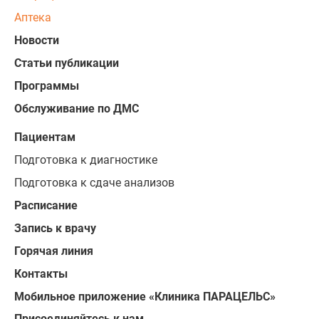
Аптека
Новости
Статьи публикации
Программы
Обслуживание по ДМС
Пациентам
Подготовка к диагностике
Подготовка к сдаче анализов
Расписание
Запись к врачу
Горячая линия
Контакты
Мобильное приложение «Клиника ПАРАЦЕЛЬС»
Присоединяйтесь к нам