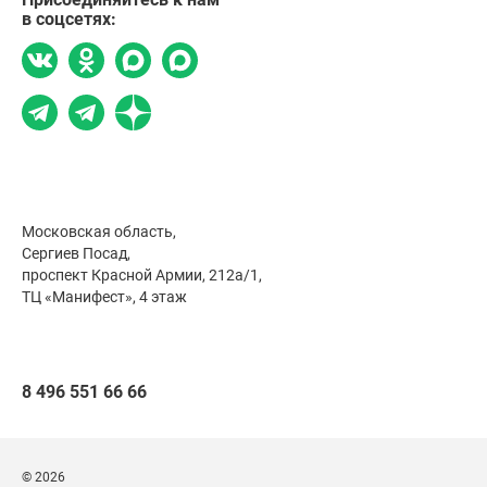
в соцсетях:
Московская область,
Сергиев Посад,
проспект Красной Армии, 212а/1,
ТЦ «Манифест», 4 этаж
8 496 551 66 66
© 2026