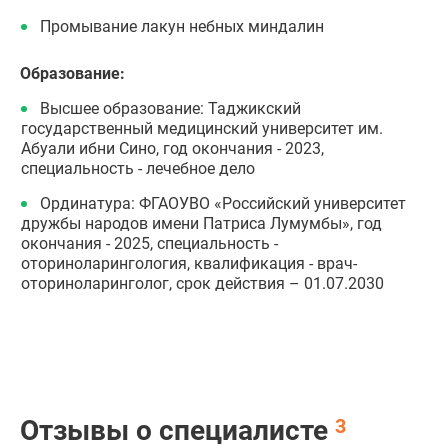
Промывание лакун небных миндалин
Образование:
Высшее образование: Таджикский
государственный медицинский университет им.
Абуали ибни Сино, год окончания - 2023,
специальность - лечебное дело
Ординатура: ФГАОУВО «Российский университет
дружбы народов имени Патриса Лумумбы», год
окончания - 2025, специальность -
оториноларингология, квалификация - врач-
оториноларинголог, срок действия – 01.07.2030
Отзывы о специалисте
3