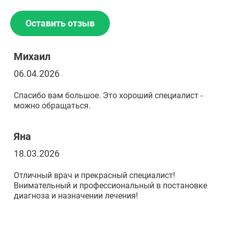
Оставить отзыв
Михаил
06.04.2026
Спасибо вам большое. Это хороший специалист -
можно обращаться.
Яна
18.03.2026
Отличный врач и прекрасный специалист!
Внимательный и профессиональный в постановке
диагноза и назначении лечения!