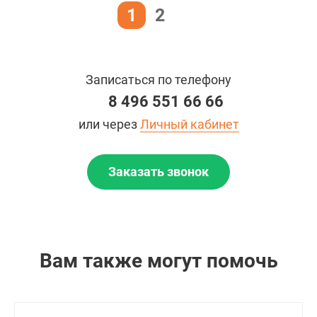
1
2
Записаться по телефону
8 496 551 66 66
или через
Личный кабинет
Заказать звонок
Вам также могут помочь