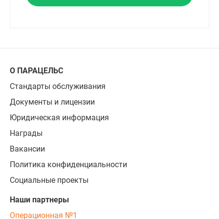
О ПАРАЦЕЛЬС
Стандарты обслуживания
Документы и лицензии
Юридическая информация
Награды
Вакансии
Политика конфиденциальности
Социальные проекты
Наши партнеры
Операционная №1