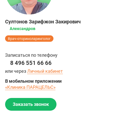
Султонов Зарифжон Закирович
Александров
Врач-оториноларинголог
Записаться по телефону
8 496 551 66 66
или через
Личный кабинет
В мобильном приложении
«Клиника ПАРАЦЕЛЬС»
Заказать звонок