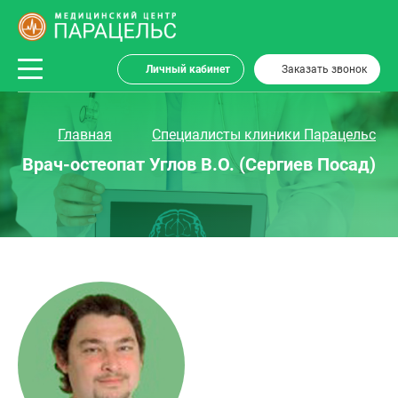
Личный кабинет
Заказать звонок
Главная
Специалисты клиники Парацельс
Врач-остеопат Углов В.О. (Сергиев Посад)