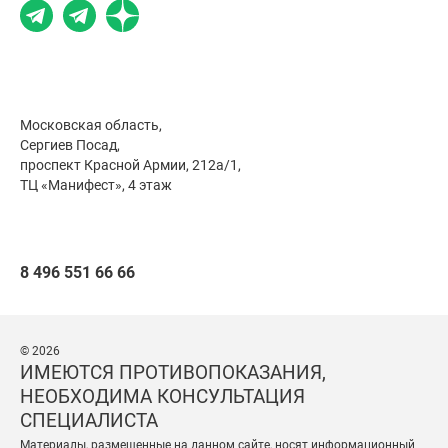
Московская область,
Сергиев Посад,
проспект Красной Армии, 212а/1,
ТЦ «Манифест», 4 этаж
8 496 551 66 66
© 2026
ИМЕЮТСЯ ПРОТИВОПОКАЗАНИЯ,
НЕОБХОДИМА КОНСУЛЬТАЦИЯ
СПЕЦИАЛИСТА
Материалы, размещенные на данном сайте, носят информационный