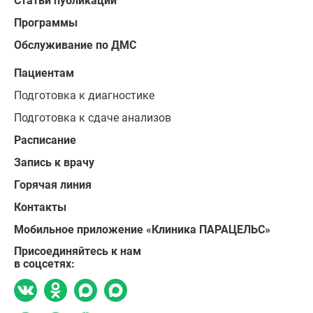
Статьи публикации
Программы
Обслуживание по ДМС
Пациентам
Подготовка к диагностике
Подготовка к сдаче анализов
Расписание
Запись к врачу
Горячая линия
Контакты
Мобильное приложение «Клиника ПАРАЦЕЛЬС»
Присоединяйтесь к нам
в соцсетях: