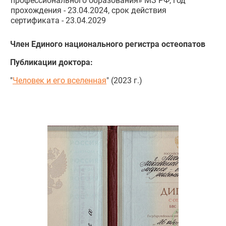
профессионального образования» МЗ РФ, год
прохождения - 23.04.2024, срок действия
сертификата - 23.04.2029
Член Единого национального регистра остеопатов
Публикации доктора:
"
Человек и его вселенная
" (2023 г.)