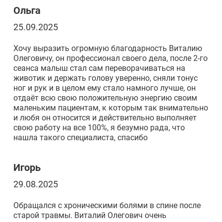
Ольга
25.09.2025
Хочу выразить огромную благодарность Виталию
Олеговичу, он профессионал своего дела, после 2-го
сеанса малыш стал сам переворачиваться на
животик и держать голову уверенно, сняли тонус
ног и рук и в целом ему стало намного лучше, он
отдаёт всю свою положительную энергию своим
маленьким пациентам, к которым так внимательно
и любя он относится и действительно выполняет
свою работу на все 100%, я безумно рада, что
нашла такого специалиста, спасибо
Игорь
29.08.2025
Обращался с хроническими болями в спине после
старой травмы. Виталий Олегович очень