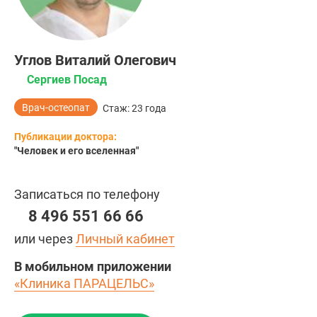
Углов Виталий Олегович
Сергиев Посад
Врач-остеопат
Стаж: 23 года
Публикации доктора:
"
Человек и его вселенная
"
Записаться по телефону
8 496 551 66 66
или через
Личный кабинет
В мобильном приложении
«Клиника ПАРАЦЕЛЬС»