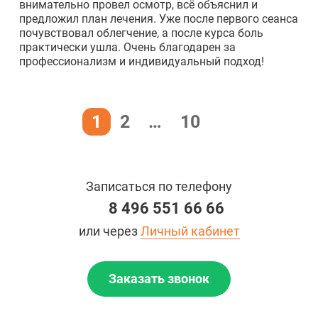
внимательно провел осмотр, всё объяснил и
предложил план лечения. Уже после первого сеанса
почувствовал облегчение, а после курса боль
практически ушла. Очень благодарен за
профессионализм и индивидуальный подход!
1
2
…
10
Записаться по телефону
8 496 551 66 66
или через
Личный кабинет
Заказать звонок