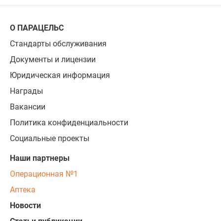
О ПАРАЦЕЛЬС
Стандарты обслуживания
Документы и лицензии
Юридическая информация
Награды
Вакансии
Политика конфиденциальности
Социальные проекты
Наши партнеры
Операционная №1
Аптека
Новости