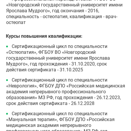
«Новгородский государственный университет имени
Ярослава Мудрого», год окончания - 2016,
специальность - остеопатия, квалификация - врач-
остеопат
Курсы повышения квалификации:
Сертификационный цикл по специальности
«Остеопатия», ФГБОУ ВО «Новгородский
государственный университет имени Ярослава
Мудрого», год прохождения - 31.10.2020, срок
действия сертификата - 31.10.2025
Сертификационный цикл по специальности
«Неврология», ФГБОУ ДПО «Российская медицинская
академия непрерывного профессионального
образования» МЗ РФ, год прохождения - 26.12.2023,
срок действия сертификата - 26.12.2028
Сертификационный цикл по специальности
«Мануальная терапия», ФГБОУ ДПО «Российская
медицинская академия непрерывного