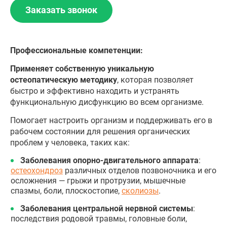
Заказать звонок
Профессиональные компетенции:
Применяет собственную уникальную
остеопатическую методику
, которая позволяет
быстро и эффективно находить и устранять
функциональную дисфункцию во всем организме.
Помогает настроить организм и поддерживать его в
рабочем состоянии для решения органических
проблем у человека, таких как:
Заболевания опорно-двигательного аппарата
:
остеохондроз
различных отделов позвоночника и его
осложнения — грыжи и протрузии, мышечные
спазмы, боли, плоскостопие,
сколиозы
.
Заболевания центральной нервной системы
:
последствия родовой травмы, головные боли,