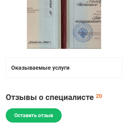
Оказываемые услуги
Отзывы о специалисте
20
Оставить отзыв