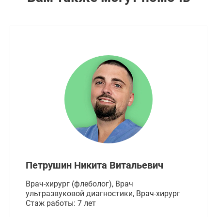
Петрушин Никита Витальевич
Врач-хирург (флеболог), Врач
ультразвуковой диагностики, Врач-хирург
Стаж работы: 7 лет