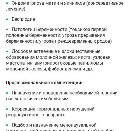
Эндометриоза матки и яичников (консервативное
лечение)
Бесплодие
Патологии беременности (токсикоз первой
половины беременности, угроза прерывания
беременности, угроза преждевременных родов)
Доброкачественные и злокачественные
образования молочной железы: киста, узловая
мастопатия, внутрипротоковые папилломы
молочной железы, фиброаденома и др.
Профессиональные компетенции:
Назначение и проведение необходимой терапии
гинекологическим больным.
Коррекция гормональных нарушений
репродуктивного возраста.
Подбор и назначение менопаузальной
гормональной терапии, индивидуальный подбор