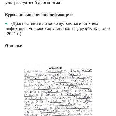
ультразвуковой диагностики
Курсы повышения квалификации:
«Диагностика и лечение вульвовагинальных
инфекций», Российский университет дружбы народов
(2021 г.)
Отзывы: