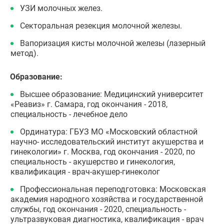
УЗИ молочных желез.
Секторальная резекция молочной железы.
Вапоризация кисты молочной железы (лазерный
метод).
Образование:
Высшее образование: Медицинский университет
«Реавиз» г. Самара, год окончания - 2018,
специальность - лечебное дело
Ординатура: ГБУЗ МО «Московский областной
научно- исследовательский институт акушерства и
гинекологии» г. Москва, год окончания - 2020, по
специальность - акушерство и гинекология,
квалификация - врач-акушер-гинеколог
Профессиональная переподготовка: Московская
академия народного хозяйства и государственной
службы, год окончания - 2020, специальность -
ультразвуковая диагностика, квалификация - врач