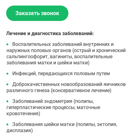
Заказать звонок
Лечение и диагностика заболеваний:
Воспалительных заболеваний внутренних и
наружных половых органов (острый и хронический
сальпингоофорит, вагиниты, воспалительные
заболевания матки и шейки матки)
Инфекций, передающихся половым путем
Доброкачественных новообразований яичников
различного генеза (консервативное лечение)
Заболеваний эндометрия (полипы,
гиперпластические процессы, маточные
кровотечения)
Заболевания шейки матки (полипы, эктопия,
дисплазия)