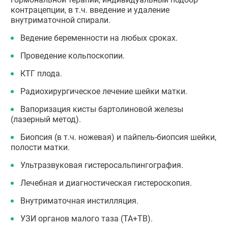
контрацепции, в т.ч. введение и удаление
внутриматочной спирали.
Ведение беременности на любых сроках.
Проведение кольпоскопии.
КТГ плода.
Радиохирургическое лечение шейки матки.
Вапоризация кисты бартолиновой железы
(лазерный метод).
Биопсия (в т.ч. ножевая) и пайпель-биопсия шейки,
полости матки.
Ультразвуковая гистеросальпингография.
Лечебная и диагностическая гистероскопия.
Внутриматочная инстилляция.
УЗИ органов малого таза (ТА+ТВ).