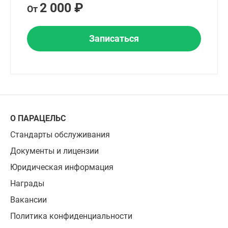
2 000 ₽
От
Записаться
О ПАРАЦЕЛЬС
Стандарты обслуживания
Документы и лицензии
Юридическая информация
Награды
Вакансии
Политика конфиденциальности