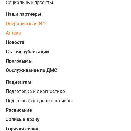
Социальные проекты
Наши партнеры
Операционная №1
Аптека
Новости
Статьи публикации
Программы
Обслуживание по ДМС
Пациентам
Подготовка к диагностике
Подготовка к сдаче анализов
Расписание
Запись к врачу
Горячая линия