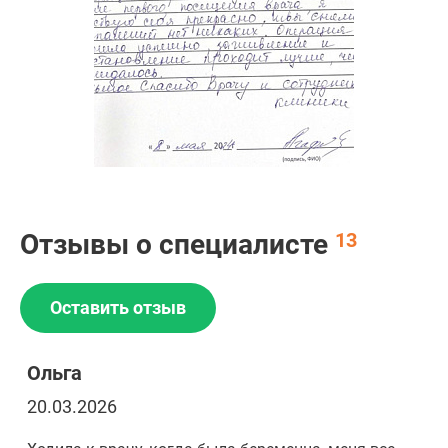
Отзывы о специалисте
13
Оставить отзыв
Ольга
20.03.2026