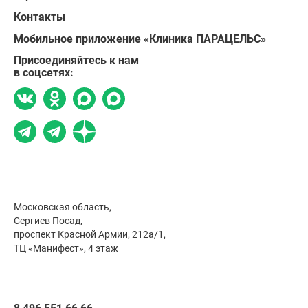
Контакты
Мобильное приложение «Клиника ПАРАЦЕЛЬС»
Присоединяйтесь к нам
в соцсетях:
Московская область,
Сергиев Посад,
проспект Красной Армии, 212а/1,
ТЦ «Манифест», 4 этаж