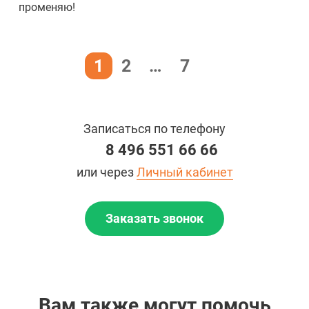
променяю!
1
2
…
7
Записаться по телефону
8 496 551 66 66
или через
Личный кабинет
Заказать звонок
Вам также могут помочь