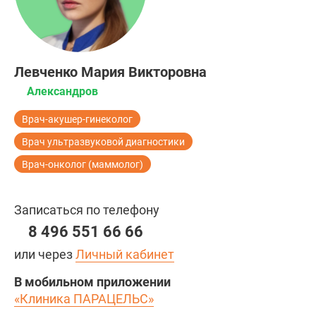
Левченко Мария Викторовна
Александров
Врач-акушер-гинеколог
Врач ультразвуковой диагностики
Врач-онколог (маммолог)
Записаться по телефону
8 496 551 66 66
или через
Личный кабинет
В мобильном приложении
«Клиника ПАРАЦЕЛЬС»