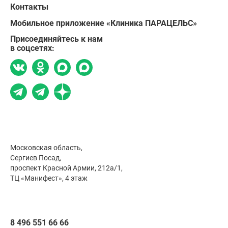
Контакты
Мобильное приложение «Клиника ПАРАЦЕЛЬС»
Присоединяйтесь к нам
в соцсетях:
Московская область,
Сергиев Посад,
проспект Красной Армии, 212а/1,
ТЦ «Манифест», 4 этаж
8 496 551 66 66