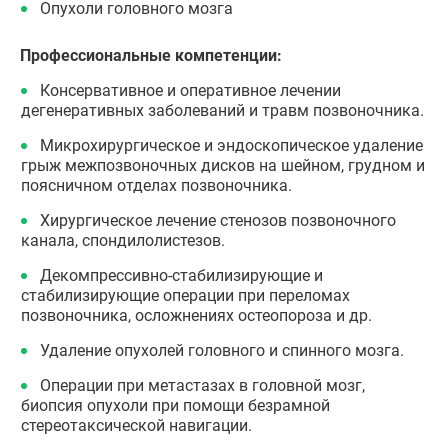
Опухоли головного мозга
Профессиональные компетенции:
Консервативное и оперативное лечении
дегенеративных заболеваний и травм позвоночника.
Микрохирургическое и эндоскопическое удаление
грыж межпозвоночных дисков на шейном, грудном и
поясничном отделах позвоночника.
Хирургическое лечение стенозов позвоночного
канала, спондилолистезов.
Декомпрессивно-стабилизирующие и
стабилизирующие операции при переломах
позвоночника, осложнениях остеопороза и др.
Удаление опухолей головного и спинного мозга.
Операции при метастазах в головной мозг,
биопсия опухоли при помощи безрамной
стереотаксической навигации.