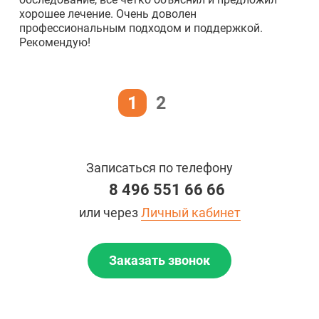
хорошее лечение. Очень доволен
профессиональным подходом и поддержкой.
Рекомендую!
1
2
Записаться по телефону
8 496 551 66 66
или через
Личный кабинет
Заказать звонок