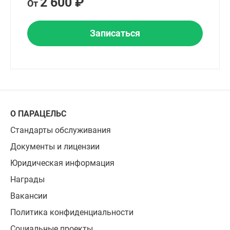
2 600 ₽
От
Записаться
О ПАРАЦЕЛЬС
Стандарты обслуживания
Документы и лицензии
Юридическая информация
Награды
Вакансии
Политика конфиденциальности
Социальные проекты