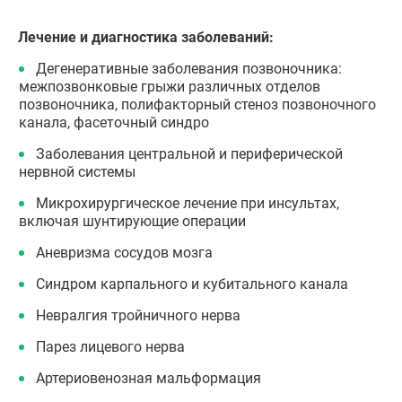
Лечение и диагностика заболеваний:
Дегенеративные заболевания позвоночника:
межпозвонковые грыжи различных отделов
позвоночника, полифакторный стеноз позвоночного
канала, фасеточный синдро
Заболевания центральной и периферической
нервной системы
Микрохирургическое лечение при инсультах,
включая шунтирующие операции
Аневризма сосудов мозга
Синдром карпального и кубитального канала
Невралгия тройничного нерва
Парез лицевого нерва
Артериовенозная мальформация