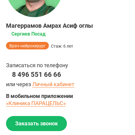
Магеррамов Амрах Асиф оглы
Сергиев Посад
Врач-нейрохирург
Стаж: 6 лет
Записаться по телефону
8 496 551 66 66
или через
Личный кабинет
В мобильном приложении
«Клиника ПАРАЦЕЛЬС»
Заказать звонок