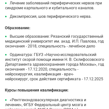
Лечение заболеваний периферических нервов при
синдроме карпального и кубитального каналов.
Декомпрессия, шов периферического нерва.
Образование:
Высшее образование: Рязанский государственный
медицинский университет им. акад. И.П. Павлова, год
окончания - 2018, специальность - лечебное дело
Ординатура: ГБУЗ «Научно-исследовательский
институт скорой помощи имени Н. В. Склифосовского
Департамента здравоохранения города Москвы», год
окончания - 17.12.2020, специальность -
нейрохирургия, квалификация - врач-
нейрохирург, срок действия сертификата - 17.12.2025
Курсы повышения квалификации:
«Рентгенэндоваскулярная диагностика и
лечение», ФГБУ Федеральный центр мозга и