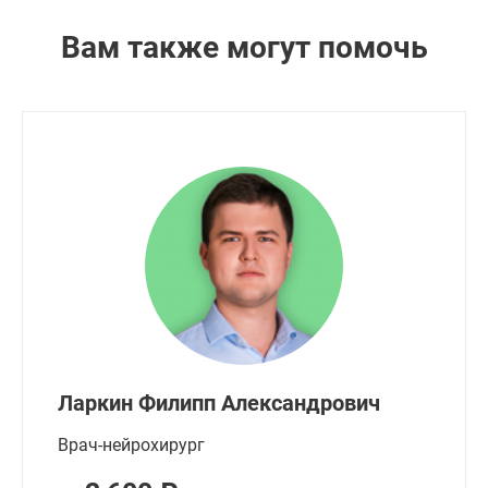
Вам также могут помочь
Ларкин Филипп Александрович
Врач-нейрохирург