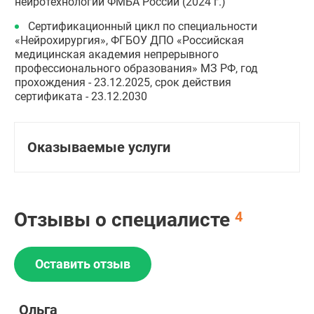
нейротехнологий ФМБА России (2024 г.)
Сертификационный цикл по специальности
«Нейрохирургия», ФГБОУ ДПО «Российская
медицинская академия непрерывного
профессионального образования» МЗ РФ, год
прохождения - 23.12.2025, срок действия
сертификата - 23.12.2030
Оказываемые услуги
Отзывы о специалисте
4
Оставить отзыв
Ольга