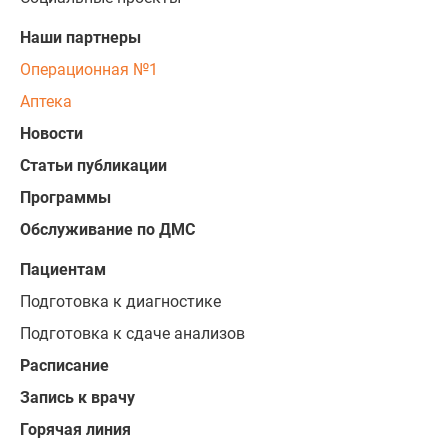
Наши партнеры
Операционная №1
Аптека
Новости
Статьи публикации
Программы
Обслуживание по ДМС
Пациентам
Подготовка к диагностике
Подготовка к сдаче анализов
Расписание
Запись к врачу
Горячая линия