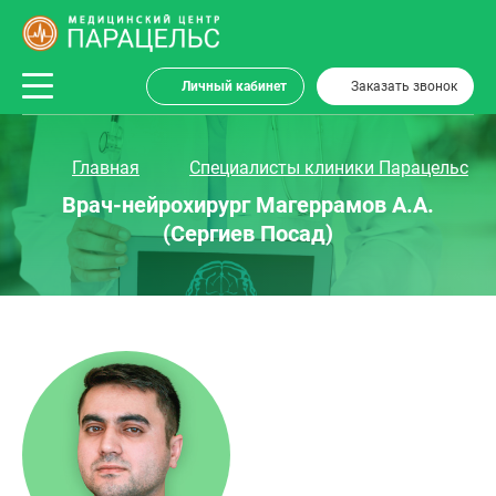
Личный кабинет
Заказать звонок
Главная
Специалисты клиники Парацельс
Врач-нейрохирург Магеррамов А.А.
(Сергиев Посад)