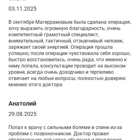
03.11.2025
В сентябре Магеррамовым была сделана операция,
хочу выразить огромную благодарность, очень
компетентный грамотный специалист,
внимательный, тактичный, отзывчивый человек,
заряжает своей энергией. Операция прошла
успешно, после операции чувствовала себя хорошо,
быстро восстановилась, очень рада, что именно к
нему попала, консультации проводит на высоком
уровне, всегда очень доходчиво и терпеливо
отвечает на любые вопросы, полностью доверяю
мнению этого доктора
Анатолий
29.08.2025
Попал к врачу с сильными болями в спине из-за
проблем с позвоночником. Доктор провел
обследование, всё четко объяснил и предложил