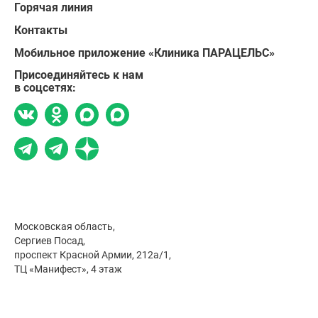
Горячая линия
Контакты
Мобильное приложение «Клиника ПАРАЦЕЛЬС»
Присоединяйтесь к нам
в соцсетях:
Московская область,
Сергиев Посад,
проспект Красной Армии, 212а/1,
ТЦ «Манифест», 4 этаж