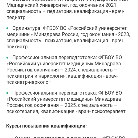
Медицинский Университет, год окончания 2021,
специальность – педиатрия, квалификация - врач-
педиатр
Ординатура: ФГБОУ ВО «Российский университет
медицины» Минздрава России, год окончания - 2023,
специальность - психиатрия, квалификация - врач-
психиатр
Профессиональная переподготовка: ФГБОУ ВО
«Российский университет медицины» Минздрава
России, год окончания – 2024, специальность –
психиатрия и наркология, квалификация - врач-
психиатр-нарколог
Профессиональная переподготовка: ФГБОУ ВО
«Российский университет медицины» Минздрава
России, год окончания – 2025, специальность –
психотерапия, квалификация - врач- психотерапевт
Курсы повышения квалификации: