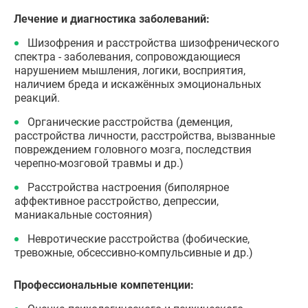
Лечение и диагностика заболеваний:
Шизофрения и расстройства шизофренического
спектра - заболевания, сопровождающиеся
нарушением мышления, логики, восприятия,
наличием бреда и искажённых эмоциональных
реакций.
Органические расстройства (деменция,
расстройства личности, расстройства, вызванные
повреждением головного мозга, последствия
черепно-мозговой травмы и др.)
Расстройства настроения (биполярное
аффективное расстройство, депрессии,
маниакальные состояния)
Невротические расстройства (фобические,
тревожные, обсессивно-компульсивные и др.)
Профессиональные компетенции: