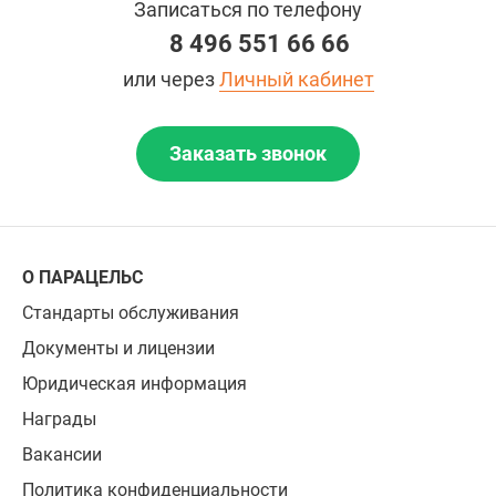
Записаться по телефону
8 496 551 66 66
или через
Личный кабинет
Заказать звонок
О ПАРАЦЕЛЬС
Стандарты обслуживания
Документы и лицензии
Юридическая информация
Награды
Вакансии
Политика конфиденциальности