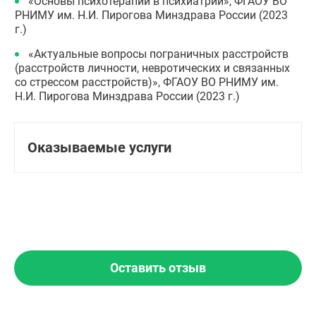
«Основы психотерапии в психиатрии», ФГАОУ ВО
РНИМУ им. Н.И. Пирогова Минздрава России (2023
г.)
«Актуальные вопросы пограничных расстройств
(расстройств личности, невротических и связанных
со стрессом расстройств)», ФГАОУ ВО РНИМУ им.
Н.И. Пирогова Минздрава России (2023 г.)
Оказываемые услуги
Оставить отзыв