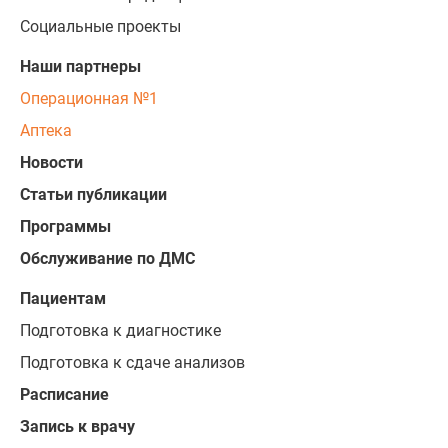
Социальные проекты
Наши партнеры
Операционная №1
Аптека
Новости
Статьи публикации
Программы
Обслуживание по ДМС
Пациентам
Подготовка к диагностике
Подготовка к сдаче анализов
Расписание
Запись к врачу