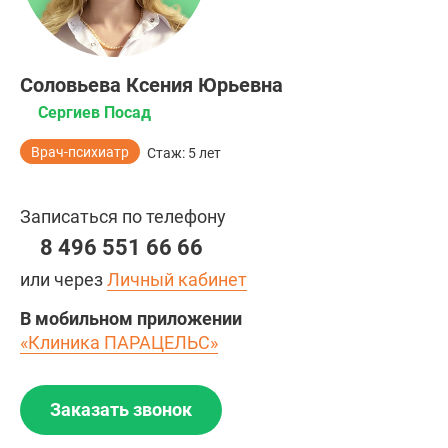
Соловьева Ксения Юрьевна
Сергиев Посад
Врач-психиатр
Стаж: 5 лет
Записаться по телефону
8 496 551 66 66
или через
Личный кабинет
В мобильном приложении
«Клиника ПАРАЦЕЛЬС»
Заказать звонок