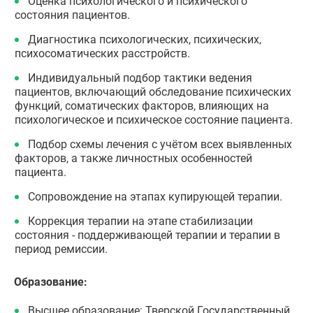
Оценка психологического и психического
состояния пациентов.
Диагностика психологических, психических,
психосоматических расстройств.
Индивидуальный подбор тактики ведения
пациентов, включающий обследование психических
функций, соматических факторов, влияющих на
психологическое и психическое состояние пациента.
Подбор схемы лечения с учётом всех выявленных
факторов, а также личностных особенностей
пациента.
Сопровождение на этапах купирующей терапии.
Коррекция терапии на этапе стабилизации
состояния - поддерживающей терапии и терапии в
период ремиссии.
Образование:
Высшее образование: Тверской Государственный