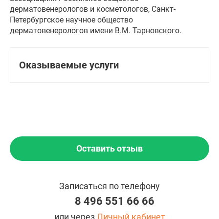
дерматовенерологов и косметологов, Санкт-
Петербургское научное общество
дерматовенерологов имени В.М. Тарновского.
Оказываемые услуги
Оставить отзыв
Записаться по телефону
8 496 551 66 66
или через
Личный кабинет