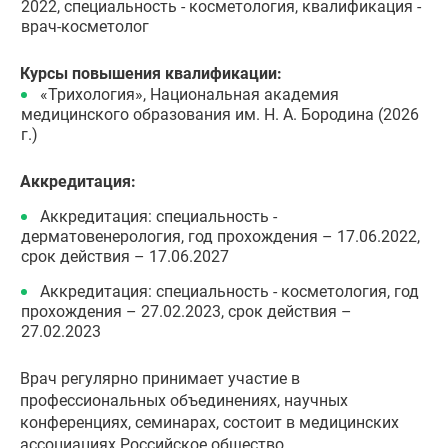
2022, специальность - косметология, квалификация -
врач-косметолог
Курсы повышения квалификации:
«Трихология», Национальная академия
медицинского образования им. Н. А. Бородина (2026
г.)
Аккредитация:
Аккредитация: специальность -
дерматовенерология, год прохождения – 17.06.2022,
срок действия – 17.06.2027
Аккредитация: специальность - косметология, год
прохождения – 27.02.2023, срок действия –
27.02.2023
Врач регулярно принимает участие в
профессиональных объединениях, научных
конференциях, семинарах, состоит в медицинских
ассоциациях Российское общество