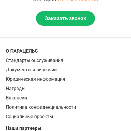
Заказать звонок
О ПАРАЦЕЛЬС
Стандарты обслуживания
Документы и лицензии
Юридическая информация
Награды
Вакансии
Политика конфиденциальности
Социальные проекты
Наши партнеры