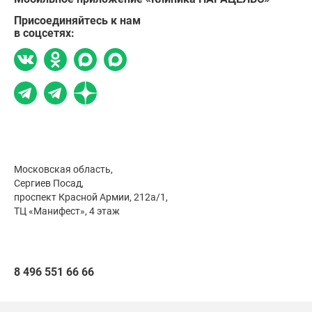
Присоединяйтесь к нам
в соцсетях:
Московская область,
Сергиев Посад,
проспект Красной Армии, 212а/1,
ТЦ «Манифест», 4 этаж
8 496 551 66 66