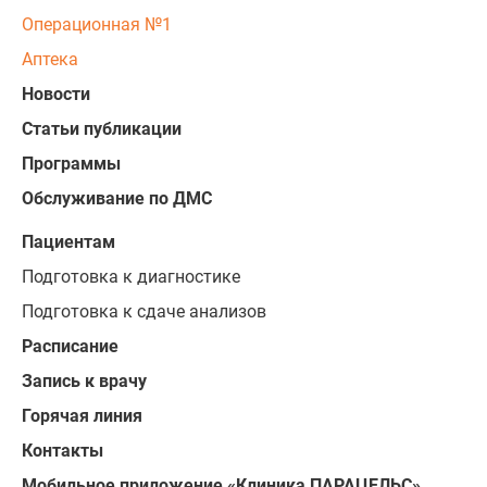
Операционная №1
Аптека
Новости
Статьи публикации
Программы
Обслуживание по ДМС
Пациентам
Подготовка к диагностике
Подготовка к сдаче анализов
Расписание
Запись к врачу
Горячая линия
Контакты
Мобильное приложение «Клиника ПАРАЦЕЛЬС»