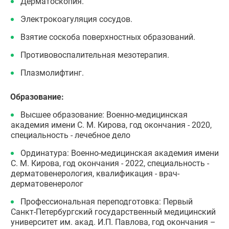
Дерматоскопия.
Электрокоагуляция сосудов.
Взятие соскоба поверхностных образований.
Противовоспалительная мезотерапия.
Плазмолифтинг.
Образование:
Высшее образование: Военно-медицинская
академия имени С. М. Кирова, год окончания - 2020,
специальность - лечебное дело
Ординатура: Военно-медицинская академия имени
С. М. Кирова, год окончания - 2022, специальность -
дерматовенерология, квалификация - врач-
дерматовенеролог
Профессиональная переподготовка: Первый
Санкт-Петербургский государственный медицинский
университет им. акад. И.П. Павлова, год окончания –