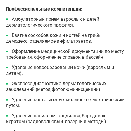
Профессиональные компетенции:
Амбулаторный прием взрослых и детей
дерматологического профиля.
Взятие соскобов кожи и ногтей на грибы,
демодекс, отделяемое инфильтрантов.
Оформление медицинской документации по месту
требования, оформление справок в бассейн.
Удаление новообразований кожи (взрослым и
детям).
Экспресс диагностика дерматологических
заболеваний (метод фотолюминисценции).
Удаление контагиозных моллюсков механическим
путем.
Удаление папиллом, кондилом, бородавок,
кератом (радиоволновый, лазерный методы).