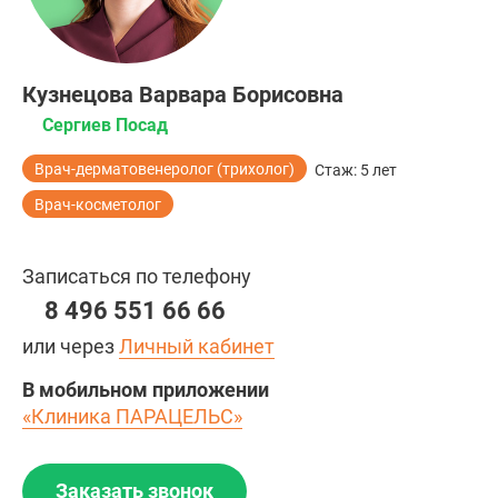
Кузнецова Варвара Борисовна
Сергиев Посад
Врач-дерматовенеролог (трихолог)
Стаж: 5 лет
Врач-косметолог
Записаться по телефону
8 496 551 66 66
или через
Личный кабинет
В мобильном приложении
«Клиника ПАРАЦЕЛЬС»
Заказать звонок