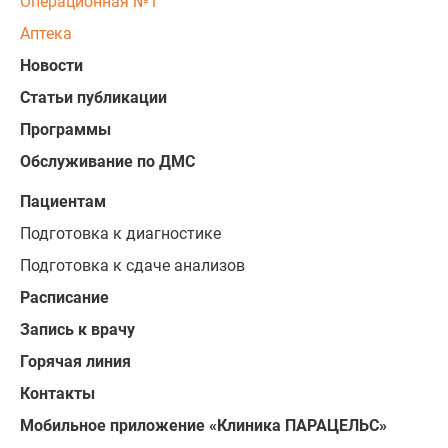
Операционная №1
Аптека
Новости
Статьи публикации
Программы
Обслуживание по ДМС
Пациентам
Подготовка к диагностике
Подготовка к сдаче анализов
Расписание
Запись к врачу
Горячая линия
Контакты
Мобильное приложение «Клиника ПАРАЦЕЛЬС»