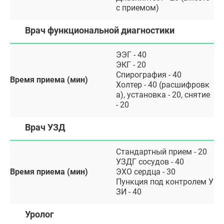
с приемом)
Врач функциональной диагностики
ЭЭГ - 40
ЭКГ - 20
Спирография - 40
Время приема (мин)
Холтер - 40 (расшифровк
а), установка - 20, снятие
- 20
Врач УЗД
Стандартный прием - 20
УЗДГ сосудов - 40
Время приема (мин)
ЭХО сердца - 30
Пункция под контролем У
ЗИ - 40
Уролог