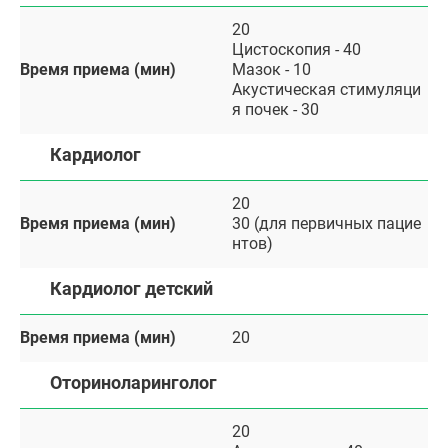
20
Цистоскопия - 40
Время приема (мин)
Мазок - 10
Акустическая стимуляци
я почек - 30
Кардиолог
20
Время приема (мин)
30 (для первичных пацие
нтов)
Кардиолог детский
Время приема (мин)
20
Оториноларинголог
20