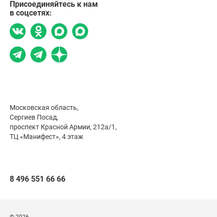
Присоединяйтесь к нам
в соцсетях:
Московская область,
Сергиев Посад,
проспект Красной Армии, 212а/1,
ТЦ «Манифест», 4 этаж
8 496 551 66 66