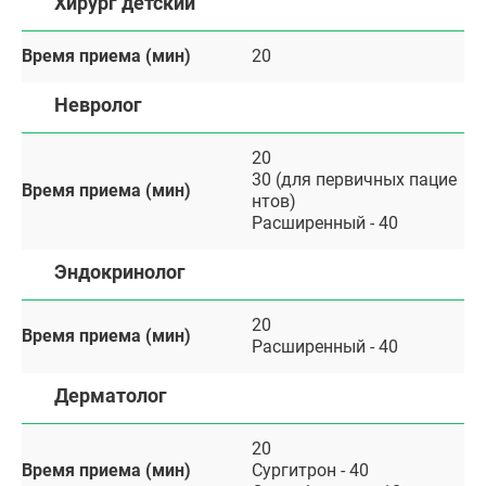
Хирург детский
Время приема (мин)
20
Невролог
20
30 (для первичных пацие
Время приема (мин)
нтов)
Расширенный - 40
Эндокринолог
20
Время приема (мин)
Расширенный - 40
Дерматолог
20
Время приема (мин)
Сургитрон - 40