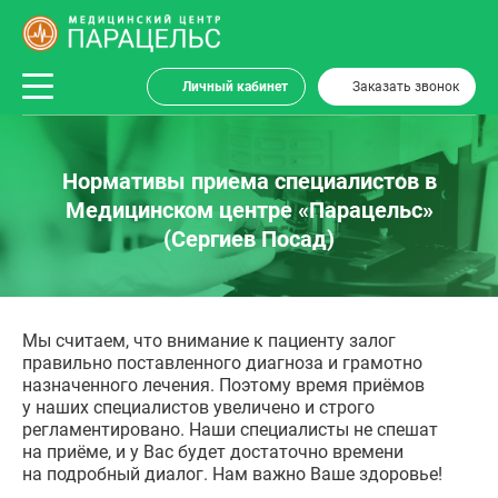
Личный кабинет
Заказать звонок
Нормативы приема специалистов в
Медицинском центре «Парацельс»
(Сергиев Посад)
Мы считаем, что внимание к пациенту залог
правильно поставленного диагноза и грамотно
назначенного лечения. Поэтому время приёмов
у наших специалистов увеличено и строго
регламентировано. Наши специалисты не спешат
на приёме, и у Вас будет достаточно времени
на подробный диалог. Нам важно Ваше здоровье!