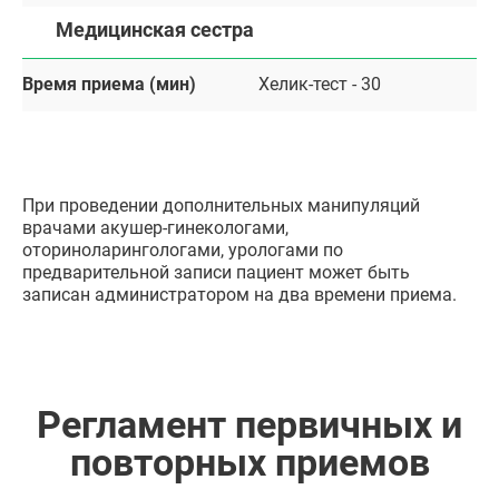
Медицинская сестра
Время приема (мин)
Хелик-тест - 30
При проведении дополнительных манипуляций
врачами акушер-гинекологами,
оториноларингологами, урологами по
предварительной записи пациент может быть
записан администратором на два времени приема.
Регламент первичных и
повторных приемов