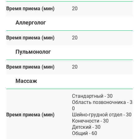
Время приема (мин)
20
Аллерголог
Время приема (мин)
20
Пульмонолог
Время приема (мин)
20
Массаж
Стандартный - 30
Область позвоночника - 3
0
Время приема (мин)
Шейно-грудной отдел - 30
Конечности - 30
Детский - 30
Общий - 60