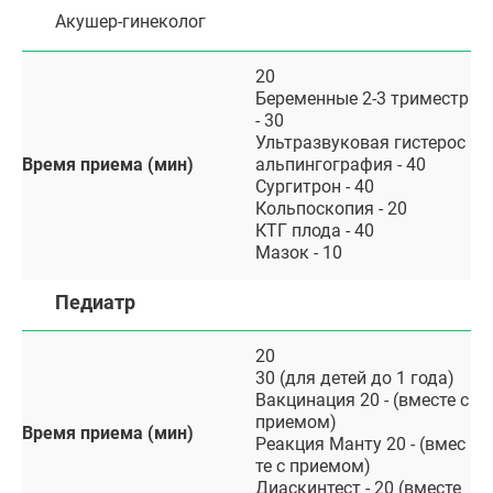
Акушер-гинеколог
20
Беременные 2-3 триместр
- 30
Ультразвуковая гистерос
Время приема (мин)
альпингография - 40
Сургитрон - 40
Кольпоскопия - 20
КТГ плода - 40
Мазок - 10
Педиатр
20
30 (для детей до 1 года)
Вакцинация 20 - (вместе с
приемом)
Время приема (мин)
Реакция Манту 20 - (вмес
те с приемом)
Диаскинтест - 20 (вместе