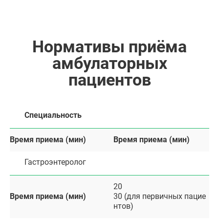
Нормативы приёма
амбулаторных
пациентов
Специальность
Время приема (мин)
Время приема (мин)
Гастроэнтеролог
20
Время приема (мин)
30 (для первичных пацие
нтов)