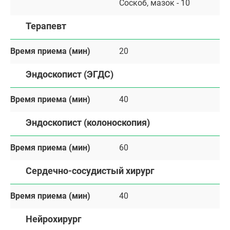
Соскоб, мазок - 10
Терапевт
Время приема (мин)
20
Эндоскопист (ЭГДС)
Время приема (мин)
40
Эндоскопист (колоноскопия)
Время приема (мин)
60
Сердечно-сосудистый хирург
Время приема (мин)
40
Нейрохирург