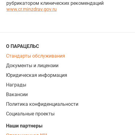
рубрикатором клинических рекомендаций
www.cr.minzdrav.gov.ru
О ПАРАЦЕЛЬС
Стандарты обслуживания
Документы и лицензии
Юридическая информация
Награды
Вакансии
Политика конфиденциальности
Социальные проекты
Наши партнеры