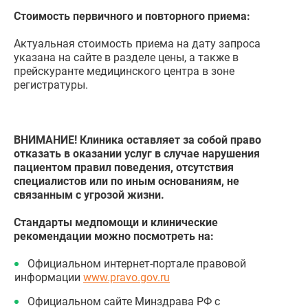
Стоимость первичного и повторного приема:
Актуальная стоимость приема на дату запроса
указана на сайте в разделе цены, а также в
прейскуранте медицинского центра в зоне
регистратуры.
ВНИМАНИЕ! Клиника оставляет за собой право
отказать в оказании услуг в случае нарушения
пациентом правил поведения, отсутствия
специалистов или по иным основаниям, не
связанным с угрозой жизни.
Стандарты медпомощи и клинические
рекомендации можно посмотреть на:
Официальном интернет-портале правовой
информации
www.pravo.gov.ru
Официальном сайте Минздрава РФ с