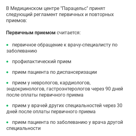
В Медицинском центре "Парацельс" принят
следующий регламент первичных и повторных
приемов:
Первичным приемом
считается:
первичное обращение к врачу-специалисту по
заболеванию
профилактический прием
прием пациента по диспансеризации
прием у неврологов, кардиологов,
эндокринологов, гастроэнтерологов через 90 дней
после оплаты первичного приема
прием у врачей других специальностей через 30
дней после оплаты первичного приема
прием пациента по заболеванию у врача другой
специальности