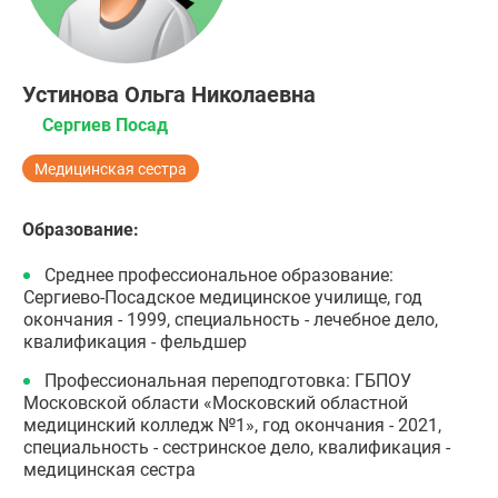
Устинова Ольга Николаевна
Сергиев Посад
Медицинская сестра
Образование:
Среднее профессиональное образование:
Сергиево-Посадское медицинское училище, год
окончания - 1999, специальность - лечебное дело,
квалификация - фельдшер
Профессиональная переподготовка: ГБПОУ
Московской области «Московский областной
медицинский колледж №1», год окончания - 2021,
специальность - сестринское дело, квалификация -
медицинская сестра