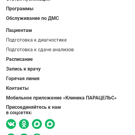
Программы
Обслуживание по ДМС
Пациентам
Подготовка к диагностике
Подготовка к сдаче анализов
Расписание
Запись к врачу
Горячая линия
Контакты
Мобильное приложение «Клиника ПАРАЦЕЛЬС»
Присоединяйтесь к нам
в соцсетях: