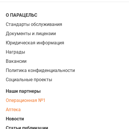
О ПАРАЦЕЛЬС
Стандарты обслуживания
Документы и лицензии
Юридическая информация
Награды
Вакансии
Политика конфиденциальности
Социальные проекты
Наши партнеры
Операционная №1
Аптека
Новости
Статьи публикации