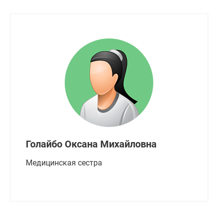
Голайбо Оксана Михайловна
Медицинская сестра