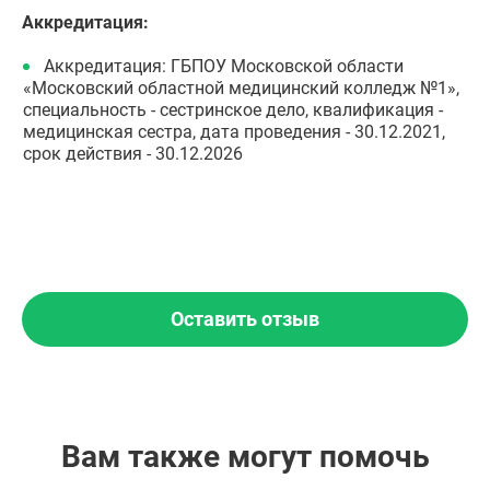
Аккредитация:
Аккредитация: ГБПОУ Московской области
«Московский областной медицинский колледж №1»,
специальность - сестринское дело, квалификация -
медицинская сестра, дата проведения - 30.12.2021,
срок действия - 30.12.2026
Оставить отзыв
Вам также могут помочь