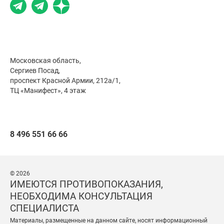
Московская область,
Сергиев Посад,
проспект Красной Армии, 212а/1,
ТЦ «Манифест», 4 этаж
8 496 551 66 66
© 2026
ИМЕЮТСЯ ПРОТИВОПОКАЗАНИЯ,
НЕОБХОДИМА КОНСУЛЬТАЦИЯ
СПЕЦИАЛИСТА
Материалы, размещенные на данном сайте, носят информационный