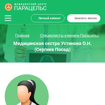
Личный кабинет
Заказать звонок
Главная
Специалисты клиники Парацельс
Медицинская сестра Устинова О.Н.
(Сергиев Посад)