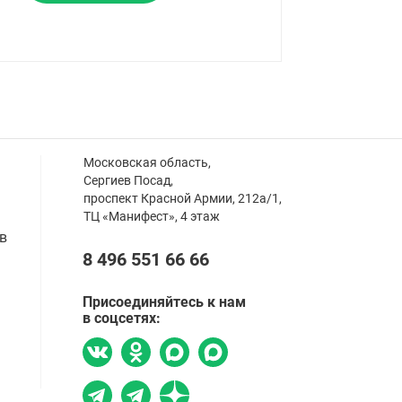
Московская область,
Сергиев Посад,
проспект Красной Армии, 212а/1,
ТЦ «Манифест», 4 этаж
в
8 496 551 66 66
Присоединяйтесь к нам
в соцсетях: