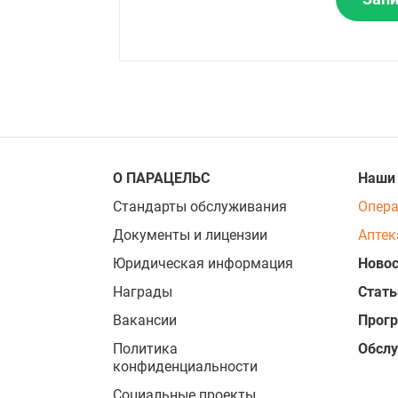
О ПАРАЦЕЛЬС
Наши
Стандарты обслуживания
Опер
Документы и лицензии
Аптек
Юридическая информация
Новос
Награды
Стать
Вакансии
Прог
Политика
Обсл
конфиденциальности
Социальные проекты