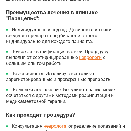
Преимущества лечения в клинике
"Парацельс":
Индивидуальный подход. Дозировка и точки
введения препарата подбираются строго
индивидуально для каждого пациента.
Высокая квалификация врачей. Процедуру
выполняют сертифицированные
неврологи
с
большим опытом работы.
Безопасность. Используются только
зарегистрированные и проверенные препараты.
Комплексное лечение. Ботулинотерапия может
сочетаться с другими методами реабилитации и
медикаментозной терапии.
Как проходит процедура?
Консультация
невролога
, определение показаний и