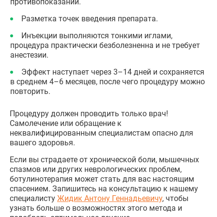
противопоказаний.
Разметка точек введения препарата.
Инъекции выполняются тонкими иглами,
процедура практически безболезненна и не требует
анестезии.
Эффект наступает через 3–14 дней и сохраняется
в среднем 4–6 месяцев, после чего процедуру можно
повторить.
Процедуру должен проводить только врач!
Самолечение или обращение к
неквалифицированным специалистам опасно для
вашего здоровья.
Если вы страдаете от хронической боли, мышечных
спазмов или других неврологических проблем,
ботулинотерапия может стать для вас настоящим
спасением. Запишитесь на консультацию к нашему
специалисту
Жидик Антону Геннадьевичу
, чтобы
узнать больше о возможностях этого метода и