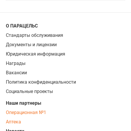
О ПАРАЦЕЛЬС
Стандарты обслуживания
Документы и лицензии
Юридическая информация
Награды
Вакансии
Политика конфиденциальности
Социальные проекты
Наши партнеры
Операционная №1
Аптека