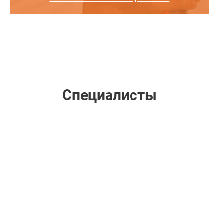
Специалисты