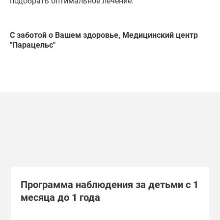
подобрать оптимальное лечение.
С заботой о Вашем здоровье, Медицинский центр
"Парацельс"
Программа наблюдения за детьми с 1
месяца до 1 года