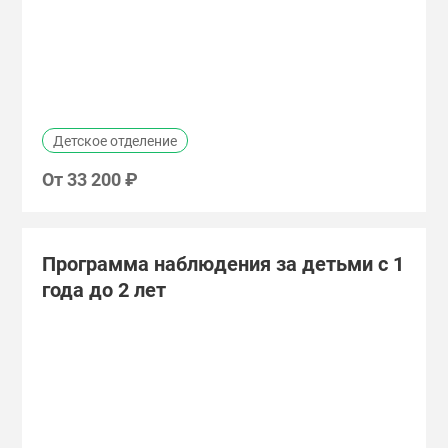
Детское отделение
От
33 200 ₽
Программа наблюдения за детьми с 1
года до 2 лет