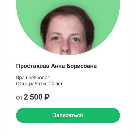
Простакова Анна Борисовна
Врач-невролог
Стаж работы: 14 лет
2 500 ₽
От
Записаться