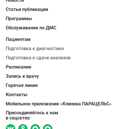
Новости
Статьи публикации
Программы
Обслуживание по ДМС
Пациентам
Подготовка к диагностике
Подготовка к сдаче анализов
Расписание
Запись к врачу
Горячая линия
Контакты
Мобильное приложение «Клиника ПАРАЦЕЛЬС»
Присоединяйтесь к нам
в соцсетях: