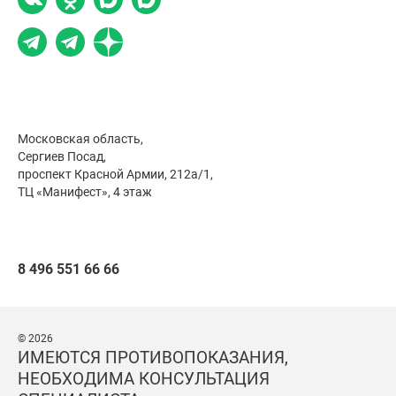
Московская область,
Сергиев Посад,
проспект Красной Армии, 212а/1,
ТЦ «Манифест», 4 этаж
8 496 551 66 66
© 2026
ИМЕЮТСЯ ПРОТИВОПОКАЗАНИЯ,
НЕОБХОДИМА КОНСУЛЬТАЦИЯ