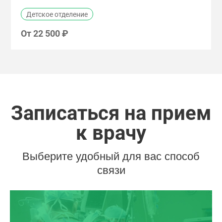
Детское отделение
От
22 500 ₽
Записаться на прием
к врачу
Выберите удобный для вас способ
связи