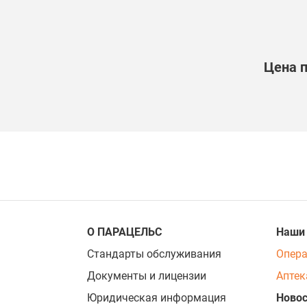
Цена 
О ПАРАЦЕЛЬС
Наши
Стандарты обслуживания
Опер
Документы и лицензии
Аптек
Юридическая информация
Новос