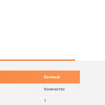
Базовый
Количество
1