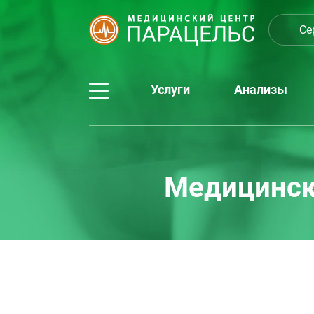
Се
Услуги
Анализы
Медицински