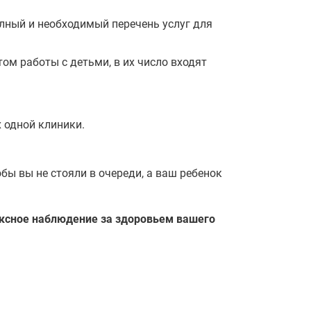
лный и необходимый перечень услуг для
ом работы с детьми, в их число входят
 одной клиники.
ы вы не стояли в очереди, а ваш ребенок
ексное наблюдение за здоровьем вашего