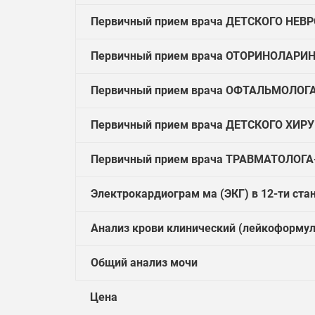
Первичный прием врача ДЕТСКОГО НЕВРО
Первичный прием врача ОТОРИНОЛАРИНГ
Первичный прием врача ОФТАЛЬМОЛОГА 
Первичный прием врача ДЕТСКОГО ХИРУР
Первичный прием врача ТРАВМАТОЛОГА-
Электрокардиограм ма (ЭКГ) в 12-ти ста
Анализ крови клинический (лейкоформул
Общий анализ мочи
Цена