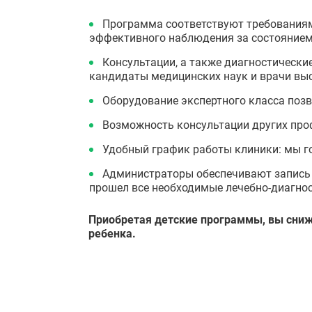
Программа соответствуют требованиям
эффективного наблюдения за состояние
Консультации, а также диагностически
кандидаты медицинских наук и врачи выс
Оборудование экспертного класса позв
Возможность консультации других проф
Удобный график работы клиники: мы г
Администраторы обеспечивают запись в
прошел все необходимые лечебно-диагнос
Приобретая детские программы, вы сниж
ребенка.