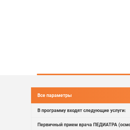
Все параметры
В программу входят следующие услуги:
Первичный прием врача ПЕДИАТРА (осмо