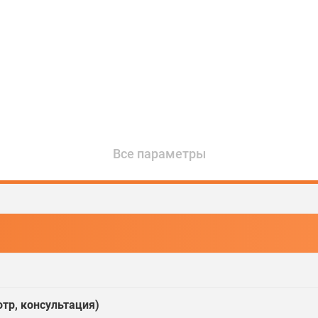
Все параметры
тр, консультация)