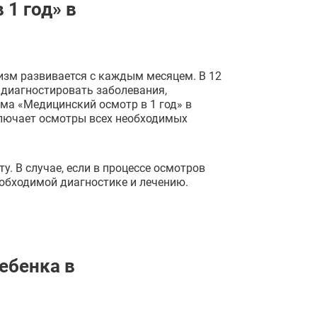
1 год» в
изм развивается с каждым месяцем. В 12
 диагностировать заболевания,
ма «Медицинский осмотр в 1 год» в
ключает осмотры всех необходимых
у. В случае, если в процессе осмотров
обходимой диагностике и лечению.
ебенка в