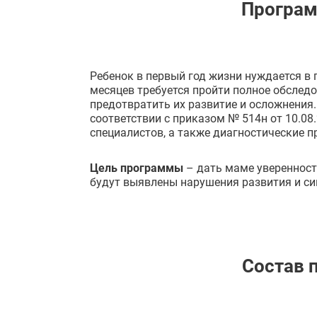
Програм
Ребенок в первый год жизни нуждается в
месяцев требуется пройти полное обследо
предотвратить их развитие и осложнения
соответствии с приказом № 514н от 10.0
специалистов, а также диагностические п
Цель программы
– дать маме уверенность
будут выявлены нарушения развития и си
Состав 