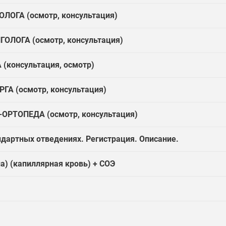
ЛОГА (осмотр, консультация)
ОЛОГА (осмотр, консультация)
(консультация, осмотр)
ГА (осмотр, консультация)
ОРТОПЕДА (осмотр, консультация)
ндартных отведениях. Регистрация. Описание.
а) (капиллярная кровь) + СОЭ