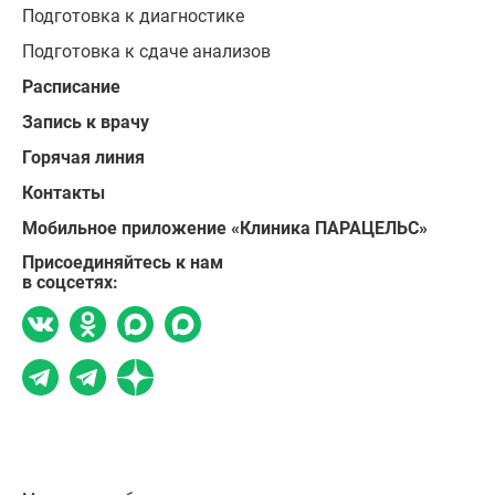
Подготовка к диагностике
Подготовка к сдаче анализов
Расписание
Запись к врачу
Горячая линия
Контакты
Мобильное приложение «Клиника ПАРАЦЕЛЬС»
Присоединяйтесь к нам
в соцсетях: