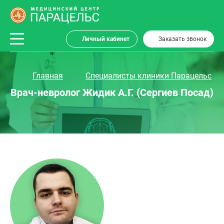
Личный кабинет
Заказать звонок
Главная
Специалисты клиники Парацельс
Врач-невролог Жидик А.Г. (Сергиев Посад)