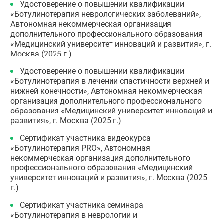
Удостоверение о повышении квалификации
«Ботулинотерапия неврологических заболеваний»,
Автономная некоммерческая организация
дополнительного профессионального образования
«Медицинский университет инноваций и развития», г.
Москва (2025 г.)
Удостоверение о повышении квалификации
«Ботулинотерапия в лечении спастичности верхней и
нижней конечности», Автономная некоммерческая
организация дополнительного профессионального
образования «Медицинский университет инноваций и
развития», г. Москва (2025 г.)
Сертификат участника видеокурса
«Ботулинотерапия PRO», Автономная
некоммерческая организация дополнительного
профессионального образования «Медицинский
университет инноваций и развития», г. Москва (2025
г.)
Сертификат участника семинара
«Ботулинотерапия в неврологии и