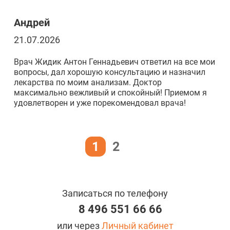
Андрей
21.07.2026
Врач Жидик Антон Геннадьевич ответил на все мои
вопросы, дал хорошую консультацию и назначил
лекарства по моим анализам. Доктор
максимально вежливый и спокойный! Приемом я
удовлетворен и уже порекомендовал врача!
1
2
Записаться по телефону
8 496 551 66 66
или через
Личный кабинет