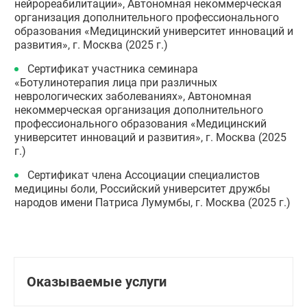
нейрореабилитации», Автономная некоммерческая
организация дополнительного профессионального
образования «Медицинский университет инноваций и
развития», г. Москва (2025 г.)
Сертификат участника семинара
«Ботулинотерапия лица при различных
неврологических заболеваниях», Автономная
некоммерческая организация дополнительного
профессионального образования «Медицинский
университет инноваций и развития», г. Москва (2025
г.)
Сертификат члена Ассоциации специалистов
медицины боли, Российский университет дружбы
народов имени Патриса Лумумбы, г. Москва (2025 г.)
Оказываемые услуги