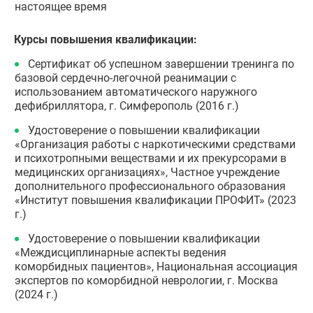
настоящее время
Курсы повышения квалификации:
Сертификат об успешном завершении тренинга по
базовой сердечно-легочной реанимации с
использованием автоматического наружного
дефибриллятора, г. Симферополь (2016 г.)
Удостоверение о повышении квалификации
«Организация работы с наркотическими средствами
и психотропными веществами и их прекурсорами в
медицинских организациях», Частное учреждение
дополнительного профессионального образования
«Институт повышения квалификации ПРОФИТ» (2023
г.)
Удостоверение о повышении квалификации
«Междисциплинарные аспекты ведения
коморбидных пациентов», Национальная ассоциация
экспертов по коморбидной неврологии, г. Москва
(2024 г.)