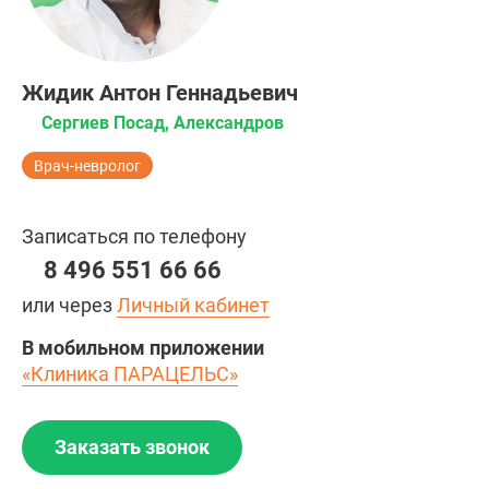
Жидик Антон Геннадьевич
Сергиев Посад, Александров
Врач-невролог
Записаться по телефону
8 496 551 66 66
или через
Личный кабинет
В мобильном приложении
«Клиника ПАРАЦЕЛЬС»
Заказать звонок