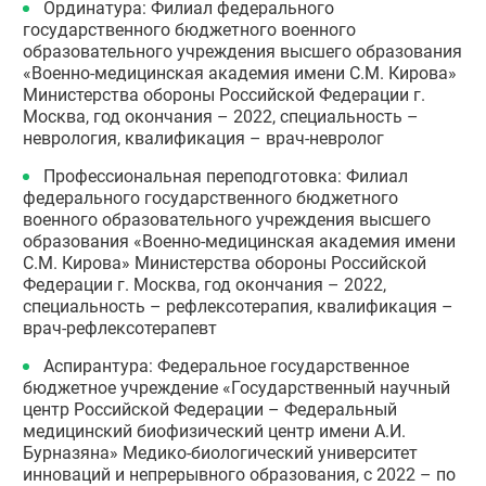
Ординатура: Филиал федерального
государственного бюджетного военного
образовательного учреждения высшего образования
«Военно-медицинская академия имени С.М. Кирова»
Министерства обороны Российской Федерации г.
Москва, год окончания – 2022, специальность –
неврология, квалификация – врач-невролог
Профессиональная переподготовка: Филиал
федерального государственного бюджетного
военного образовательного учреждения высшего
образования «Военно-медицинская академия имени
С.М. Кирова» Министерства обороны Российской
Федерации г. Москва, год окончания – 2022,
специальность – рефлексотерапия, квалификация –
врач-рефлексотерапевт
Аспирантура: Федеральное государственное
бюджетное учреждение «Государственный научный
центр Российской Федерации – Федеральный
медицинский биофизический центр имени А.И.
Бурназяна» Медико-биологический университет
инноваций и непрерывного образования, с 2022 – по