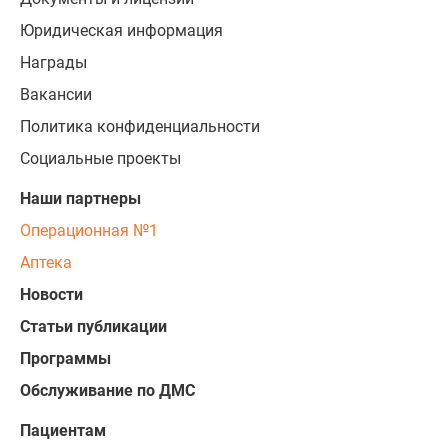
Юридическая информация
Награды
Вакансии
Политика конфиденциальности
Социальные проекты
Наши партнеры
Операционная №1
Аптека
Новости
Статьи публикации
Программы
Обслуживание по ДМС
Пациентам