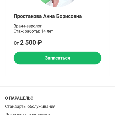
Простакова Анна Борисовна
Врач-невролог
Стаж работы: 14 лет
2 500 ₽
От
Записаться
О ПАРАЦЕЛЬС
Стандарты обслуживания
Документы и лицензии