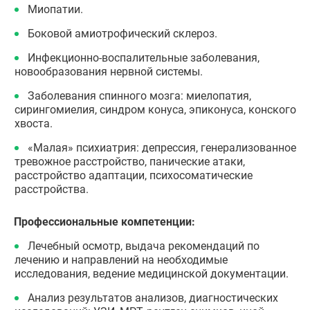
Миопатии.
Боковой амиотрофический склероз.
Инфекционно-воспалительные заболевания,
новообразования нервной системы.
Заболевания спинного мозга: миелопатия,
сирингомиелия, синдром конуса, эпиконуса, конского
хвоста.
«Малая» психиатрия: депрессия, генерализованное
тревожное расстройство, панические атаки,
расстройство адаптации, психосоматические
расстройства.
Профессиональные компетенции:
Лечебный осмотр, выдача рекомендаций по
лечению и направлений на необходимые
исследования, ведение медицинской документации.
Анализ результатов анализов, диагностических