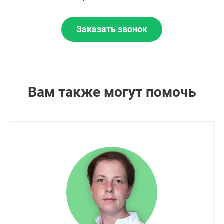
Заказать звонок
Вам также могут помочь