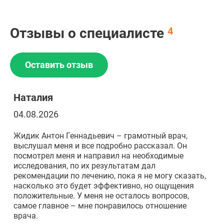
Отзывы о специалисте
4
Оставить отзыв
Наталия
04.08.2026
Жидик Антон Геннадьевич – грамотный врач,
выслушал меня и все подробно рассказал. Он
посмотрел меня и направил на необходимые
исследования, по их результатам дал
рекомендации по лечению, пока я не могу сказать,
насколько это будет эффективно, но ощущения
положительные. У меня не осталось вопросов,
самое главное – мне понравилось отношение
врача.