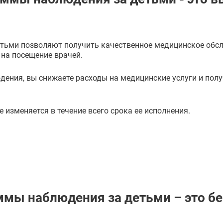
тьми позволяют получить качественное медицинское обс
 на посещение врачей.
ения, вы снижаете расходы на медицинские услуги и пол
изменяется в течение всего срока ее исполнения.
мы наблюдения за детьми – это бе