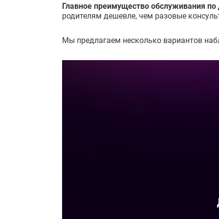
Главное преимущество обслуживания по 
родителям дешевле, чем разовые консуль
Мы предлагаем несколько вариантов набл