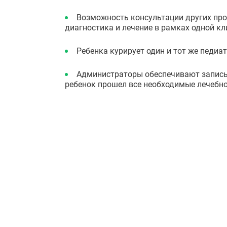
Возможность консультации других про
диагностика и лечение в рамках одной кл
Ребенка курирует один и тот же педиат
Администраторы обеспечивают запись в
ребенок прошел все необходимые лечебно