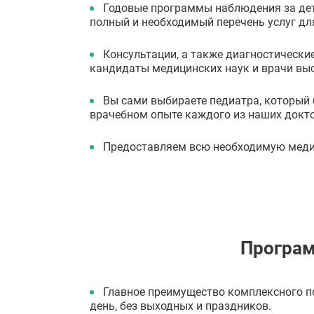
Годовые программы наблюдения за дет
полный и необходимый перечень услуг д
Консультации, а также диагностически
кандидаты медицинских наук и врачи выс
Вы сами выбираете педиатра, который 
врачебном опыте каждого из наших докт
Предоставляем всю необходимую мед
Програм
Главное преимущество комплексного п
день, без выходных и праздников.