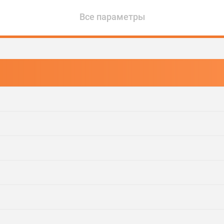
Все параметры