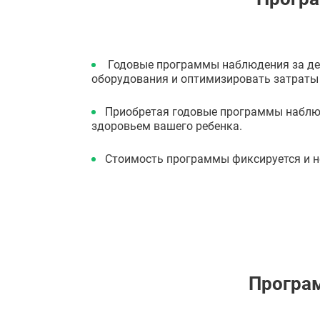
Годовые программы наблюдения за де
оборудования и оптимизировать затраты
Приобретая годовые программы наблюд
здоровьем вашего ребенка.
Стоимость программы фиксируется и не 
Програм