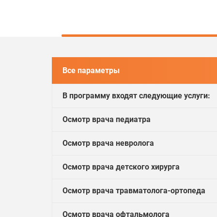
Все параметры
В программу входят следующие услуги:
Осмотр врача педиатра
Осмотр врача невролога
Осмотр врача детского хирурга
Осмотр врача травматолога-ортопеда
Осмотр врача офтальмолога