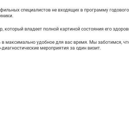
фильных специалистов не входящих в программу годового
иники.
р, который владеет полной картиной состояния его здоров
 максимально удобное для вас время. Мы заботимся, что
-диагностические мероприятия за один визит.