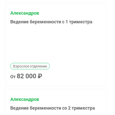
Александров
Ведение беременности с 1 триместра
Взрослое отделение
82 000 ₽
От
Александров
Ведение беременности со 2 триместра