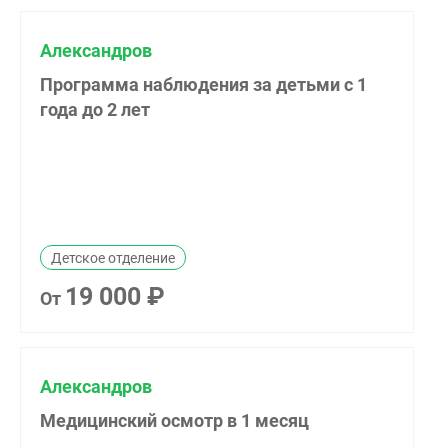
Александров
Программа наблюдения за детьми с 1
года до 2 лет
Детское отделение
19 000 ₽
От
Александров
Медицинский осмотр в 1 месяц