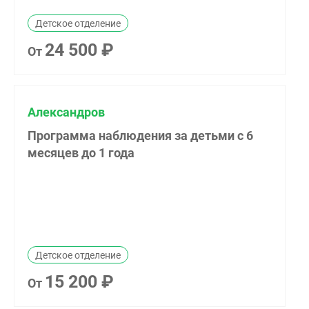
Детское отделение
24 500 ₽
От
Александров
Программа наблюдения за детьми с 6
месяцев до 1 года
Детское отделение
15 200 ₽
От