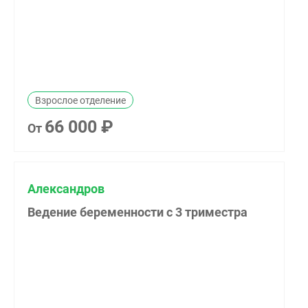
Взрослое отделение
66 000 ₽
От
Александров
Ведение беременности с 3 триместра