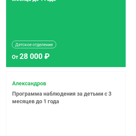
Детское отделение
28 000 ₽
От
Александров
Программа наблюдения за детьми с 3
месяцев до 1 года