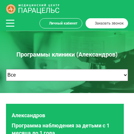
Личный кабинет
Заказать звонок
Программы клиники (Александров)
Александров
Программа наблюдения за детьми с 1
месяца до 1 года