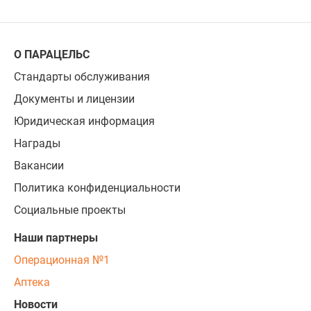
О ПАРАЦЕЛЬС
Стандарты обслуживания
Документы и лицензии
Юридическая информация
Награды
Вакансии
Политика конфиденциальности
Социальные проекты
Наши партнеры
Операционная №1
Аптека
Новости