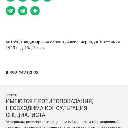
601650, Владимирская область, Александров,
ул. Восстания
1905 г., д. 13а, 2 этаж
8 492 442 03 93
© 2026
ИМЕЮТСЯ ПРОТИВОПОКАЗАНИЯ,
НЕОБХОДИМА КОНСУЛЬТАЦИЯ
СПЕЦИАЛИСТА
Материалы, размещенные на данном сайте, носят информационный