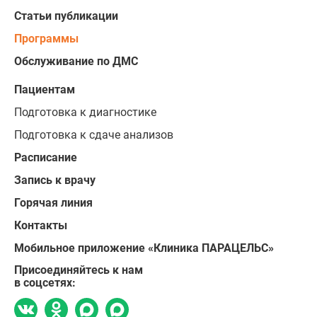
Статьи публикации
Программы
Обслуживание по ДМС
Пациентам
Подготовка к диагностике
Подготовка к сдаче анализов
Расписание
Запись к врачу
Горячая линия
Контакты
Мобильное приложение «Клиника ПАРАЦЕЛЬС»
Присоединяйтесь к нам
в соцсетях: