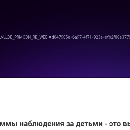
ммы наблюдения за детьми - это в