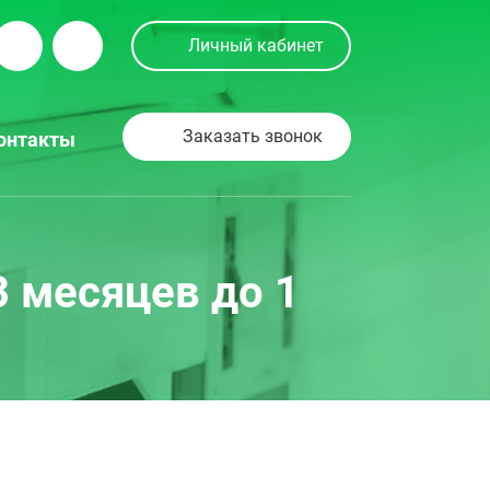
Личный кабинет
Заказать звонок
онтакты
 месяцев до 1