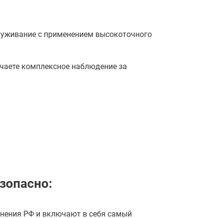
луживание с применением высокоточного
учаете комплексное наблюдение за
зопасно:
нения РФ и включают в себя самый