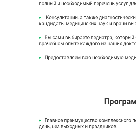
полный и необходимый перечень услуг д
Консультации, а также диагностически
кандидаты медицинских наук и врачи выс
Вы сами выбираете педиатра, который 
врачебном опыте каждого из наших докт
Предоставляем всю необходимую мед
Програм
Главное преимущество комплексного п
день, без выходных и праздников.