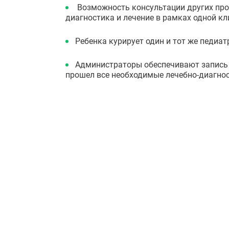
Возможность консультации других про
диагностика и лечение в рамках одной кл
Ребенка курирует один и тот же педиат
Администраторы обеспечивают запись в
прошел все необходимые лечебно-диагнос