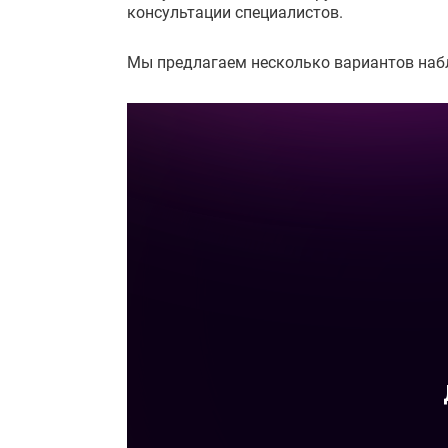
консультации специалистов.
Мы предлагаем несколько вариантов набл