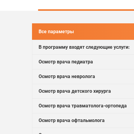
Все параметры
В программу входят следующие услуги:
Осмотр врача педиатра
Осмотр врача невролога
Осмотр врача детского хирурга
Осмотр врача травматолога-ортопеда
Осмотр врача офтальмолога