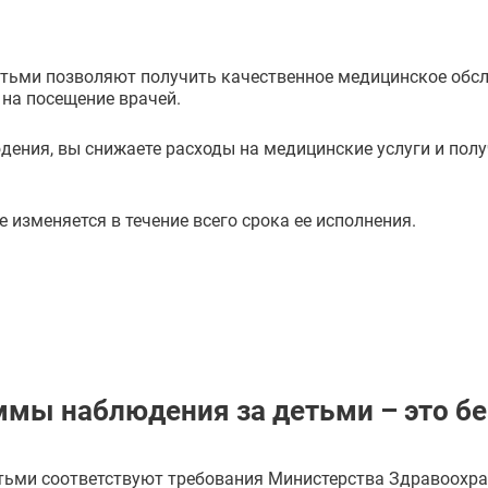
тьми позволяют получить качественное медицинское обс
 на посещение врачей.
ения, вы снижаете расходы на медицинские услуги и пол
изменяется в течение всего срока ее исполнения.
мы наблюдения за детьми – это бе
ьми соответствуют требования Министерства Здравоохра