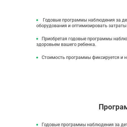
Годовые программы наблюдения за де
оборудования и оптимизировать затраты
Приобретая годовые программы наблюд
здоровьем вашего ребенка.
Стоимость программы фиксируется и не 
Програм
Годовые программы наблюдения за дет