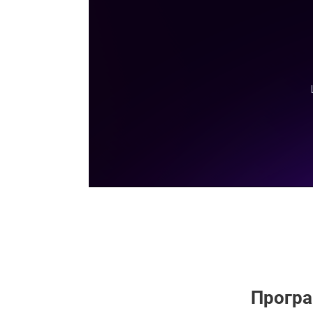
Програ