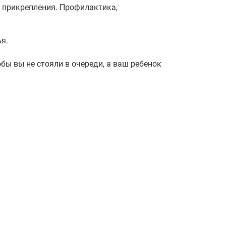
 прикрепления. Профилактика,
я.
ы вы не стояли в очереди, а ваш ребенок