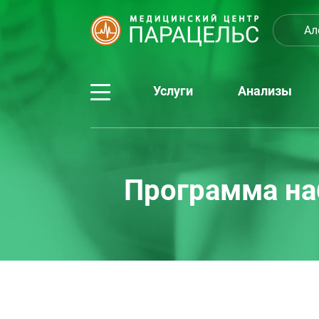
Ал
Услуги
Анализы
Программа на