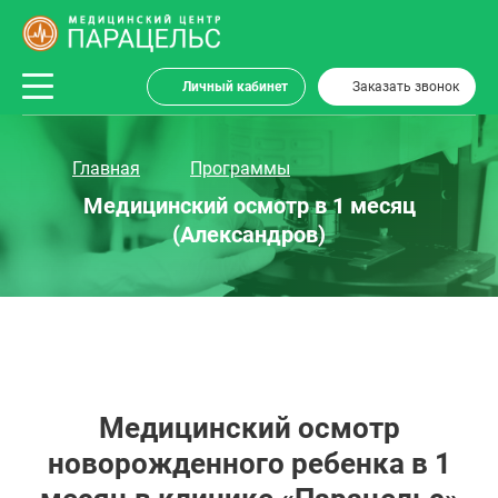
Личный кабинет
Заказать звонок
Главная
Программы
Медицинский осмотр в 1 месяц
(Александров)
Медицинский осмотр
новорожденного ребенка в 1