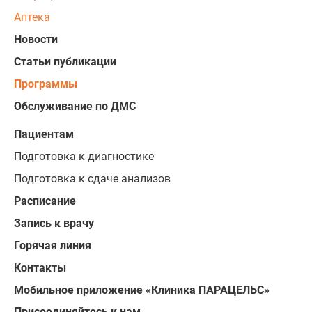
Аптека
Новости
Статьи публикации
Программы
Обслуживание по ДМС
Пациентам
Подготовка к диагностике
Подготовка к сдаче анализов
Расписание
Запись к врачу
Горячая линия
Контакты
Мобильное приложение «Клиника ПАРАЦЕЛЬС»
Присоединяйтесь к нам