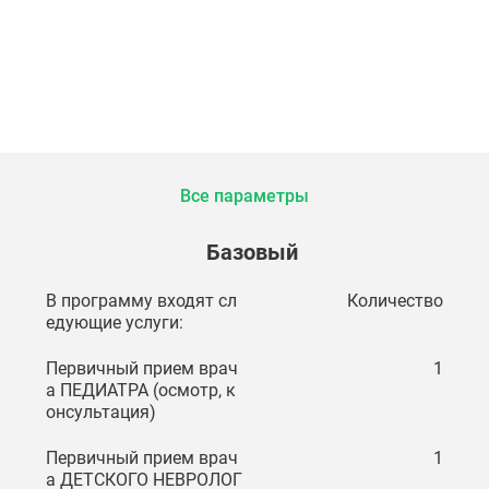
Все параметры
Базовый
В программу входят сл
Количество
едующие услуги:
Первичный прием врач
1
а ПЕДИАТРА (осмотр, к
онсультация)
Первичный прием врач
1
а ДЕТСКОГО НЕВРОЛОГ