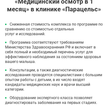
«Медицинский осмотр в 1
месяц» в клинике «Парацельс»
Сниженная стоимость комплекса по программе по
сравнению со стоимостью отдельных
услуг и исследований.
Программа соответствуют требованиям
Министерства Здравоохранения РФ и включает в
себя полный и необходимый перечень услуг для
эффективного наблюдения за состоянием здоровья
вашего малыша.
Консультации, а также диагностические
исследования проводятся специалистами с большим
опытом работы с детьми, в их число входят
кандидаты медицинских наук и врачи высшей
категории.
Оборудование экспертного класса позволяет
диагностировать заболевания на первых стадиях.