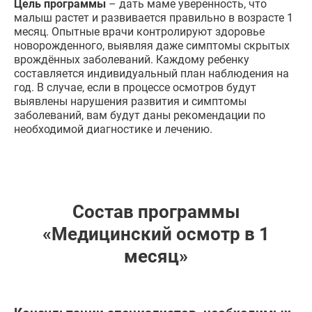
Цель программы
– дать маме уверенность, что
малыш растет и развивается правильно в возрасте 1
месяц. Опытные врачи контролируют здоровье
новорожденного, выявляя даже симптомы скрытых
врождённых заболеваний. Каждому ребенку
составляется индивидуальный план наблюдения на
год. В случае, если в процессе осмотров будут
выявлены нарушения развития и симптомы
заболеваний, вам будут даны рекомендации по
необходимой диагностике и лечению.
Состав программы
«Медицинский осмотр в 1
месяц»