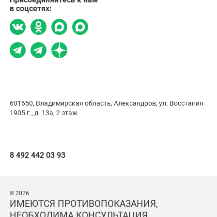
в соцсетях:
601650, Владимирская область, Александров,
ул. Восстания
1905 г., д. 13а, 2 этаж
8 492 442 03 93
© 2026
ИМЕЮТСЯ ПРОТИВОПОКАЗАНИЯ,
НЕОБХОДИМА КОНСУЛЬТАЦИЯ