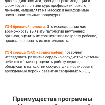
данной диагностики, врач дает рекомендации и
формирует план или курс профилактического
лечения, направляет на массаж и необходимые
восстановительные процедуры.
УЗИ брюшной полости
. Это исследование дает
возможность выявить патологии внутренних
органов, оценить их соответствие возрасту ребенка,
проанализировать их деятельность.
УЗИ сердца (ЭХО кардиография)
позволяет
исследовать развитие сердечно-сосудистой системы
ребенка в 1 месяц: оценить работу сердца,
обнаружить патологии сосудов, диагностировать
врожденные пороки развития сердечных мышц.
Преимущества программы