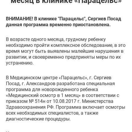
месяц в клинике «Парацельс»
ВНИМАНИЕ! В клинике "Парацельс", Сергиев Посад
данная программа временно приостановл
ена.
В возрасте одного месяца, грудному ребенку
необходимо пройти комплексное обследование, в это
время могут быть выявлены малейшие нарушения в
развитии, и своевременно предприняты меры по их
устранению.
В Медицинском центре «Парацельс», г. Сергиев
Посад, г. Александров разработана специальная
программа для новорожденного ребенка
«Медицинский осмотр в 1 месяц» в соответствии с
приказом № 514н от 10.08.2017 г. Министерства
Здравоохранения РФ. Программа включает осмотры
всех необходимых специалистов, а также
диагностические процедуры.