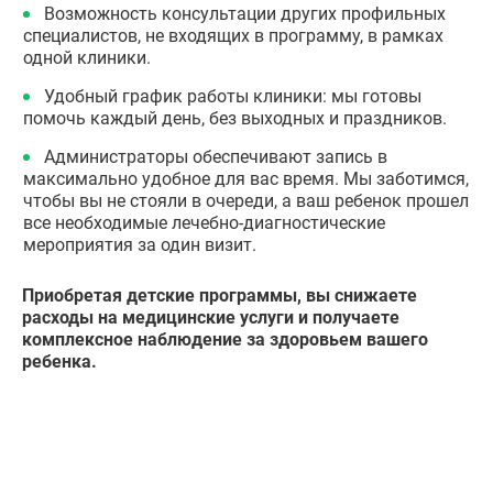
Возможность консультации других профильных
специалистов, не входящих в программу, в рамках
одной клиники.
Удобный график работы клиники: мы готовы
помочь каждый день, без выходных и праздников.
Администраторы обеспечивают запись в
максимально удобное для вас время. Мы заботимся,
чтобы вы не стояли в очереди, а ваш ребенок прошел
все необходимые лечебно-диагностические
мероприятия за один визит.
Приобретая детские программы, вы снижаете
расходы на медицинские услуги и получаете
комплексное наблюдение за здоровьем вашего
ребенка.