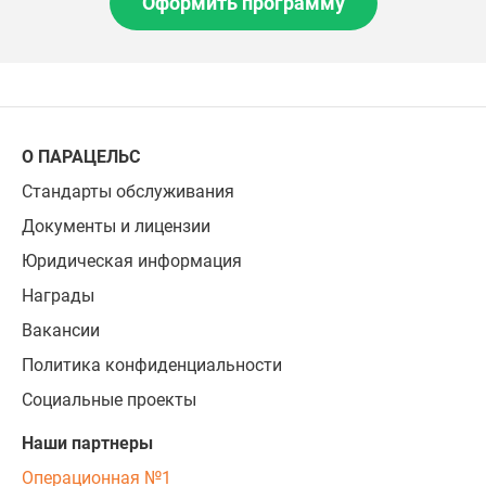
Оформить программу
О ПАРАЦЕЛЬС
Стандарты обслуживания
Документы и лицензии
Юридическая информация
Награды
Вакансии
Политика конфиденциальности
Социальные проекты
Наши партнеры
Операционная №1