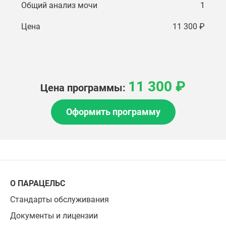
Общий анализ мочи
1
Цена
11 300 ₽
11 300 ₽
Цена программы:
Оформить программу
О ПАРАЦЕЛЬС
Стандарты обслуживания
Документы и лицензии