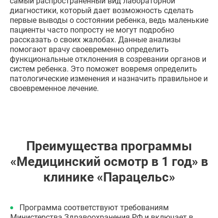
самый распространенный вид лабораторной
диагностики, который дает возможность сделать
первые выводы о состоянии ребенка, ведь маленькие
пациенты часто попросту не могут подробно
рассказать о своих жалобах. Данные анализы
помогают врачу своевременно определить
функциональные отклонения в созревании органов и
систем ребенка. Это поможет вовремя определить
патологические изменения и назначить правильное и
своевременное лечение.
Преимущества программы
«Медицинский осмотр в 1 год» в
клинике «Парацельс»
Программа соответствуют требованиям
Министерства Здравоохранения РФ и включает в