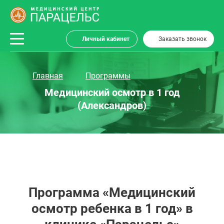
Личный кабинет
Заказать звонок
Главная
Программы
Медицинский осмотр в 1 год
(Александров)
Программа «Медицинский
осмотр ребенка в 1 год» в