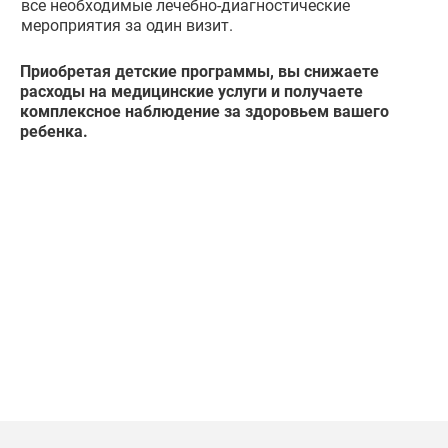
все необходимые лечебно-диагностические
мероприятия за один визит.
Приобретая детские программы, вы снижаете
расходы на медицинские услуги и получаете
комплексное наблюдение за здоровьем вашего
ребенка.