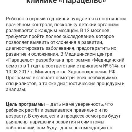
клинике «Парацельс»
Ребенок в первый год жизни нуждается в постоянном
врачебном контроле, поскольку детский организм
развивается с каждым месяцем. В 12 месяцев
требуется пройти полное обследование, которое
позволяет выявить отклонения в развитии,
диагностировать заболевания, предотвратить их
развитие и осложнения. В Медицинском центре
«Парацельс» разработана программа «Медицинский
осмотр в 1 год» в соответствии с приказом № 514н от
10.08.2017 г. Министерства Здравоохранения РФ.
Программа включает осмотры всех необходимых
специалистов, а также диагностические процедуры и
анализы.
Цель программы
– дать маме уверенность, что
ребенок растёт и развивается правильно и по
возрасту. В случае, если в процессе осмотров будут
выявлены нарушения развития и симптомы
заболеваний, вам будут даны рекомендации по