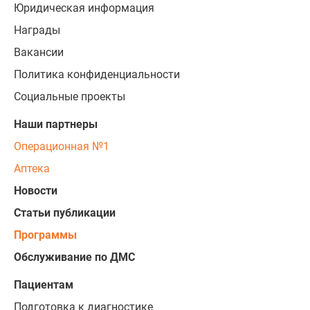
Юридическая информация
Награды
Вакансии
Политика конфиденциальности
Социальные проекты
Наши партнеры
Операционная №1
Аптека
Новости
Статьи публикации
Программы
Обслуживание по ДМС
Пациентам
Подготовка к диагностике