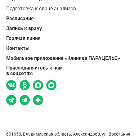
Подготовка к сдаче анализов
Расписание
Запись к врачу
Горячая линия
Контакты
Мобильное приложение «Клиника ПАРАЦЕЛЬС»
Присоединяйтесь к нам
в соцсетях:
601650, Владимирская область, Александров,
ул. Восстания