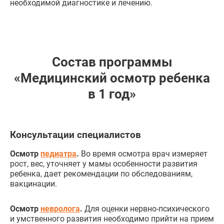
необходимой диагностике и лечению.
Состав программы
«Медицинский осмотр ребенка
в 1 год»
Консультации специалистов
Осмотр
педиатра
.
Во время осмотра врач измеряет
рост, вес, уточняет у мамы особенности развития
ребенка, дает рекомендации по обследованиям,
вакцинации.
Осмотр
невролога
.
Для оценки нервно-психического
и умственного развития необходимо прийти на прием