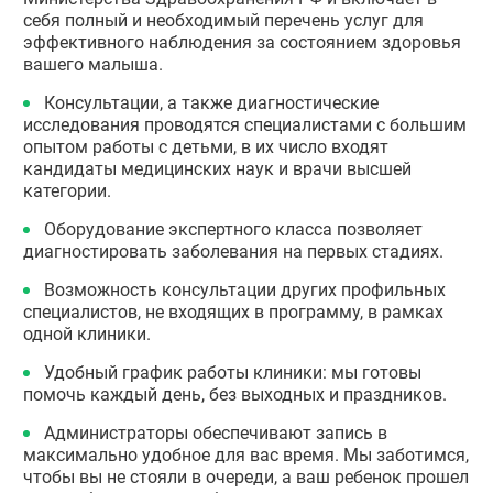
себя полный и необходимый перечень услуг для
эффективного наблюдения за состоянием здоровья
вашего малыша.
Консультации, а также диагностические
исследования проводятся специалистами с большим
опытом работы с детьми, в их число входят
кандидаты медицинских наук и врачи высшей
категории.
Оборудование экспертного класса позволяет
диагностировать заболевания на первых стадиях.
Возможность консультации других профильных
специалистов, не входящих в программу, в рамках
одной клиники.
Удобный график работы клиники: мы готовы
помочь каждый день, без выходных и праздников.
Администраторы обеспечивают запись в
максимально удобное для вас время. Мы заботимся,
чтобы вы не стояли в очереди, а ваш ребенок прошел