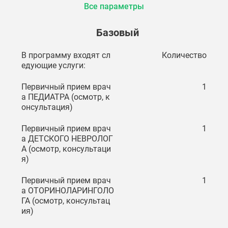
Все параметры
Базовый
В программу входят сл
Количество
едующие услуги:
Первичный прием врач
1
а ПЕДИАТРА (осмотр, к
онсультация)
Первичный прием врач
1
а ДЕТСКОГО НЕВРОЛОГ
А (осмотр, консультаци
я)
Первичный прием врач
1
а ОТОРИНОЛАРИНГОЛО
ГА (осмотр, консультац
ия)