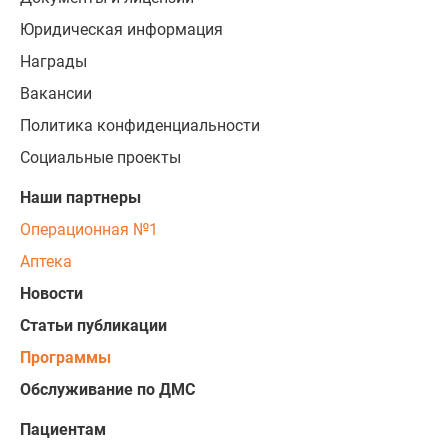
Юридическая информация
Награды
Вакансии
Политика конфиденциальности
Социальные проекты
Наши партнеры
Операционная №1
Аптека
Новости
Статьи публикации
Программы
Обслуживание по ДМС
Пациентам