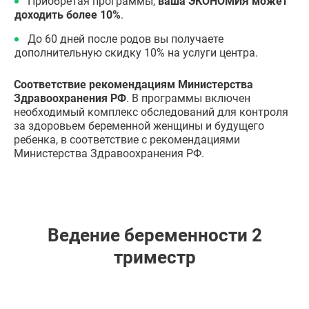
Приобретая программы,
ваша ЭКОНОМИЯ может
доходить более 10%
.
До 60 дней после родов вы получаете
дополнительную скидку 10% на услуги центра.
Соответствие рекомендациям Министерства
Здравоохранения РФ
. В программы включен
необходимый комплекс обследований для контроля
за здоровьем беременной женщины и будущего
ребенка, в соответствие с рекомендациями
Министерства Здравоохранения РФ.
Ведение беременности 2
триместр