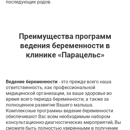
последующих родов.
Преимущества программ
ведения беременности в
клинике «Парацельс»
Ведение беременности
- это прежде всего наша
ответственность, как профессиональной
медицинской организации, за ваше здоровье во
время всего периода беременности, а также за
полноценное развитие Вашего малыша.
Комплексные программы ведение беременности
обеспечивают Вас всем необходимым набором
консультационно-диагностических мероприятий, Вы
сможете быть полностью уверенными в получении