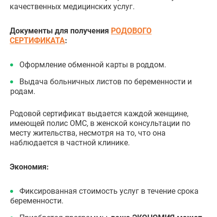
качественных медицинских услуг.
Документы для получения
РОДОВОГО
СЕРТИФИКАТА
:
Оформление обменной карты в роддом.
Выдача больничных листов по беременности и
родам.
Родовой сертификат выдается каждой женщине,
имеющей полис ОМС, в женской консультации по
месту жительства, несмотря на то, что она
наблюдается в частной клинике.
Экономия:
Фиксированная стоимость услуг в течение срока
беременности.