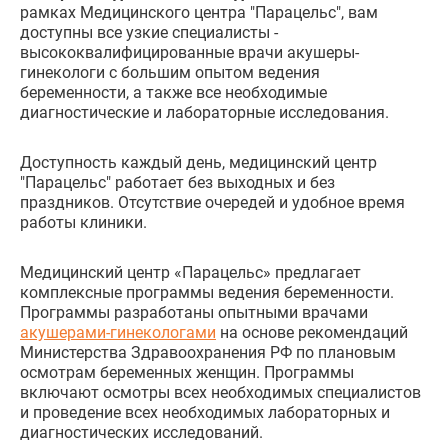
рамках Медицинского центра "Парацельс", вам
доступны все узкие специалисты -
высококвалифицированные врачи акушеры-
гинекологи с большим опытом ведения
беременности, а также все необходимые
диагностические и лабораторные исследования.
Доступность каждый день, медицинский центр
"Парацельс" работает без выходных и без
праздников. Отсутствие очередей и удобное время
работы клиники.
Медицинский центр «Парацельс» предлагает
комплексные программы ведения беременности.
Программы разработаны опытными врачами
акушерами-гинекологами
на основе рекомендаций
Министерства Здравоохранения РФ по плановым
осмотрам беременных женщин. Программы
включают осмотры всех необходимых специалистов
и проведение всех необходимых лабораторных и
диагностических исследований.