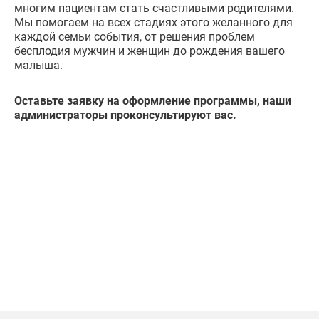
многим пациентам стать счастливыми родителями.
Мы помогаем на всех стадиях этого желанного для
каждой семьи события, от решения проблем
бесплодия мужчин и женщин до рождения вашего
малыша.
Оставьте заявку на оформление программы, наши
администраторы проконсультируют вас.