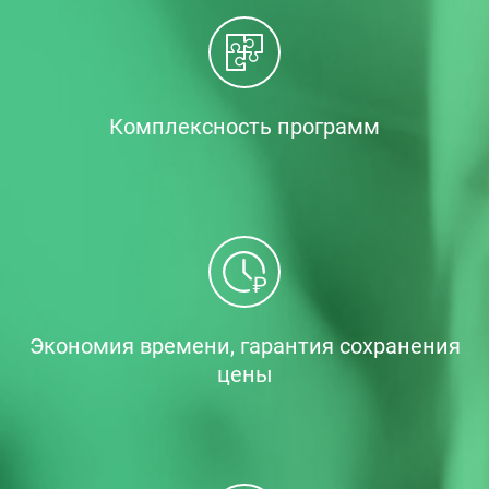
Комплексность программ
Экономия времени, гарантия сохранения
цены