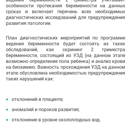
особенности протекания беременности на данных
сроках и включает перечень всех необходимых
диагностических исследований для предупреждения
развития патологии.
План диагностических мероприятий по программе
ведения беременности будет состоять из таких
обследований, как скрининг 2 триместра
беременности, состоящий из УЗД (на данном этапе
возможно определение пола ребенка) и анализ крови
на биохимию. Важность прохождения УЗД на данном
этапе обусловлена необходимостью предупреждения
таких нарушений как:
отклонений в плаценте;
аномалий и пороков развития;
отклонение в уровне околоплодных вод.