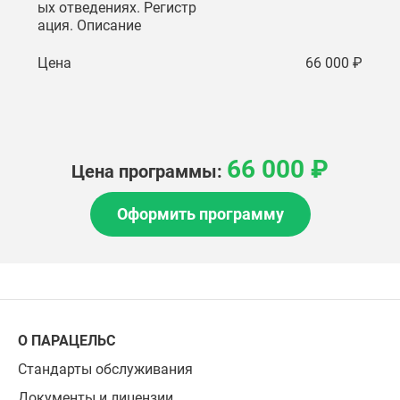
ых отведениях. Регистр
ация. Описание
Цена
66 000 ₽
66 000 ₽
Цена программы:
Оформить программу
О ПАРАЦЕЛЬС
Стандарты обслуживания
Документы и лицензии