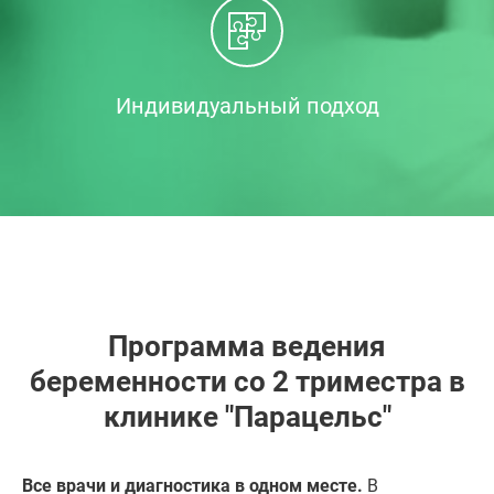
Индивидуальный подход
Программа ведения
беременности со 2 триместра в
клинике "Парацельс"
Все врачи и диагностика в одном месте.
В