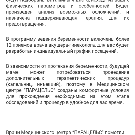
физических параметров и особенностей. Будет
произведен анализ возможных осложнений, и
назначена поддерживающая терапия, для их
предотвращения.
В программу ведения беременности включены более
12 приемов врача акушера-гинеколога, для вас будет
разработан индивидуальный график посещений.
В зависимости от протекания беременности, будущей
маме может потребоваться проведение
дополнительных терапевтических процедур
(капельниц, инъекций), поэтому в Медицинском
центре “ПАРАЦЕЛЬС” созданы комфортные условия
для прохождения необходимых на этом этапе
обследований и процедур в удобное для вас время.
Врачи Медицинского центра “ПАРАЦЕЛЬС” помогли