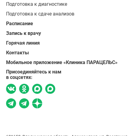
Подготовка к диагностике
Подготовка к сдаче анализов
Расписание
Запись к врачу
Горячая линия
Контакты
Мобильное приложение «Клиника ПАРАЦЕЛЬС»
Присоединяйтесь к нам
в соцсетях: