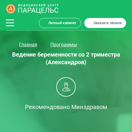
Личный кабинет
Заказать звонок
Главная
Программы
Ведение беременности со 2 триместра
(Александров)
Рекомендовано Минздравом