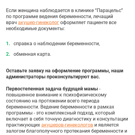
Если женщина наблюдается в клинике “Парацельс”
по программе ведения беременности, лечащий
врач
акушер-гинеколог
оформляет пациенте все
необходимые документы:
справка о наблюдении беременности,
обменная карта.
Оставьте заявку на оформление программы, наши
администраторы проконсультируют вас.
Первостепенная задача будущей мамы
-
повышенное внимание к психофизическому
состоянию на протяжении всего периода
беременности. Ведение беременности в рамках
программы - это комплексный подход, который
включает в себя точную диагностику и консультации
практикующих
акушеров-гинекологов
и является
залогом благополучного протекания беременности и