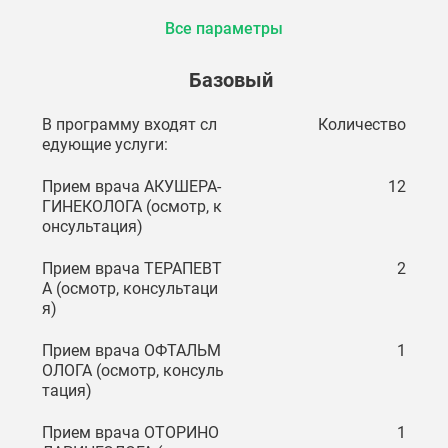
Все параметры
Базовый
В программу входят сл
Количество
едующие услуги:
Прием врача АКУШЕРА-
12
ГИНЕКОЛОГА (осмотр, к
онсультация)
Прием врача ТЕРАПЕВТ
2
А (осмотр, консультаци
я)
Прием врача ОФТАЛЬМ
1
ОЛОГА (осмотр, консуль
тация)
Прием врача ОТОРИНО
1