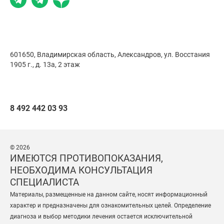
601650, Владимирская область, Александров,
ул. Восстания
1905 г., д. 13а, 2 этаж
8 492 442 03 93
© 2026
ИМЕЮТСЯ ПРОТИВОПОКАЗАНИЯ,
НЕОБХОДИМА КОНСУЛЬТАЦИЯ
СПЕЦИАЛИСТА
Материалы, размещенные на данном сайте, носят информационный
характер и предназначены для ознакомительных целей. Определение
диагноза и выбор методики лечения остается исключительной