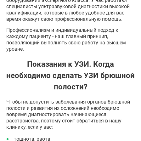
оборудовании экспертного класса. У нас работают
специалисты ультразвуковой диагностики высокой
квалификации, которые в любое удобное для вас
время окажут свою профессиональную помощь.
Профессионализм и индивидуальный подход к
каждому пациенту - наш главный принцип,
позволяющий выполнять свою работу на высшем
уровне.
Показания к УЗИ. Когда
необходимо сделать УЗИ брюшной
полости?
Чтобы не допустить заболевания органов брюшной
полости и развития их осложнений необходимо
вовремя диагностировать начинающиеся
расстройства, поэтому стоит обратиться в нашу
клинику, если у вас:
тошнота, рвота;