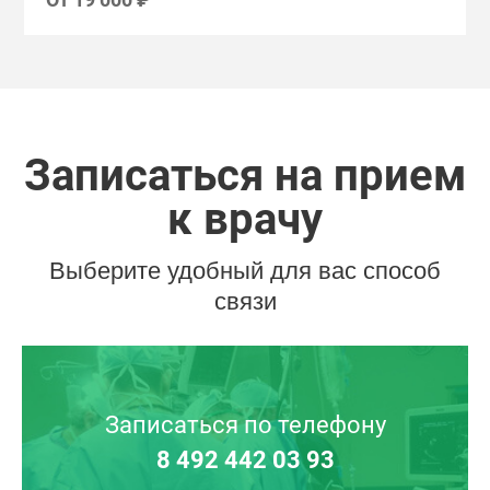
Записаться на прием
к врачу
Выберите удобный для вас способ
связи
Записаться по телефону
8 492 442 03 93