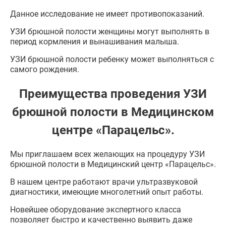
Данное исследование не имеет противопоказаний.
УЗИ брюшной полости женщины могут выполнять в
период кормления и вынашивания малыша.
УЗИ брюшной полости ребенку может выполняться с
самого рождения.
Преимущества проведения УЗИ
брюшной полости в Медицинском
центре «Парацельс».
Мы приглашаем всех желающих на процедуру УЗИ
брюшной полости в Медицинский центр «Парацельс».
В нашем центре работают врачи ультразвуковой
диагностики, имеющие многолетний опыт работы.
Новейшее оборудование экспертного класса
позволяет быстро и качественно выявить даже