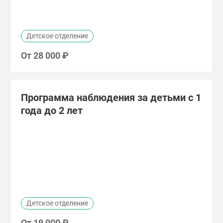
Детское отделение
От
28 000 ₽
Программа наблюдения за детьми с 1
года до 2 лет
Детское отделение
От
19 000 ₽