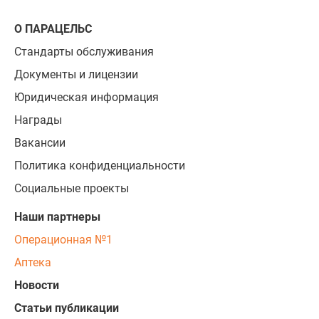
О ПАРАЦЕЛЬС
Стандарты обслуживания
Документы и лицензии
Юридическая информация
Награды
Вакансии
Политика конфиденциальности
Социальные проекты
Наши партнеры
Операционная №1
Аптека
Новости
Статьи публикации