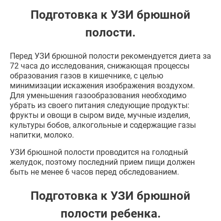
Подготовка к УЗИ брюшной
полости.
Перед УЗИ брюшной полости рекомендуется диета за
72 часа до исследования, снижающая процессы
образования газов в кишечнике, с целью
минимизации искажения изображения воздухом.
Для уменьшения газообразования необходимо
убрать из своего питания следующие продукты:
фрукты и овощи в сыром виде, мучные изделия,
культуры бобов, алкогольные и содержащие газы
напитки, молоко.
УЗИ брюшной полости проводится на голодный
желудок, поэтому последний прием пищи должен
быть не менее 6 часов перед обследованием.
Подготовка к УЗИ брюшной
полости ребенка.