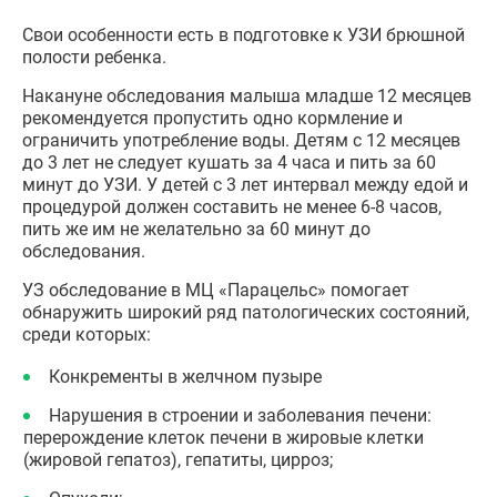
Свои особенности есть в подготовке к УЗИ брюшной
полости ребенка.
Накануне обследования малыша младше 12 месяцев
рекомендуется пропустить одно кормление и
ограничить употребление воды. Детям с 12 месяцев
до 3 лет не следует кушать за 4 часа и пить за 60
минут до УЗИ. У детей с 3 лет интервал между едой и
процедурой должен составить не менее 6-8 часов,
пить же им не желательно за 60 минут до
обследования.
УЗ обследование в МЦ «Парацельс» помогает
обнаружить широкий ряд патологических состояний,
среди которых:
Конкременты в желчном пузыре
Нарушения в строении и заболевания печени:
перерождение клеток печени в жировые клетки
(жировой гепатоз), гепатиты, цирроз;