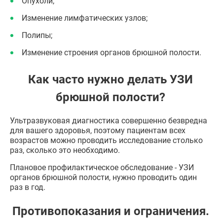
Опухоли;
Изменение лимфатических узлов;
Полипы;
Изменение строения органов брюшной полости.
Как часто нужно делать УЗИ
брюшной полости?
Ультразвуковая диагностика совершенно безвредна
для вашего здоровья, поэтому пациентам всех
возрастов можно проводить исследование столько
раз, сколько это необходимо.
Плановое профилактическое обследование - УЗИ
органов брюшной полости, нужно проводить один
раз в год.
Противопоказания и ограничения.