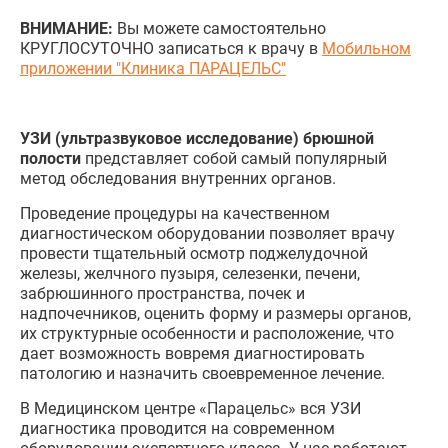
ВНИМАНИЕ:
Вы можете самостоятельно
КРУГЛОСУТОЧНО записаться к врачу в
Мобильном
приложении "Клиника ПАРАЦЕЛЬС"
УЗИ (ультразвуковое исследование) брюшной
полости
представляет собой самый популярный
метод обследования внутренних органов.
Проведение процедуры на качественном
диагностическом оборудовании позволяет врачу
провести тщательный осмотр поджелудочной
железы, желчного пузыря, селезенки, печени,
забрюшинного пространства, почек и
надпочечников, оценить форму и размеры органов,
их структурные особенности и расположение, что
дает возможность вовремя диагностировать
патологию и назначить своевременное лечение.
В Медицинском центре «Парацельс» вся УЗИ
диагностика проводится на современном