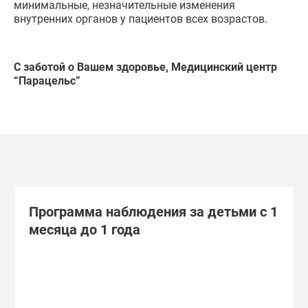
минимальные, незначительные изменения
внутренних органов у пациентов всех возрастов.
С заботой о Вашем здоровье, Медицинский центр
“Парацельс”
Программа наблюдения за детьми с 1
месяца до 1 года