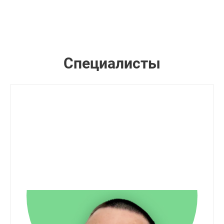
Специалисты