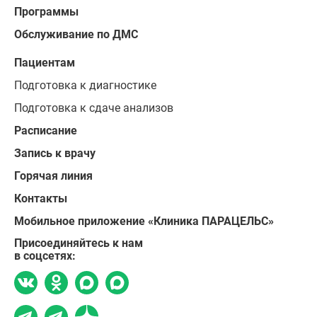
Программы
Обслуживание по ДМС
Пациентам
Подготовка к диагностике
Подготовка к сдаче анализов
Расписание
Запись к врачу
Горячая линия
Контакты
Мобильное приложение «Клиника ПАРАЦЕЛЬС»
Присоединяйтесь к нам
в соцсетях: