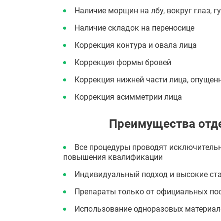
Наличие морщин на лбу, вокруг глаз, г
Наличие складок на переносице
Коррекция контура и овала лица
Коррекция формы бровей
Коррекция нижней части лица, опущенн
Коррекция асимметрии лица
Преимущества отд
Все процедуры проводят исключительн
повышения квалификации
Индивидуальный подход и высокие ста
Препараты только от официальных пос
Использование одноразовых материал