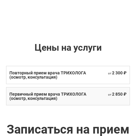
Цены на услуги
Повторный прием врача ТРИХОЛОГА
2 300 ₽
от
(осмотр, консультация)
Первичный прием врача ТРИХОЛОГА
2 850 ₽
от
(осмотр, консультация)
Записаться на прием