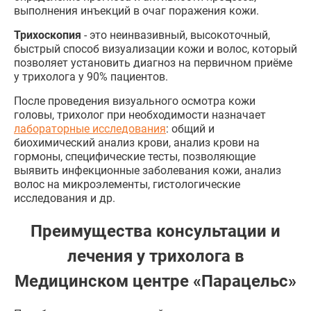
выполнения инъекций в очаг поражения кожи.
Трихоскопия
- это неинвазивный, высокоточный,
быстрый способ визуализации кожи и волос, который
позволяет установить диагноз на первичном приёме
у трихолога у 90% пациентов.
После проведения визуального осмотра кожи
головы, трихолог при необходимости назначает
лабораторные исследования
: общий и
биохимический анализ крови, анализ крови на
гормоны, специфические тесты, позволяющие
выявить инфекционные заболевания кожи, анализ
волос на микроэлементы, гистологические
исследования и др.
Преимущества консультации и
лечения у трихолога в
Медицинском центре «Парацельс»