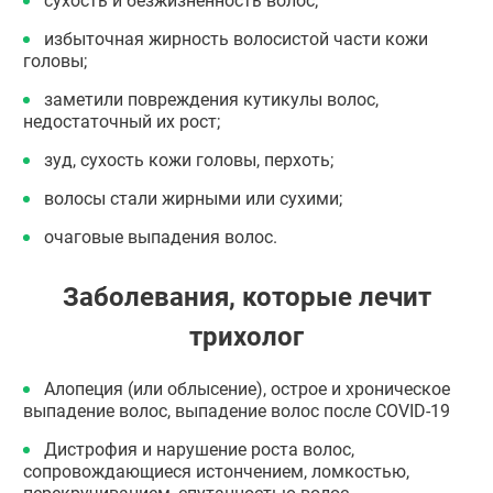
сухость и безжизненность волос;
избыточная жирность волосистой части кожи
головы;
заметили повреждения кутикулы волос,
недостаточный их рост;
зуд, сухость кожи головы, перхоть;
волосы стали жирными или сухими;
очаговые выпадения волос.
Заболевания, которые лечит
трихолог
Алопеция (или облысение), острое и хроническое
выпадение волос, выпадение волос после COVID-19
Дистрофия и нарушение роста волос,
сопровождающиеся истончением, ломкостью,