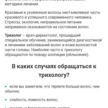
методики лечения.
Красивые и ухоженные волосы неотъемлемая часть
красивого и успешного современного человека.
Стрессы, экология, неправильное питание
непременно сказываются на состоянии волос.
Трихолог
– врач-дерматолог, прошедший
специальное обучение, занимающийся диагностикой
и лечением заболеваний волос и кожи волосистой
части головы. Наиболее часто к трихологу
обращаются по поводу алопеции (облысения).
В каких случаях обращаться к
трихологу?
если вы заметили, что теряете больше волос, чем
обычно;
слабость, ломкость волос;