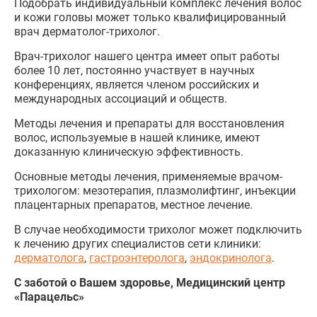
Подобрать индивидуальный комплекс лечения волос
и кожи головы может только квалифицированный
врач дерматолог-трихолог.
Врач-трихолог нашего центра имеет опыт работы
более 10 лет, постоянно участвует в научных
конференциях, является членом российских и
международных ассоциаций и обществ.
Методы лечения и препараты для восстановления
волос, используемые в нашей клинике, имеют
доказанную клиническую эффективность.
Основные методы лечения, применяемые врачом-
трихологом: мезотерапия, плазмолифтинг, инъекции
плацентарных препаратов, местное лечение.
В случае необходимости трихолог может подключить
к лечению других специалистов сети клиники:
дерматолога
,
гастроэнтеролога
,
эндокринолога
.
С заботой о Вашем здоровье, Медицинский центр
«Парацельс»