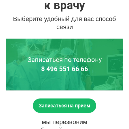
к врачу
Выберите удобный для вас способ
связи
Записаться по телефону
8 496 551 66 66
Записаться на прием
мы перезвоним