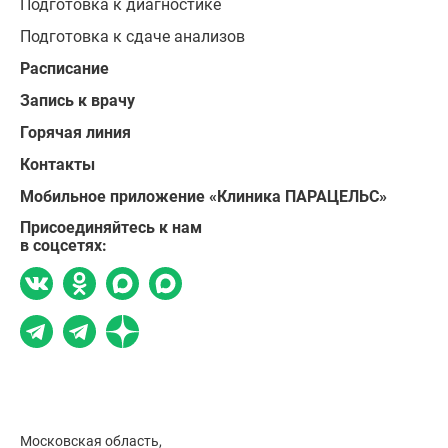
Подготовка к диагностике
Подготовка к сдаче анализов
Расписание
Запись к врачу
Горячая линия
Контакты
Мобильное приложение «Клиника ПАРАЦЕЛЬС»
Присоединяйтесь к нам
в соцсетях:
Московская область,