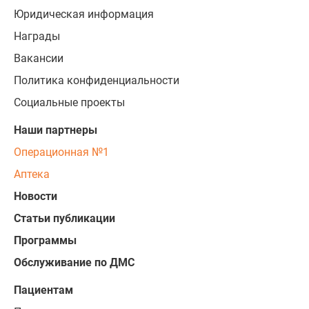
Юридическая информация
Награды
Вакансии
Политика конфиденциальности
Социальные проекты
Наши партнеры
Операционная №1
Аптека
Новости
Статьи публикации
Программы
Обслуживание по ДМС
Пациентам