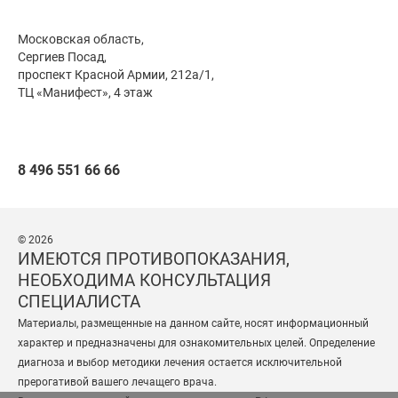
Московская область,
Сергиев Посад,
проспект Красной Армии, 212а/1,
ТЦ «Манифест», 4 этаж
8 496 551 66 66
© 2026
ИМЕЮТСЯ ПРОТИВОПОКАЗАНИЯ,
НЕОБХОДИМА КОНСУЛЬТАЦИЯ
СПЕЦИАЛИСТА
Материалы, размещенные на данном сайте, носят информационный
характер и предназначены для ознакомительных целей. Определение
диагноза и выбор методики лечения остается исключительной
прерогативой вашего лечащего врача.