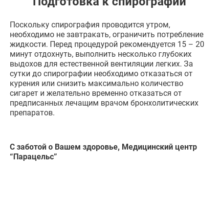
Подготовка к спирографии
Поскольку спирография проводится утром,
необходимо не завтракать, ограничить потребление
жидкости. Перед процедурой рекомендуется 15 – 20
минут отдохнуть, выполнить несколько глубоких
выдохов для естественной вентиляции легких. За
сутки до спирографии необходимо отказаться от
курения или снизить максимально количество
сигарет и желательно временно отказаться от
предписанных лечащим врачом бронхолитических
препаратов.
С заботой о Вашем здоровье, Медицинский центр
“Парацельс”