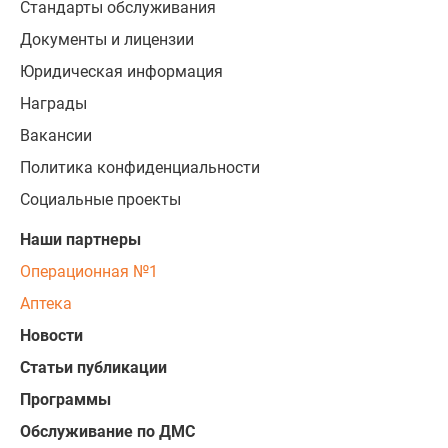
Стандарты обслуживания
Документы и лицензии
Юридическая информация
Награды
Вакансии
Политика конфиденциальности
Социальные проекты
Наши партнеры
Операционная №1
Аптека
Новости
Статьи публикации
Программы
Обслуживание по ДМС