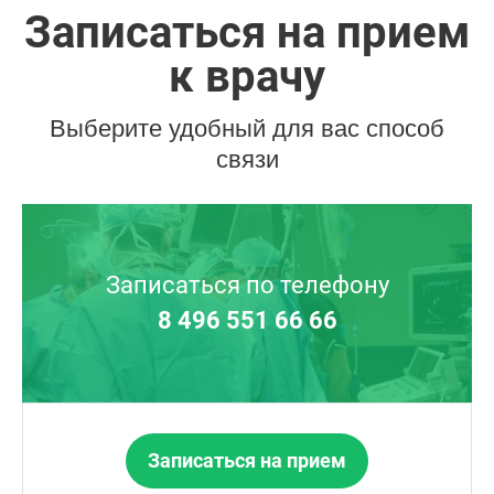
Записаться на прием
к врачу
Выберите удобный для вас способ
связи
Записаться по телефону
8 496 551 66 66
Записаться на прием