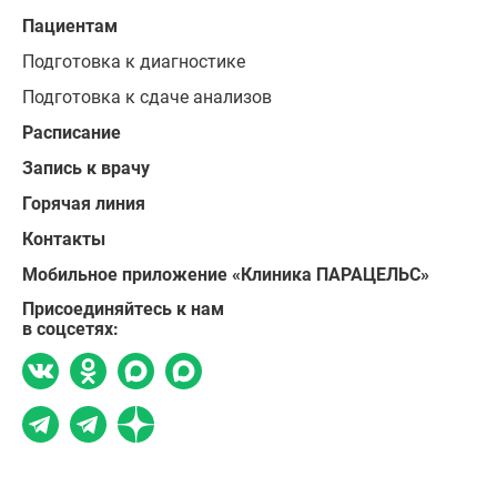
Пациентам
Подготовка к диагностике
Подготовка к сдаче анализов
Расписание
Запись к врачу
Горячая линия
Контакты
Мобильное приложение «Клиника ПАРАЦЕЛЬС»
Присоединяйтесь к нам
в соцсетях: