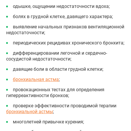
одышке, ощущении недостаточности вдоха;
болях в грудной клетке, давящего характера;
выявление начальных признаков вентиляционной
недостаточности;
периодических рецидивах хронического бронхита;
дифференцировании легочной и сердечно-
сосудистой недостаточности;
давящие боли в области грудной клетки;
бронхиальная астма
;
провокационных тестах для определения
гиперреактивности бронхов;
проверке эффективности проводимой терапии
бронхиальной астмы
;
многолетней привычке курения;