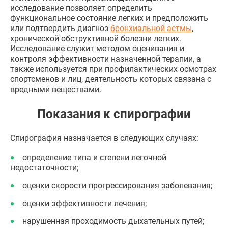
исследование позволяет определить
функциональное состояние легких и предположить
или подтвердить диагноз
бронхиальной астмы
,
хронической обструктивной болезни легких.
Исследование служит методом оценивания и
контроля эффективности назначенной терапии, а
также используется при профилактических осмотрах
спортсменов и лиц, деятельность которых связана с
вредными веществами.
Показания к спирографии
Спирография назначается в следующих случаях:
определение типа и степени легочной
недостаточности;
оценки скорости прогрессирования заболевания;
оценки эффективности лечения;
нарушенная проходимость дыхательных путей;