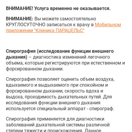
ВНИМАНИЕ! Услуга временно не оказывается.
ВНИМАНИЕ:
Вы можете самостоятельно
КРУГЛОСУТОЧНО записаться к врачу в
Мобильном
приложении "Клиника ПАРАЦЕЛЬС"
Спирография (исследование функции внешнего
дыхания)
– диагностика изменений легочного
объема, которые регистрируются при естественном и
форсированном дыхании.
Спирография позволяет оценить объем воздуха,
вдыхаемого и выдыхаемого при спокойном и
форсированном дыхании, скорость вдоха и
выдоха, проходимость дыхательных путей. Для
исследования функции внешнего дыхания
используется специальный аппарат - спирограф.
Спирография применяется для диагностики
заболеваний дыхательной системы различной
степени тяжести и происхождения. Данное