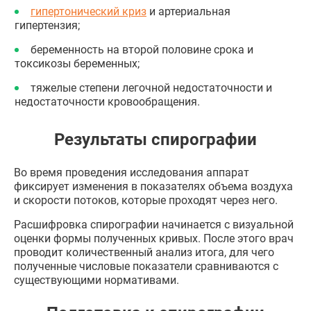
гипертонический криз
и артериальная
гипертензия;
беременность на второй половине срока и
токсикозы беременных;
тяжелые степени легочной недостаточности и
недостаточности кровообращения.
Результаты спирографии
Во время проведения исследования аппарат
фиксирует изменения в показателях объема воздуха
и скорости потоков, которые проходят через него.
Расшифровка спирографии начинается с визуальной
оценки формы полученных кривых. После этого врач
проводит количественный анализ итога, для чего
полученные числовые показатели сравниваются с
существующими нормативами.