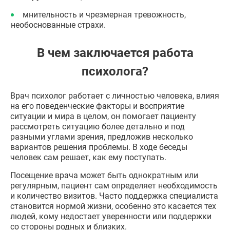
мнительность и чрезмерная тревожность,
необоснованные страхи.
В чем заключается работа
психолога?
Врач психолог работает с личностью человека, влияя
на его поведенческие факторы и восприятие
ситуации и мира в целом, он помогает пациенту
рассмотреть ситуацию более детально и под
разными углами зрения, предложив несколько
вариантов решения проблемы. В ходе беседы
человек сам решает, как ему поступать.
Посещение врача может быть однократным или
регулярным, пациент сам определяет необходимость
и количество визитов. Часто поддержка специалиста
становится нормой жизни, особенно это касается тех
людей, кому недостает уверенности или поддержки
со стороны родных и близких.