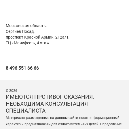
Московская область,
Сергиев Посад,
проспект Красной Армии, 212а/1,
ТЦ «Манифест», 4 этаж
8 496 551 66 66
© 2026
ИМЕЮТСЯ ПРОТИВОПОКАЗАНИЯ,
НЕОБХОДИМА КОНСУЛЬТАЦИЯ
СПЕЦИАЛИСТА
Материалы, размещенные на данном сайте, носят информационный
характер и предназначены для ознакомительных целей. Определение