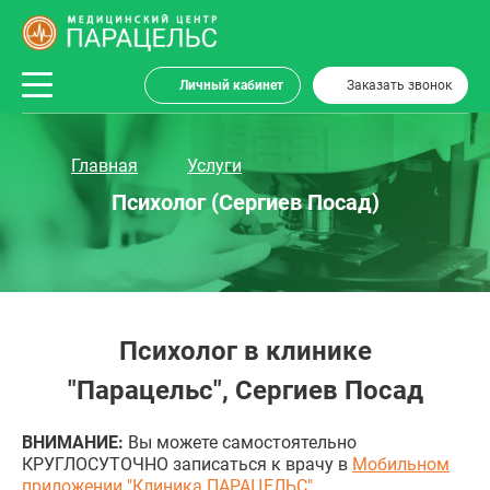
Личный кабинет
Заказать звонок
Главная
Услуги
Психолог (Сергиев Посад)
Психолог в клинике
"Парацельс", Сергиев Посад
ВНИМАНИЕ:
Вы можете самостоятельно
КРУГЛОСУТОЧНО записаться к врачу в
Мобильном
приложении "Клиника ПАРАЦЕЛЬС"