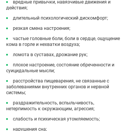
вредные привычки, навязчивые движения и
действия;
длительный психологический дискомфорт;
резкая смена настроения;
частые головные боли, боли в сердце, ощущение
кома в горле и нехватки воздуха;
ломота в суставах, дрожание рук;
плохое настроение, состояние обреченности и
суицидальные мысли;
расстройства пищеварения, не связанные с
заболеваниями внутренних органов и нервной
системы;
раздражительность, вспыльчивость,
нетерпимость к окружающим, агрессия;
слабость и психическая утомляемость;
нарушения сна;