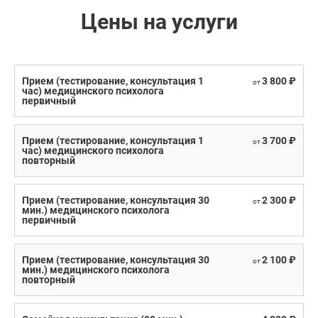
Цены на услуги
Прием (тестирование, консультация 1
3 800 ₽
от
час) медицинского психолога
первичный
Прием (тестирование, консультация 1
3 700 ₽
от
час) медицинского психолога
повторный
Прием (тестирование, консультация 30
2 300 ₽
от
мин.) медицинского психолога
первичный
Прием (тестирование, консультация 30
2 100 ₽
от
мин.) медицинского психолога
повторный