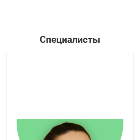
Специалисты