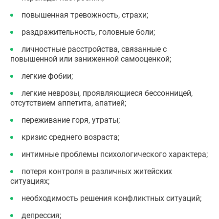
повышенная тревожность, страхи;
раздражительность, головные боли;
личностные расстройства, связанные с
повышенной или заниженной самооценкой;
легкие фобии;
легкие неврозы, проявляющиеся бессонницей,
отсутствием аппетита, апатией;
переживание горя, утраты;
кризис среднего возраста;
интимные проблемы психологического характера;
потеря контроля в различных житейских
ситуациях;
необходимость решения конфликтных ситуаций;
депрессия;