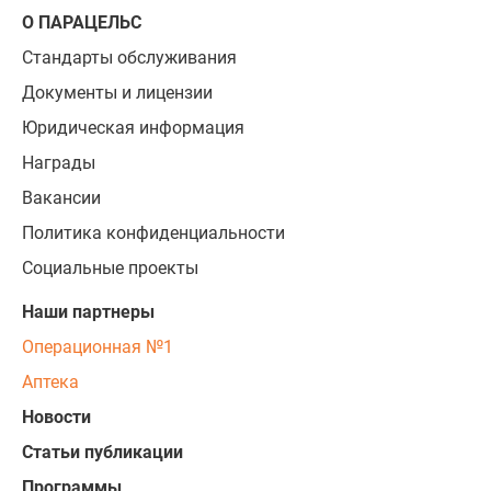
О ПАРАЦЕЛЬС
Стандарты обслуживания
Документы и лицензии
Юридическая информация
Награды
Вакансии
Политика конфиденциальности
Социальные проекты
Наши партнеры
Операционная №1
Аптека
Новости
Статьи публикации
Программы