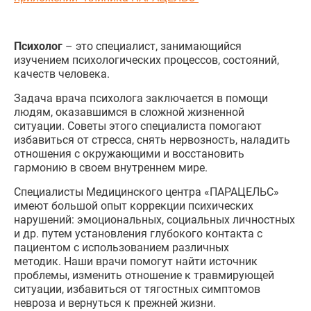
Психолог
– это специалист, занимающийся
изучением психологических процессов, состояний,
качеств человека.
Задача врача психолога заключается в помощи
людям, оказавшимся в сложной жизненной
ситуации. Советы этого специалиста помогают
избавиться от стресса, снять нервозность, наладить
отношения с окружающими и восстановить
гармонию в своем внутреннем мире.
Специалисты Медицинского центра «ПАРАЦЕЛЬС»
имеют большой опыт коррекции психических
нарушений: эмоциональных, социальных личностных
и др. путем установления глубокого контакта с
пациентом с использованием различных
методик. Наши врачи помогут найти источник
проблемы, изменить отношение к травмирующей
ситуации, избавиться от тягостных симптомов
невроза и вернуться к прежней жизни.