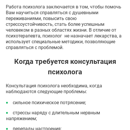
Работа психолога заключается в том, чтобы помочь
Вам научиться справляться с душевными
переживаниями, повысить свою
стрессоустойчивость, стать более успешным
человеком в разных областях жизни. В отличие от
психотерапевта, психолог не назначает лекарства, а
использует специальные методики, позволяющие
справляться с проблемой.
Когда требуется консультация
психолога
Консультация психолога необходима, когда
наблюдаются следующие проблемы:
сильное психическое потрясение;
стрессы наряду с длительным нервным
напряжением;
перепады настроения;