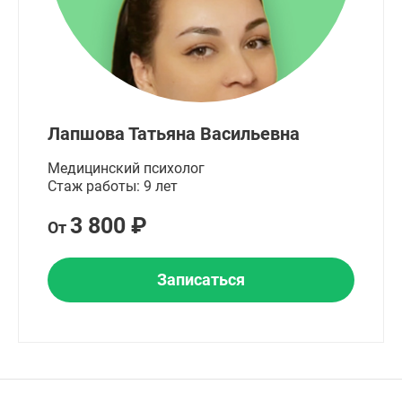
Лапшова Татьяна Васильевна
Медицинский психолог
Стаж работы: 9 лет
3 800 ₽
От
Записаться