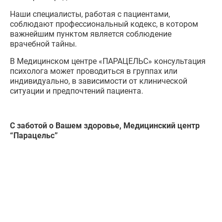
Наши специалисты, работая с пациентами,
соблюдают профессиональный кодекс, в котором
важнейшим пунктом является соблюдение
врачебной тайны.
В Медицинском центре «ПАРАЦЕЛЬС» консультация
психолога может проводиться в группах или
индивидуально, в зависимости от клинической
ситуации и предпочтений пациента.
С заботой о Вашем здоровье, Медицинский центр
“Парацельс”