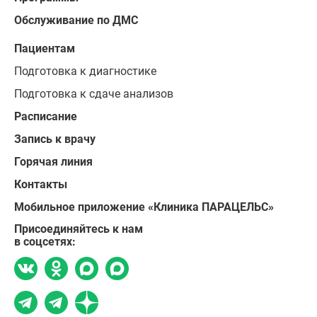
Обслуживание по ДМС
Пациентам
Подготовка к диагностике
Подготовка к сдаче анализов
Расписание
Запись к врачу
Горячая линия
Контакты
Мобильное приложение «Клиника ПАРАЦЕЛЬС»
Присоединяйтесь к нам
в соцсетях: