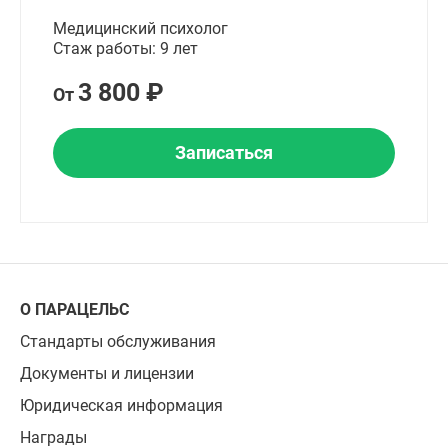
Медицинский психолог
Стаж работы: 9 лет
3 800 ₽
От
Записаться
О ПАРАЦЕЛЬС
Стандарты обслуживания
Документы и лицензии
Юридическая информация
Награды