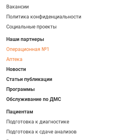
Вакансии
Политика конфиденциальности
Социальные проекты
Наши партнеры
Операционная №1
Аптека
Новости
Статьи публикации
Программы
Обслуживание по ДМС
Пациентам
Подготовка к диагностике
Подготовка к сдаче анализов