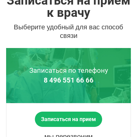
Записаться на прием
к врачу
Выберите удобный для вас способ
связи
Записаться по телефону
8 496 551 66 66
Записаться на прием
мы перезвоним