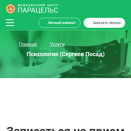
Личный кабинет
Заказать звонок
Главная
Услуги
Психология (Сергиев Посад)