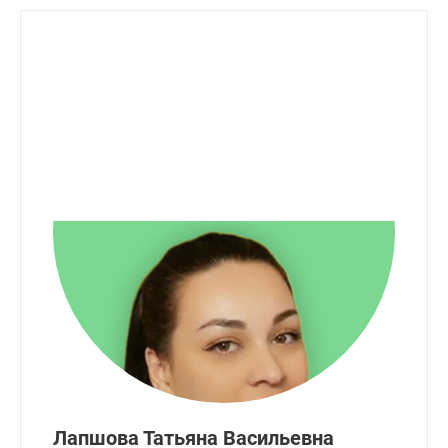
Лапшова Татьяна Васильевна