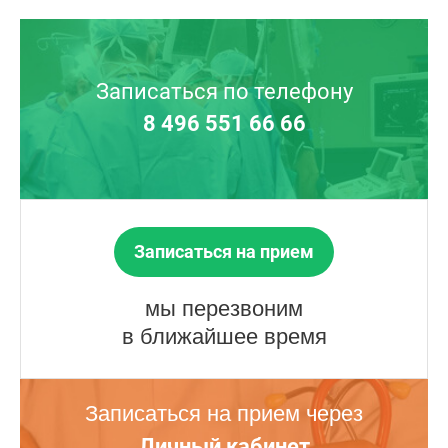
Записаться по телефону
8 496 551 66 66
Записаться на прием
мы перезвоним
в ближайшее время
Записаться на прием через
Личный кабинет