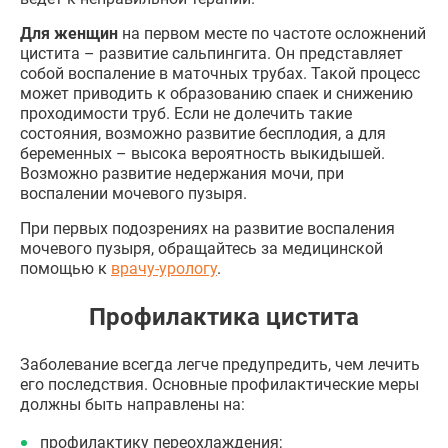
Для женщин
на первом месте по частоте осложнений
цистита – развитие сальпингита. Он представляет
собой воспаление в маточных трубах. Такой процесс
может приводить к образованию спаек и снижению
проходимости труб. Если не долечить такие
состояния, возможно развитие бесплодия, а для
беременных – высока вероятность выкидышей.
Возможно развитие недержания мочи, при
воспалении мочевого пузыря.
При первых подозрениях на развитие воспаления
мочевого пузыря, обращайтесь за медицинской
помощью к
врачу-урологу
.
Профилактика цистита
Заболевание всегда легче предупредить, чем лечить
его последствия. Основные профилактические меры
должны быть направлены на:
профилактику переохлаждения;