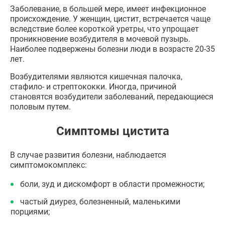
Заболевание, в большей мере, имеет инфекционное
происхождение. У женщин, цистит, встречается чаще
вследствие более короткой уретры, что упрощает
проникновение возбудителя в мочевой пузырь.
Наиболее подвержены болезни люди в возрасте 20-35
лет.
Возбудителями являются кишечная палочка,
стафило- и стрептококки. Иногда, причиной
становятся возбудители заболеваний, передающиеся
половым путем.
Симптомы цистита
В случае развития болезни, наблюдается
симптомокомплекс:
боли, зуд и дискомфорт в области промежности;
частый диурез, болезненный, маленькими
порциями;