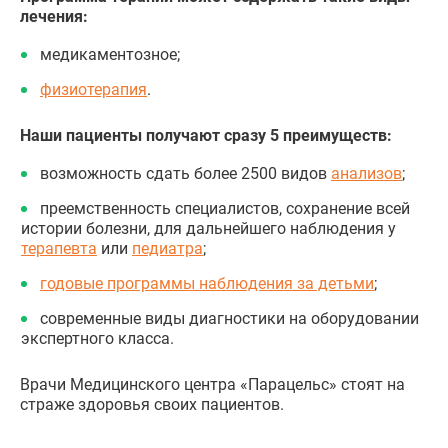
лечения:
медикаментозное;
физиотерапия
.
Наши пациенты получают сразу 5 преимуществ:
возможность сдать более 2500 видов
анализов
;
преемственность специалистов, сохранение всей
истории болезни, для дальнейшего наблюдения у
терапевта
или
педиатра
;
годовые программы наблюдения за детьми
;
современные виды диагностики на оборудовании
экспертного класса.
Врачи Медицинского центра «Парацельс» стоят на
страже здоровья своих пациентов.