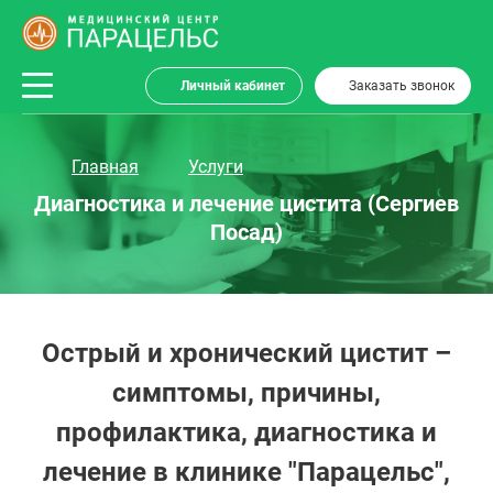
Личный кабинет
Заказать звонок
Главная
Услуги
Диагностика и лечение цистита (Сергиев
Посад)
Острый и хронический цистит –
симптомы, причины,
профилактика, диагностика и
лечение в клинике "Парацельс",