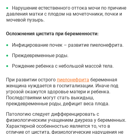
Нарушение естественного оттока мочи по причине
давления матки с плодом на мочеточники, почки и
мочевой пузырь.
Осложнения цистита при беременности:
Инфицирование почек – развитие пиелонефрита.
Преждевременные роды.
Рождение ребенка с небольшой массой тела.
При развитии острого
пиелонефрита
беременная
женщина нуждается в госпитализации. Иначе под
угрозой окажутся здоровье матери и ребенка.
Последствиями могут стать выкидыш,
преждевременные роды, дефицит веса плода.
Патологию следует дифференцировать с
физиологическим учащением диуреза у беременных.
Характерной особенностью является то, что в
отличие от цистита, физиологические нарушения не