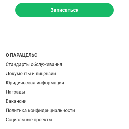
Записаться
О ПАРАЦЕЛЬС
Стандарты обслуживания
Документы и лицензии
Юридическая информация
Награды
Вакансии
Политика конфиденциальности
Социальные проекты