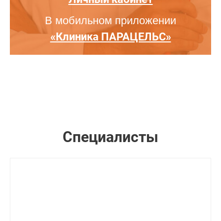
В мобильном приложении
«Клиника ПАРАЦЕЛЬС»
Специалисты