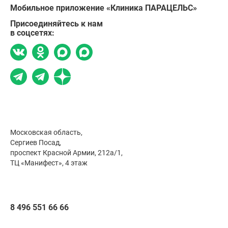
Мобильное приложение «Клиника ПАРАЦЕЛЬС»
Присоединяйтесь к нам
в соцсетях:
Московская область,
Сергиев Посад,
проспект Красной Армии, 212а/1,
ТЦ «Манифест», 4 этаж
8 496 551 66 66