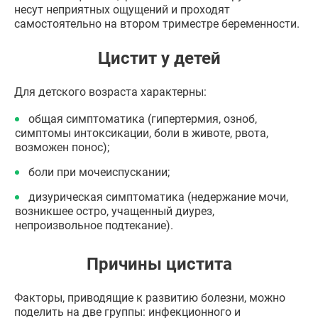
несут неприятных ощущений и проходят
самостоятельно на втором триместре беременности.
Цистит у детей
Для детского возраста характерны:
общая симптоматика (гипертермия, озноб,
симптомы интоксикации, боли в животе, рвота,
возможен понос);
боли при мочеиспускании;
дизурическая симптоматика (недержание мочи,
возникшее остро, учащенный диурез,
непроизвольное подтекание).
Причины цистита
Факторы, приводящие к развитию болезни, можно
поделить на две группы: инфекционного и