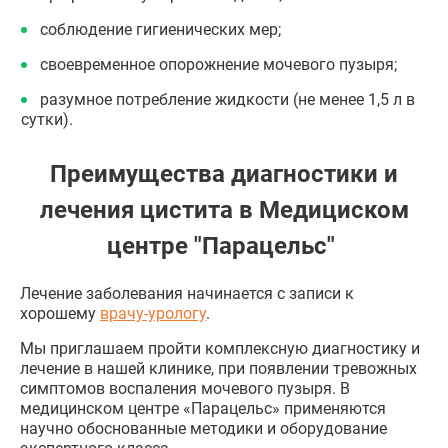
соблюдение гигиенических мер;
своевременное опорожнение мочевого пузыря;
разумное потребление жидкости (не менее 1,5 л в
сутки).
Преимущества диагностики и
лечения цистита в Медициском
центре "Парацельс"
Лечение заболевания начинается с записи к
хорошему
врачу-урологу
.
Мы приглашаем пройти комплексную диагностику и
лечение в нашей клинике, при появлении тревожных
симптомов воспаления мочевого пузыря. В
медицинском центре «Парацельс» применяются
научно обоснованные методики и оборудование