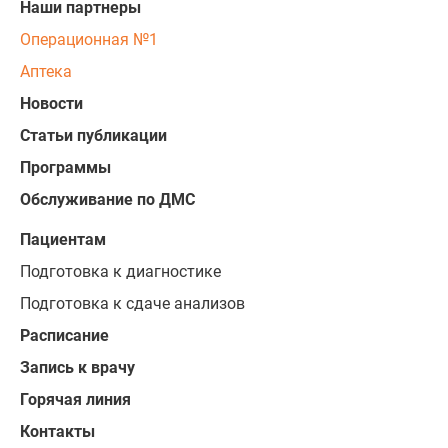
Наши партнеры
Операционная №1
Аптека
Новости
Статьи публикации
Программы
Обслуживание по ДМС
Пациентам
Подготовка к диагностике
Подготовка к сдаче анализов
Расписание
Запись к врачу
Горячая линия
Контакты