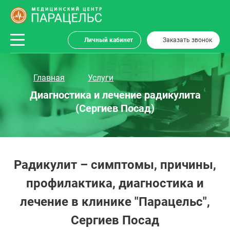
Личный кабинет
Заказать звонок
Главная
Услуги
Диагностика и лечение радикулита
(Сергиев Посад)
Радикулит – симптомы, причины,
профилактика, диагностика и
лечение в клинике "Парацельс",
Сергиев Посад