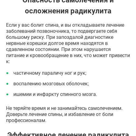
осложнения радикулита
Если у вас болит спина, и вы откладываете лечение
заболеваний позвоночника, то подвергаете себя
большому риску. При запоздалой диагностике
нервные корешки долгое время находятся в
сдавленном состоянии. При этом нарушается
питание и кровообращение в них, что может привести
к:
частичному параличу ног и рук;
воспалению мозговых оболочек;
ишемии и инфаркту спинного мозга.
Не теряйте время и не занимайтесь самолечением.
Доверьте лечение спины, и избавление от боли
профессионалам.
Эффективное лечение радикулита