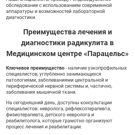
обследование с использованием современной
аппаратуры и возможностей лабораторной
диагностики.
Преимущества лечения и
диагностики радикулита в
Медицинском центре «Парацельс»
Ключевое преимущество
- наличие узкопрофильных
специалистов, углубленно занимающихся
патологиями, заболеваниями центральной и
периферической нервной системы и, частично,
заболевания мышечной ткани.
На сегодняшний день, доступны консультации
специалистов: невролога, рефлексотерапевта,
физиотерапевта, детского невролога и
реабилитолога, которые грамотно организуют
процесс лечения и реабилитации.