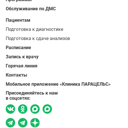
Обслуживание по ДМС
Пациентам
Подготовка к диагностике
Подготовка к сдаче анализов
Расписание
Запись к врачу
Горячая линия
Контакты
Мобильное приложение «Клиника ПАРАЦЕЛЬС»
Присоединяйтесь к нам
в соцсетях: