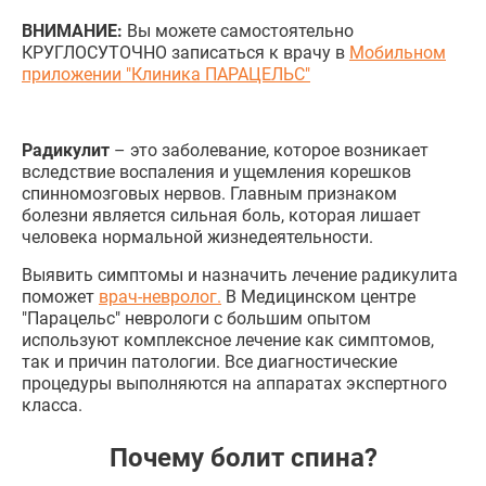
ВНИМАНИЕ:
Вы можете самостоятельно
КРУГЛОСУТОЧНО записаться к врачу в
Мобильном
приложении "Клиника ПАРАЦЕЛЬС"
Радикулит
– это заболевание, которое возникает
вследствие воспаления и ущемления корешков
спинномозговых нервов. Главным признаком
болезни является сильная боль, которая лишает
человека нормальной жизнедеятельности.
Выявить симптомы и назначить лечение радикулита
поможет
врач-невролог.
В Медицинском центре
"Парацельс" неврологи с большим опытом
используют комплексное лечение как симптомов,
так и причин патологии. Все диагностические
процедуры выполняются на аппаратах экспертного
класса.
Почему болит спина?