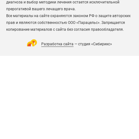
диагноза и выбор методики лечения остается исключительной
прерогативой вашего лечащего врача.
Все материалы на сайте охраняются законом РФ о защите авторских
прав и являются собственностью ООО «Парацельс». Запрещается
копирование материалов с сайта без согласия правообладателя.
Разработка сайта
— студия «Сибирикс»