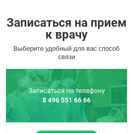
Записаться на прием
к врачу
Выберите удобный для вас способ
связи
Записаться по телефону
8 496 551 66 66