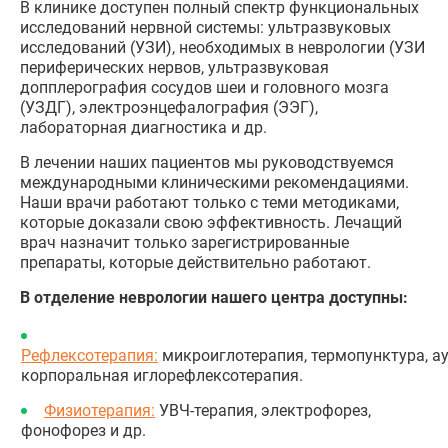
В клинике доступен полный спектр функциональных
исследований нервной системы: ультразвуковых
исследований (УЗИ), необходимых в неврологии (УЗИ
периферических нервов, ультразвуковая
допплерография сосудов шеи и головного мозга
(УЗДГ), электроэнцефалография (ЭЭГ),
лабораторная диагностика и др.
В лечении наших пациентов мы руководствуемся
международными клиническими рекомендациями.
Наши врачи работают только с теми методиками,
которые доказали свою эффективность. Лечащий
врач назначит только зарегистрированные
препараты, которые действительно работают.
В отделение неврологии нашего центра доступны:
Рефлексотерапия:
микроиглотерапия, термопунктура, а
корпоральная иглорефлексотерапия.
Физиотерапия:
УВЧ-терапия, электрофорез,
фонофорез и др.