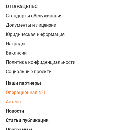
О ПАРАЦЕЛЬС
Стандарты обслуживания
Документы и лицензии
Юридическая информация
Награды
Вакансии
Политика конфиденциальности
Социальные проекты
Наши партнеры
Операционная №1
Аптека
Новости
Статьи публикации
Программы