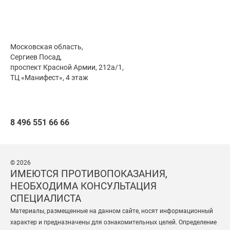
Московская область,
Сергиев Посад,
проспект Красной Армии, 212а/1,
ТЦ «Манифест», 4 этаж
8 496 551 66 66
© 2026
ИМЕЮТСЯ ПРОТИВОПОКАЗАНИЯ,
НЕОБХОДИМА КОНСУЛЬТАЦИЯ
СПЕЦИАЛИСТА
Материалы, размещенные на данном сайте, носят информационный
характер и предназначены для ознакомительных целей. Определение