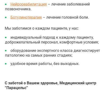
Нейрореабилитация
– лечение заболеваний
позвоночника.
Ботулинотерапия
– лечение головной боли.
Мы заботимся о каждом пациенте, у нас:
индивидуальный подход к каждому пациенту,
доброжелательный персонал, комфортные условия;
оборудование экспертного класса диагностирует
патологию на самых ранних стадиях;
удобное время работы, без выходных.
С заботой о Вашем здоровье, Медицинский центр
“Парацельс”