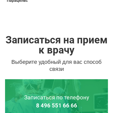
“Парацельс”
Записаться на прием
к врачу
Выберите удобный для вас способ
связи
Записаться по телефону
8 496 551 66 66