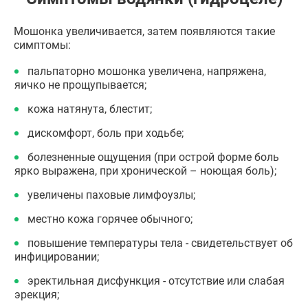
Мошонка увеличивается, затем появляются такие
симптомы:
пальпаторно мошонка увеличена, напряжена,
яичко не прощупывается;
кожа натянута, блестит;
дискомфорт, боль при ходьбе;
болезненные ощущения (при острой форме боль
ярко выражена, при хронической – ноющая боль);
увеличены паховые лимфоузлы;
местно кожа горячее обычного;
повышение температуры тела - свидетельствует об
инфицировании;
эректильная дисфункция - отсутствие или слабая
эрекция;