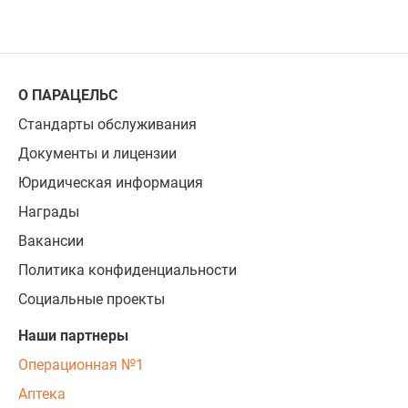
О ПАРАЦЕЛЬС
Стандарты обслуживания
Документы и лицензии
Юридическая информация
Награды
Вакансии
Политика конфиденциальности
Социальные проекты
Наши партнеры
Операционная №1
Аптека