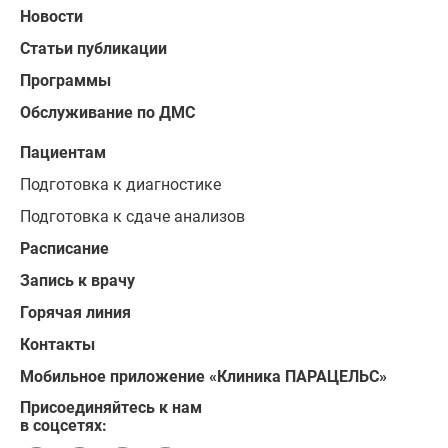
Новости
Статьи публикации
Программы
Обслуживание по ДМС
Пациентам
Подготовка к диагностике
Подготовка к сдаче анализов
Расписание
Запись к врачу
Горячая линия
Контакты
Мобильное приложение «Клиника ПАРАЦЕЛЬС»
Присоединяйтесь к нам
в соцсетях: