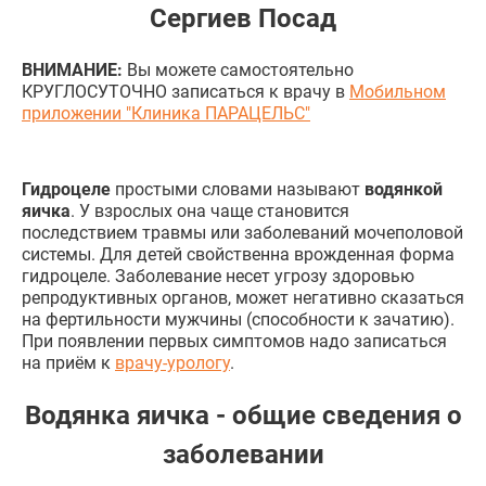
Сергиев Посад
ВНИМАНИЕ:
Вы можете самостоятельно
КРУГЛОСУТОЧНО записаться к врачу в
Мобильном
приложении "Клиника ПАРАЦЕЛЬС"
Гидроцеле
простыми словами называют
водянкой
яичка
. У взрослых она чаще становится
последствием травмы или заболеваний мочеполовой
системы. Для детей свойственна врожденная форма
гидроцеле. Заболевание несет угрозу здоровью
репродуктивных органов, может негативно сказаться
на фертильности мужчины (способности к зачатию).
При появлении первых симптомов надо записаться
на приём к
врачу-урологу
.
Водянка яичка - общие сведения о
заболевании