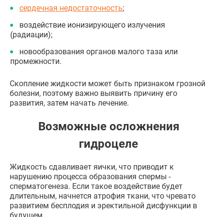
сердечная недостаточность
;
воздействие ионизирующего излучения
(радиации);
новообразования органов малого таза или
промежности.
Скопление жидкости может быть признаком грозной
болезни, поэтому важно выявить причину его
развития, затем начать лечение.
Возможные осложнения
гидроцеле
Жидкость сдавливает яички, что приводит к
нарушению процесса образования спермы -
сперматогенеза. Если такое воздействие будет
длительным, начнется атрофия ткани, что чревато
развитием бесплодия и эректильной дисфункции в
будущем.