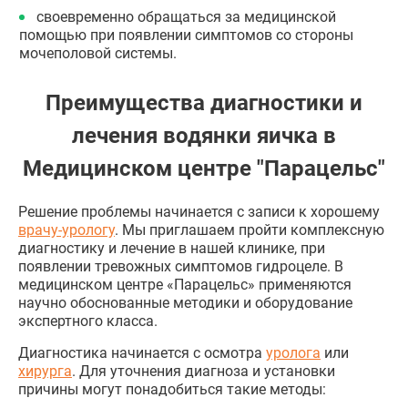
своевременно обращаться за медицинской
помощью при появлении симптомов со стороны
мочеполовой системы.
Преимущества диагностики и
лечения водянки яичка в
Медицинском центре "Парацельс"
Решение проблемы начинается с записи к хорошему
врачу-урологу
. Мы приглашаем пройти комплексную
диагностику и лечение в нашей клинике, при
появлении тревожных симптомов гидроцеле. В
медицинском центре «Парацельс» применяются
научно обоснованные методики и оборудование
экспертного класса.
Диагностика начинается с осмотра
уролога
или
хирурга
. Для уточнения диагноза и установки
причины могут понадобиться такие методы: