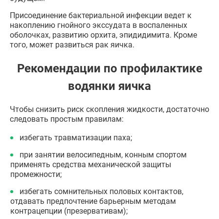
Присоединение бактериальной инфекции ведет к
накоплению гнойного экссудата в воспаленных
оболочках, развитию орхита, эпидидимита. Кроме
того, может развиться рак яичка.
Рекомендации по профилактике
водянки яичка
Чтобы снизить риск скопления жидкости, достаточно
следовать простым правилам:
избегать травматизации паха;
при занятии велосипедным, конным спортом
применять средства механической защиты
промежности;
избегать сомнительных половых контактов,
отдавать предпочтение барьерным методам
контрацепции (презервативам);