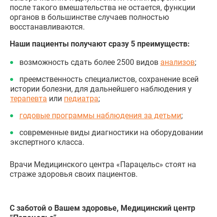
после такого вмешательства не остается, функции
органов в большинстве случаев полностью
восстанавливаются.
Наши пациенты получают сразу 5 преимуществ:
возможность сдать более 2500 видов
анализов
;
преемственность специалистов, сохранение всей
истории болезни, для дальнейшего наблюдения у
терапевта
или
педиатра
;
годовые программы наблюдения за детьми
;
современные виды диагностики на оборудовании
экспертного класса.
Врачи Медицинского центра «Парацельс» стоят на
страже здоровья своих пациентов.
С заботой о Вашем здоровье, Медицинский центр