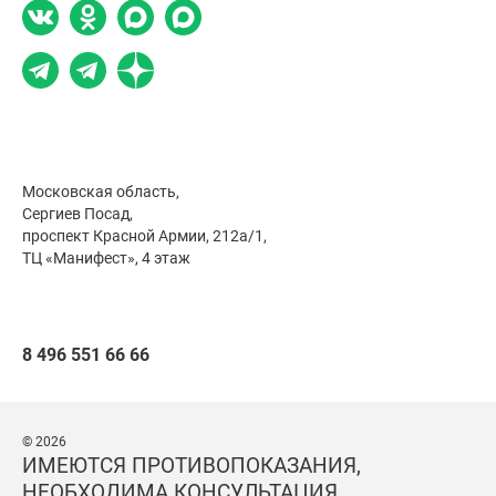
Московская область,
Сергиев Посад,
проспект Красной Армии, 212а/1,
ТЦ «Манифест», 4 этаж
8 496 551 66 66
© 2026
ИМЕЮТСЯ ПРОТИВОПОКАЗАНИЯ,
НЕОБХОДИМА КОНСУЛЬТАЦИЯ