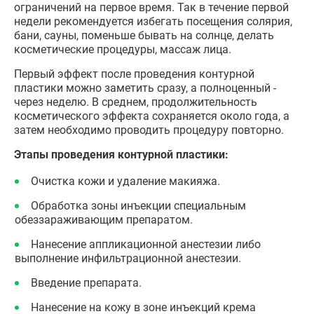
ограничений на первое время. Так в течение первой
недели рекомендуется избегать посещения солярия,
бани, сауны, поменьше бывать на солнце, делать
косметические процедуры, массаж лица.
Первый эффект после проведения контурной
пластики можно заметить сразу, а полноценный -
через неделю. В среднем, продолжительность
косметического эффекта сохраняется около года, а
затем необходимо проводить процедуру повторно.
Этапы проведения контурной пластики:
Очистка кожи и удаление макияжа.
Обработка зоны инъекции специальным
обеззараживающим препаратом.
Нанесение аппликационной анестезии либо
выполнение инфильтрационной анестезии.
Введение препарата.
Нанесение на кожу в зоне инъекций крема