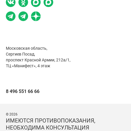
Московская область,
Сергиев Посад,
проспект Красной Армии, 212а/1,
ТЦ «Манифест», 4 этаж
8 496 551 66 66
© 2026
ИМЕЮТСЯ ПРОТИВОПОКАЗАНИЯ,
НЕОБХОДИМА КОНСУЛЬТАЦИЯ