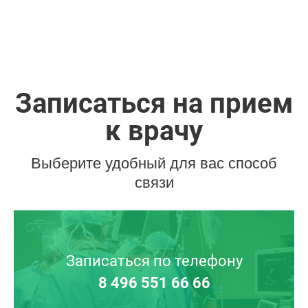
Записаться на прием
к врачу
Выберите удобный для вас способ
связи
Записаться по телефону
8 496 551 66 66