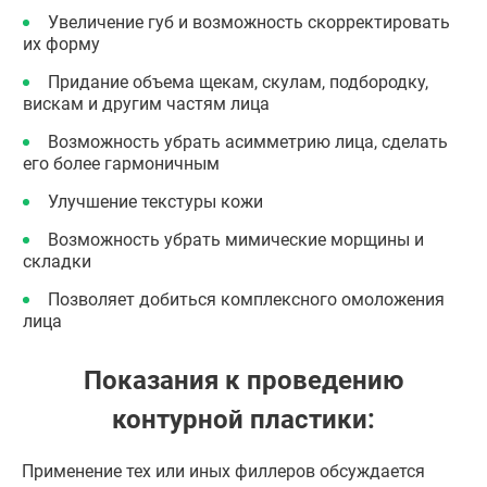
Увеличение губ и возможность скорректировать
их форму
Придание объема щекам, скулам, подбородку,
вискам и другим частям лица
Возможность убрать асимметрию лица, сделать
его более гармоничным
Улучшение текстуры кожи
Возможность убрать мимические морщины и
складки
Позволяет добиться комплексного омоложения
лица
Показания к проведению
контурной пластики:
Применение тех или иных филлеров обсуждается