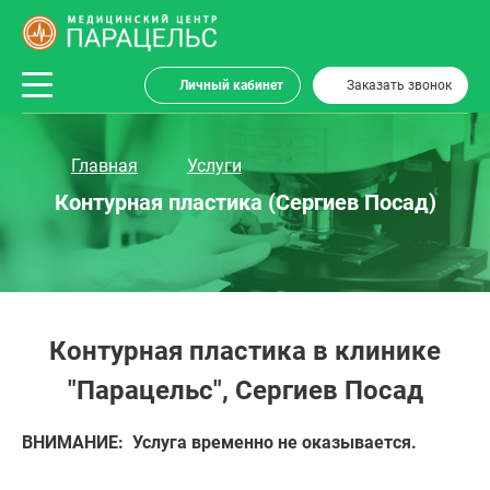
Личный кабинет
Заказать звонок
Главная
Услуги
Контурная пластика (Сергиев Посад)
Контурная пластика в клинике
"Парацельс", Сергиев Посад
ВНИМАНИЕ:
Услуга временно не оказывается.