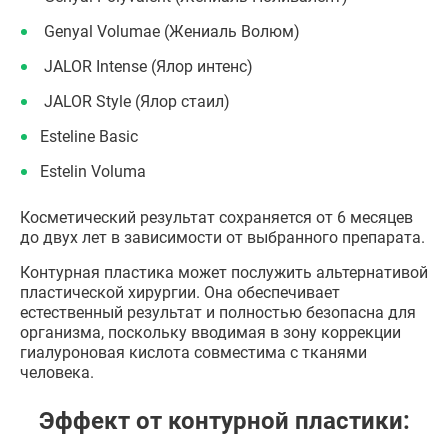
Genyal Volumae (Жениаль Волюм)
JALOR Intense (Ялор интенс)
JALOR Style (Ялор стаил)
Esteline Basic
Estelin Voluma
Косметический результат сохраняется от 6 месяцев
до двух лет в зависимости от выбранного препарата.
Контурная пластика может послужить альтернативой
пластической хирургии. Она обеспечивает
естественный результат и полностью безопасна для
организма, поскольку вводимая в зону коррекции
гиалуроновая кислота совместима с тканями
человека.
Эффект от контурной пластики: