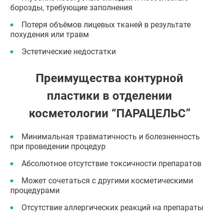
борозды, требующие заполнения
Потеря объёмов лицевых тканей в результате
похудения или травм
Эстетические недостатки
Преимущества контурной
пластики в отделении
косметологии “ПАРАЦЕЛЬС”
Минимальная травматичность и болезненность
при проведении процедур
Абсолютное отсутствие токсичности препаратов
Может сочетаться с другими косметическими
процедурами
Отсутствие аллергических реакций на препараты