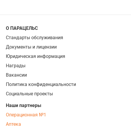
О ПАРАЦЕЛЬС
Стандарты обслуживания
Документы и лицензии
Юридическая информация
Награды
Вакансии
Политика конфиденциальности
Социальные проекты
Наши партнеры
Операционная №1
Аптека