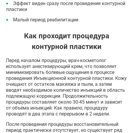
Эффект виден сразу после проведения контурной
пластики
Малый период реабилитации
Как проходит процедура
контурной пластики
Перед началом процедуры, врач-косметолог
использует анестезирующий крем, что позволяет
минимизировать болевые ощущения в процессе
проведения Инъекционной контурной пластики. Кожу
очищают от остатков макияжа и пыли, а затем
вводят необходимое количество инъекций в область
подлежащую коррекции. Продолжительность
процедуры составляет около 30-45 минут и зависит
от объема инъекций. Как правило, процедуру
проводят в два этапа с перерывом в 2 недели.
После проведения процедуры восстановительный
период практически отсутствует, но существует ряд