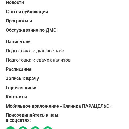
Новости
Статьи публикации
Программы
Обслуживание по ДМС
Пациентам
Подготовка к диагностике
Подготовка к сдаче анализов
Расписание
Запись к врачу
Горячая линия
Контакты
Мобильное приложение «Клиника ПАРАЦЕЛЬС»
Присоединяйтесь к нам
в соцсетях: