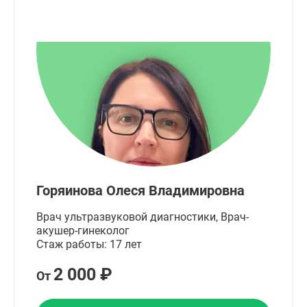
Горяинова Олеся Владимировна
Врач ультразвуковой диагностики, Врач-
акушер-гинеколог
Стаж работы: 17 лет
2 000 ₽
От