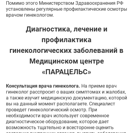
Помимо этого Министерством Здравоохранения РФ
установлены регулярные профилактические осмотры
врачом гинекологом.
Диагностика, лечение и
профилактика
гинекологических заболеваний в
Медицинском центре
«ПАРАЦЕЛЬС»
Консультация врача гинеколога.
На приеме врач
гинеколог расспросит о ваших симптомах и жалобах,
а также изучит медицинскую документацию, которой
вы на данный момент располагаете. Специалист
проведет гинекологический осмотр. При
необходимости врач использует современное
диагностическое оборудование, которое дает
возможность тщательно и всесторонне оценить