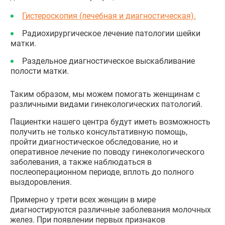
Гистероскопия (лечебная и диагностическая).
Радиохирургическое лечение патологии шейки
матки.
Раздельное диагностическое выскабливание
полости матки.
Таким образом, мы можем помогать женщинам с
различными видами гинекологических патологий.
Пациентки нашего центра будут иметь возможность
получить не только консультативную помощь,
пройти диагностическое обследование, но и
оперативное лечение по поводу гинекологического
заболевания, а также наблюдаться в
послеоперационном периоде, вплоть до полного
выздоровления.
Примерно у трети всех женщин в мире
диагностируются различные заболевания молочных
желез. При появлении первых признаков