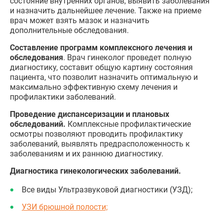
состояние внутренних органов, выявить заболевания
и назначить дальнейшее лечение. Также на приеме
врач может взять мазок и назначить
дополнительные обследования.
Составление программ комплексного лечения и
обследования
. Врач гинеколог проведет полную
диагностику, составит общую картину состояния
пациента, что позволит назначить оптимальную и
максимально эффективную схему лечения и
профилактики заболеваний.
Проведение диспансеризации и плановых
обследований.
Комплексные профилактические
осмотры позволяют проводить профилактику
заболеваний, выявлять предрасположенность к
заболеваниям и их раннюю диагностику.
Диагностика гинекологических заболеваний.
Все виды Ультразвуковой диагностики (УЗД);
УЗИ брюшной полости;