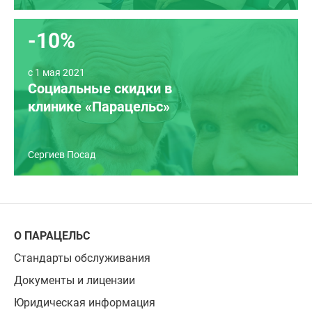
-10%
c 1 мая 2021
Социальные скидки в
клинике «Парацельс»
Сергиев Посад
О ПАРАЦЕЛЬС
Стандарты обслуживания
Документы и лицензии
Юридическая информация