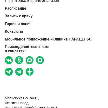
Подготовка к сдаче анализов
Расписание
Запись к врачу
Горячая линия
Контакты
Мобильное приложение «Клиника ПАРАЦЕЛЬС»
Присоединяйтесь к нам
в соцсетях:
Московская область,
Сергиев Посад,
проспект Красной Армии, 212а/1,