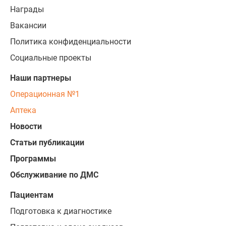
Награды
Вакансии
Политика конфиденциальности
Социальные проекты
Наши партнеры
Операционная №1
Аптека
Новости
Статьи публикации
Программы
Обслуживание по ДМС
Пациентам
Подготовка к диагностике