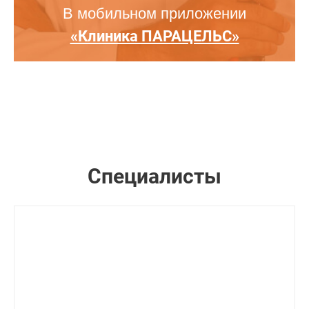
В мобильном приложении
«Клиника ПАРАЦЕЛЬС»
Специалисты