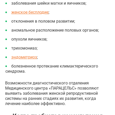
заболевания шейки матки и яичников;
женское бесплодие
;
отклонения в половом развитии;
аномальное расположение половых органов;
опухоли яичников;
трихомониаз;
эндометриоз
;
болезненное протекание климактерического
синдрома.
Возможности диагностического отделения
Медицинского центра «ПАРАЦЕЛЬС» позволяют
выявить заболевания женской репродуктивной
системы на ранних стадиях их развития, когда
лечение наиболее эффективно.