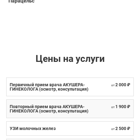
“Парацельс”
Цены на услуги
Первичный прием врача АКУШЕРА-
2 000 ₽
от
ГИНЕКОЛОГА (осмотр, консультация)
Повторный прием врача АКУШЕРА-
1 900 ₽
от
ГИНЕКОЛОГА (осмотр, консультация)
УЗИ молочных желез
2 500 ₽
от