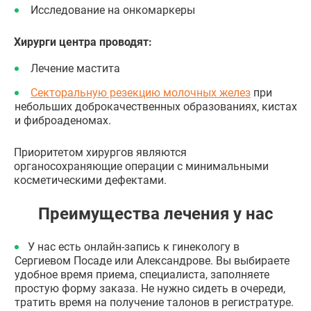
Исследование на онкомаркеры
Хирурги центра проводят:
Лечение мастита
Секторальную резекцию молочных желез
при
небольших доброкачественных образованиях, кистах
и фиброаденомах.
Приоритетом хирургов являются
органосохраняющие операции с минимальными
косметическими дефектами.
Преимущества лечения у нас
У нас есть онлайн-запись к гинекологу в
Сергиевом Посаде или Александрове. Вы выбираете
удобное время приема, специалиста, заполняете
простую форму заказа. Не нужно сидеть в очереди,
тратить время на получение талонов в регистратуре.