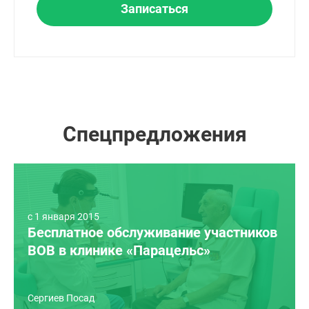
Записаться
Спецпредложения
c 1 января 2015
Бесплатное обслуживание участников
ВОВ в клинике «Парацельс»
Сергиев Посад