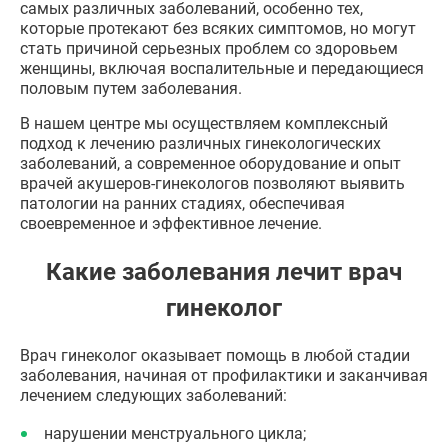
самых различных заболеваний, особенно тех,
которые протекают без всяких симптомов, но могут
стать причиной серьезных проблем со здоровьем
женщины, включая воспалительные и передающиеся
половым путем заболевания.
В нашем центре мы осуществляем комплексный
подход к лечению различных гинекологических
заболеваний, а современное оборудование и опыт
врачей акушеров-гинекологов позволяют выявить
патологии на ранних стадиях, обеспечивая
своевременное и эффективное лечение.
Какие заболевания лечит врач
гинеколог
Врач гинеколог оказывает помощь в любой стадии
заболевания, начиная от профилактики и заканчивая
лечением следующих заболеваний:
нарушении менструального цикла;