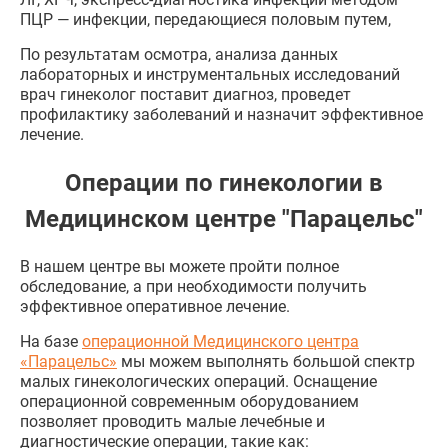
ПЦР — инфекции, передающиеся половым путем,
По результатам осмотра, анализа данных
лабораторных и инструментальных исследований
врач гинеколог поставит диагноз, проведет
профилактику заболеваний и назначит эффективное
лечение.
Операции по гинекологии в
Медицинском центре "Парацельс"
В нашем центре вы можете пройти полное
обследование, а при необходимости получить
эффективное оперативное лечение.
На базе
операционной Медицинского центра
«Парацельс»
мы можем выполнять большой спектр
малых гинекологических операций. Оснащение
операционной современным оборудованием
позволяет проводить малые лечебные и
диагностические операции, такие как: