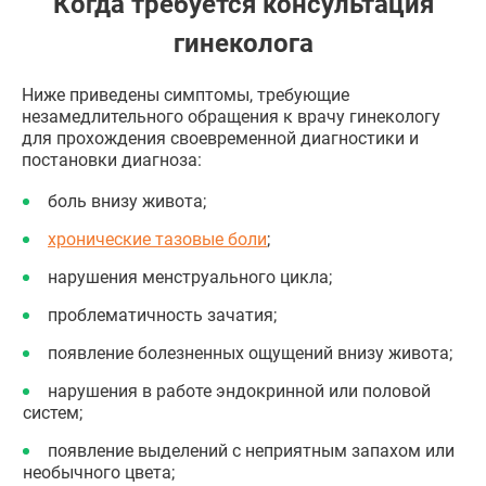
Когда требуется консультация
гинеколога
Ниже приведены симптомы, требующие
незамедлительного обращения к врачу гинекологу
для прохождения своевременной диагностики и
постановки диагноза:
боль внизу живота;
хронические тазовые боли
;
нарушения менструального цикла;
проблематичность зачатия;
появление болезненных ощущений внизу живота;
нарушения в работе эндокринной или половой
систем;
появление выделений с неприятным запахом или
необычного цвета;