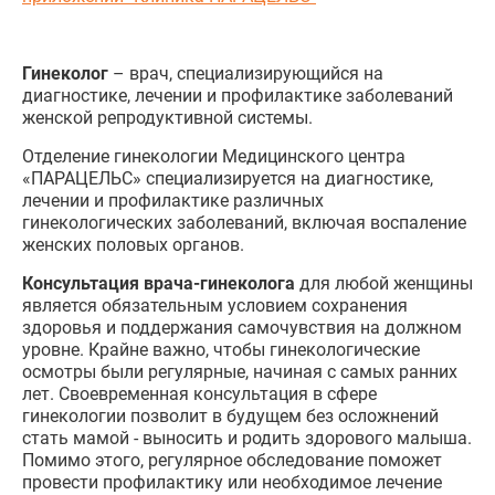
Гинеколог
– врач, специализирующийся на
диагностике, лечении и профилактике заболеваний
женской репродуктивной системы.
Отделение гинекологии Медицинского центра
«ПАРАЦЕЛЬС» специализируется на диагностике,
лечении и профилактике различных
гинекологических заболеваний, включая воспаление
женских половых органов.
Консультация врача-гинеколога
для любой женщины
является обязательным условием сохранения
здоровья и поддержания самочувствия на должном
уровне. Крайне важно, чтобы гинекологические
осмотры были регулярные, начиная с самых ранних
лет. Своевременная консультация в сфере
гинекологии позволит в будущем без осложнений
стать мамой - выносить и родить здорового малыша.
Помимо этого, регулярное обследование поможет
провести профилактику или необходимое лечение