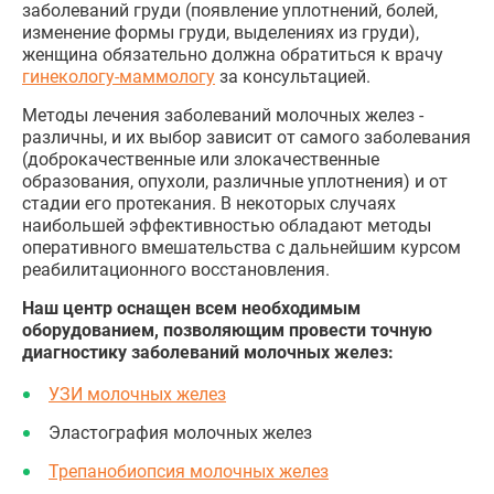
заболеваний груди (появление уплотнений, болей,
изменение формы груди, выделениях из груди),
женщина обязательно должна обратиться к врачу
гинекологу-маммологу
за консультацией.
Методы лечения заболеваний молочных желез -
различны, и их выбор зависит от самого заболевания
(доброкачественные или злокачественные
образования, опухоли, различные уплотнения) и от
стадии его протекания. В некоторых случаях
наибольшей эффективностью обладают методы
оперативного вмешательства с дальнейшим курсом
реабилитационного восстановления.
Наш центр оснащен всем необходимым
оборудованием, позволяющим провести точную
диагностику заболеваний молочных желез:
УЗИ молочных желез
Эластография молочных желез
Трепанобиопсия молочных желез