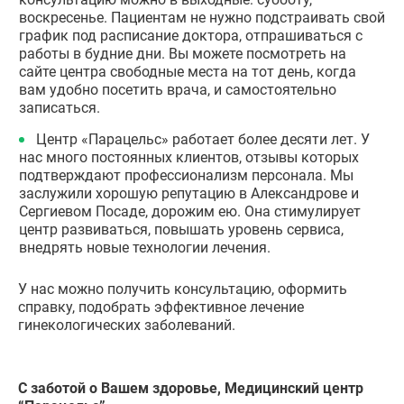
воскресенье. Пациентам не нужно подстраивать свой
график под расписание доктора, отпрашиваться с
работы в будние дни. Вы можете посмотреть на
сайте центра свободные места на тот день, когда
вам удобно посетить врача, и самостоятельно
записаться.
Центр «Парацельс» работает более десяти лет. У
нас много постоянных клиентов, отзывы которых
подтверждают профессионализм персонала. Мы
заслужили хорошую репутацию в Александрове и
Сергиевом Посаде, дорожим ею. Она стимулирует
центр развиваться, повышать уровень сервиса,
внедрять новые технологии лечения.
У нас можно получить консультацию, оформить
справку, подобрать эффективное лечение
гинекологических заболеваний.
С заботой о Вашем здоровье, Медицинский центр