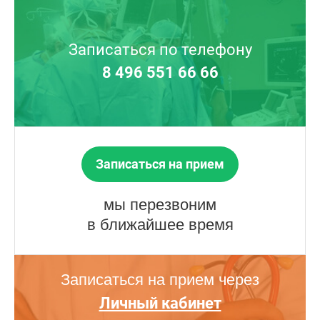
Записаться по телефону
8 496 551 66 66
Записаться на прием
мы перезвоним
в ближайшее время
Записаться на прием через
Личный кабинет