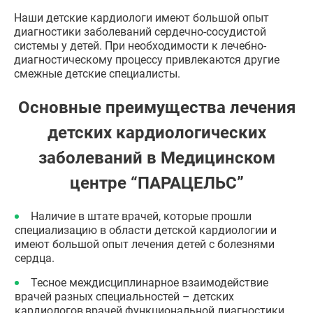
Наши детские кардиологи имеют большой опыт
диагностики заболеваний сердечно-сосудистой
системы у детей. При необходимости к лечебно-
диагностическому процессу привлекаются другие
смежные детские специалисты.
Основные преимущества лечения
детских кардиологических
заболеваний в Медицинском
центре “ПАРАЦЕЛЬС”
Наличие в штате врачей, которые прошли
специализацию в области детской кардиологии и
имеют большой опыт лечения детей с болезнями
сердца.
Тесное междисциплинарное взаимодействие
врачей разных специальностей – детских
кардиологов,врачей функциональной диагностики,