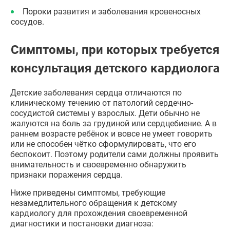
Пороки развития и заболевания кровеносных
сосудов.
Симптомы, при которых требуется
консультация детского кардиолога
Детские заболевания сердца отличаются по
клиническому течению от патологий сердечно-
сосудистой системы у взрослых. Дети обычно не
жалуются на боль за грудиной или сердцебиение. А в
раннем возрасте ребёнок и вовсе не умеет говорить
или не способен чётко сформулировать, что его
беспокоит. Поэтому родители сами должны проявить
внимательность и своевременно обнаружить
признаки поражения сердца.
Ниже приведены симптомы, требующие
незамедлительного обращения к детскому
кардиологу для прохождения своевременной
диагностики и постановки диагноза: