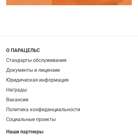
О ПАРАЦЕЛЬС
Стандарты обслуживания
Документы и лицензии
Юридическая информация
Награды
Вакансии
Политика конфиденциальности
Социальные проекты
Наши партнеры