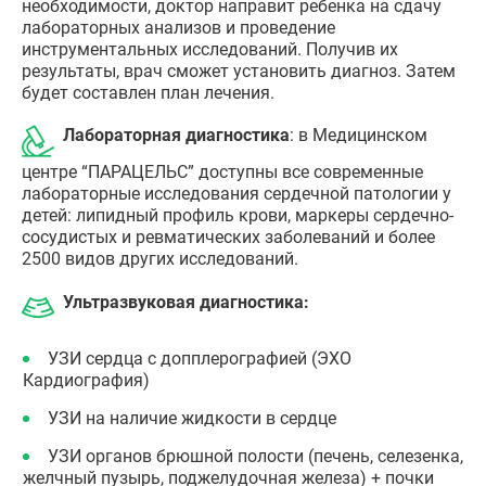
необходимости, доктор направит ребенка на сдачу
лабораторных анализов и проведение
инструментальных исследований. Получив их
результаты, врач сможет установить диагноз. Затем
будет составлен план лечения.
Лабораторная диагностика
: в Медицинском
центре “ПАРАЦЕЛЬС” доступны все современные
лабораторные исследования сердечной патологии у
детей: липидный профиль крови, маркеры сердечно-
сосудистых и ревматических заболеваний и более
2500 видов других исследований.
Ультразвуковая диагностика:
УЗИ сердца с допплерографией (ЭХО
Кардиография)
УЗИ на наличие жидкости в сердце
УЗИ органов брюшной полости (печень, селезенка,
желчный пузырь, поджелудочная железа) + почки