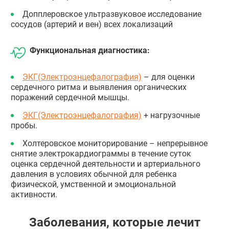
Допплеровское ультразвуковое исследование
сосудов (артерий и вен) всех локализаций
Функциональная диагностика:
ЭКГ(Электроэнцефалография)
– для оценки
сердечного ритма и выявления органических
поражений сердечной мышцы.
ЭКГ(Электроэнцефалография)
+ нагрузочные
пробы.
Холтеровское мониторирование – непрерывное
снятие электрокардиограммы в течение суток
оценка сердечной деятельности и артериального
давления в условиях обычной для ребенка
физической, умственной и эмоциональной
активности.
Заболевания, которые лечит