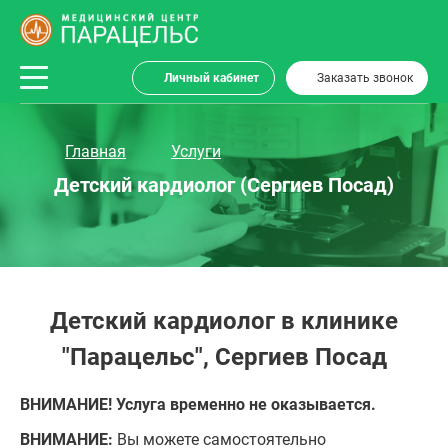
Личный кабинет
Заказать звонок
Главная
Услуги
Детский кардиолог (Сергиев Посад)
Детский кардиолог в клинике
"Парацельс", Сергиев Посад
ВНИМАНИЕ! Услуга временно не оказывается.
ВНИМАНИЕ:
Вы можете самостоятельно