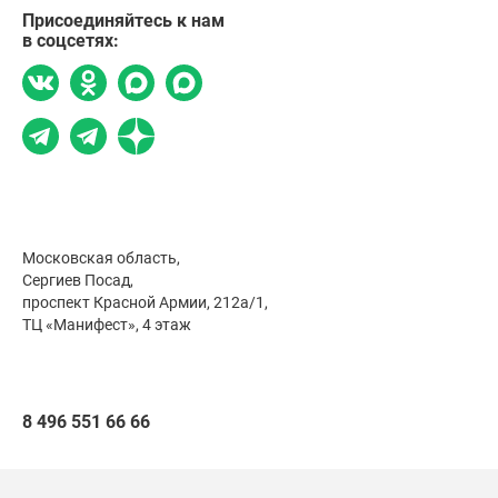
Присоединяйтесь к нам
в соцсетях:
Московская область,
Сергиев Посад,
проспект Красной Армии, 212а/1,
ТЦ «Манифест», 4 этаж
8 496 551 66 66