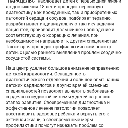
“ПАРАЦЕЛЬС”
наблюдает детей с первых дней жизни
до достижения 18 лет и проводит первичную
диагностику как врожденных, так и приобретенных
патологий сердца и сосудов, подбирает терапию,
разрабатывает индивидуальную тактику ведения
пациентов, производит дальнейшее наблюдение и
соответствующую коррекцию лечения, при
необходимости направляет к другим специалистам.
Также врач проводит профилактический осмотр
детей, с целью раннего выявления проблем сердечно-
сосудистой системы.
Наш центр уделяет большое внимание направлению
детской кардиологии. Оснащенность
диагностического отделения и большой опыт наших
детских кардиологов и других врачей смежных
специальностей позволяет выявлять заболевания
сердечно-сосудистой системы у детей на ранних
этапах развития. Своевременная диагностика и
эффективное лечение патологии позволяет
восстановить здоровье ребенка и вернуть его к
активной жизни, а своевременные меры
профилактики помогут избежать проблем со