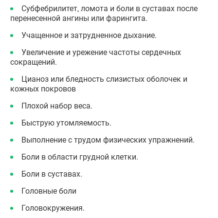
Субфебрилитет, ломота и боли в суставах после
перенесенной ангины или фарингита.
Учащенное и затрудненное дыхание.
Увеличение и урежение частоты сердечных
сокращений.
Цианоз или бледность слизистых оболочек и
кожных покровов
Плохой набор веса.
Быструю утомляемость.
Выполнение с трудом физических упражнений.
Боли в области грудной клетки.
Боли в суставах.
Головные боли
Головокружения.