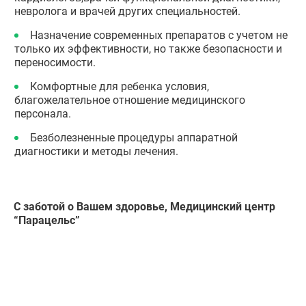
невролога и врачей других специальностей.
Назначение современных препаратов с учетом не
только их эффективности, но также безопасности и
переносимости.
Комфортные для ребенка условия,
благожелательное отношение медицинского
персонала.
Безболезненные процедуры аппаратной
диагностики и методы лечения.
С заботой о Вашем здоровье, Медицинский центр
“Парацельс”