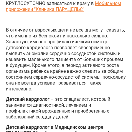
КРУГЛОСУТОЧНО записаться к врачу в
Мобильном
приложении "Клиника ПАРАЦЕЛЬС"
В отличие от взрослых, дети не всегда могут сказать,
что именно их беспокоит и насколько сильно.
Зачастую, именно профилактический осмотр
детского кардиолога позволяет своевременно
выявить аномалии сердечно-сосудистой системы и
избавить маленького пациента от больших проблем
в будущем. Кроме этого, в период активного роста
организма ребенка крайне важно следить за общим
состоянием сердечно-сосудистой системы, поскольку
она не всегда успевает развиваться также
интенсивно.
Детский кардиолог
– это специалист, который
занимается диагностикой, лечением и
профилактикой врожденных и приобретенных
заболеваний сердца у детей.
Детский кардиолог в Медицинском центре