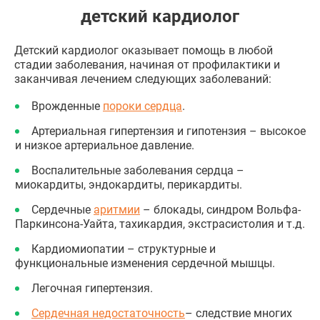
детский кардиолог
Детский кардиолог оказывает помощь в любой
стадии заболевания, начиная от профилактики и
заканчивая лечением следующих заболеваний:
Врожденные
пороки сердца
.
Артериальная гипертензия и гипотензия – высокое
и низкое артериальное давление.
Воспалительные заболевания сердца –
миокардиты, эндокардиты, перикардиты.
Сердечные
аритмии
– блокады, синдром Вольфа-
Паркинсона-Уайта, тахикардия, экстрасистолия и т.д.
Кардиомиопатии – структурные и
функциональные изменения сердечной мышцы.
Легочная гипертензия.
Сердечная недостаточность
– следствие многих