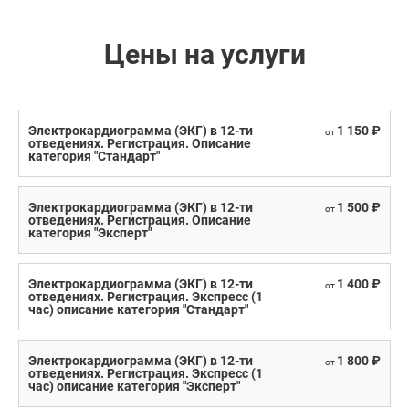
Цены на услуги
Электрокардиограмма (ЭКГ) в 12-ти
1 150 ₽
от
отведениях. Регистрация. Описание
категория "Стандарт"
Электрокардиограмма (ЭКГ) в 12-ти
1 500 ₽
от
отведениях. Регистрация. Описание
категория "Эксперт"
Электрокардиограмма (ЭКГ) в 12-ти
1 400 ₽
от
отведениях. Регистрация. Экспресс (1
час) описание категория "Стандарт"
Электрокардиограмма (ЭКГ) в 12-ти
1 800 ₽
от
отведениях. Регистрация. Экспресс (1
час) описание категория "Эксперт"