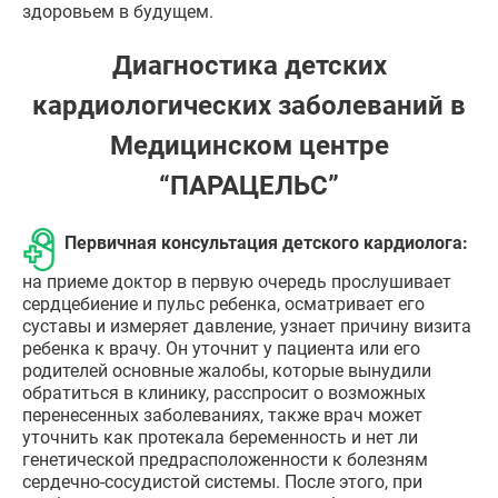
здоровьем в будущем.
Диагностика детских
кардиологических заболеваний в
Медицинском центре
“ПАРАЦЕЛЬС”
Первичная консультация детского кардиолога:
на приеме доктор в первую очередь прослушивает
сердцебиение и пульс ребенка, осматривает его
суставы и измеряет давление, узнает причину визита
ребенка к врачу. Он уточнит у пациента или его
родителей основные жалобы, которые вынудили
обратиться в клинику, расспросит о возможных
перенесенных заболеваниях, также врач может
уточнить как протекала беременность и нет ли
генетической предрасположенности к болезням
сердечно-сосудистой системы. После этого, при