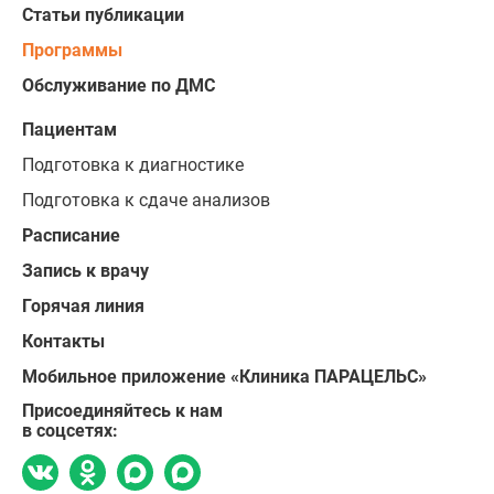
Статьи публикации
Программы
Обслуживание по ДМС
Пациентам
Подготовка к диагностике
Подготовка к сдаче анализов
Расписание
Запись к врачу
Горячая линия
Контакты
Мобильное приложение «Клиника ПАРАЦЕЛЬС»
Присоединяйтесь к нам
в соцсетях: