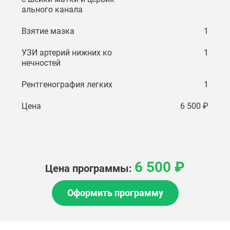
ального канала
Взятие мазка
1
УЗИ артерий нижних ко
1
нечностей
Рентгенография легких
1
Цена
6 500 ₽
6 500 ₽
Цена программы:
Оформить программу