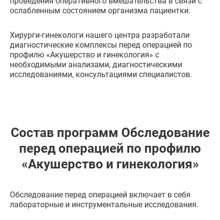
проведения оперативного вмешательства в связи с
ослабленным состоянием организма пациентки.
Хирурги-гинекологи нашего центра разработали
диагностические комплексы перед операцией по
профилю «Акушерство и гинекология» с
необходимыми анализами, диагностическими
исследованиями, консультациями специалистов.
Состав программ Обследование
перед операцией по профилю
«Акушерство и гинекология»
Обследование перед операцией включает в себя
лабораторные и инструментальные исследования.