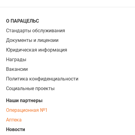
О ПАРАЦЕЛЬС
Стандарты обслуживания
Документы и лицензии
Юридическая информация
Награды
Вакансии
Политика конфиденциальности
Социальные проекты
Наши партнеры
Операционная №1
Аптека
Новости