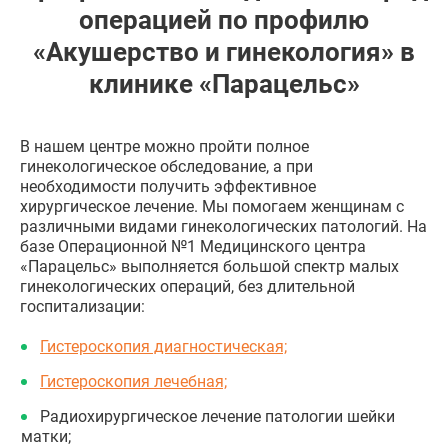
операцией по профилю
«Акушерство и гинекология» в
клинике «Парацельс»
В нашем центре можно пройти полное
гинекологическое обследование, а при
необходимости получить эффективное
хирургическое лечение. Мы помогаем женщинам с
различными видами гинекологических патологий. На
базе Операционной №1 Медицинского центра
«Парацельс» выполняется большой спектр малых
гинекологических операций, без длительной
госпитализации:
Гистероскопия диагностическая;
Гистероскопия лечебная;
Радиохирургическое лечение патологии шейки
матки;