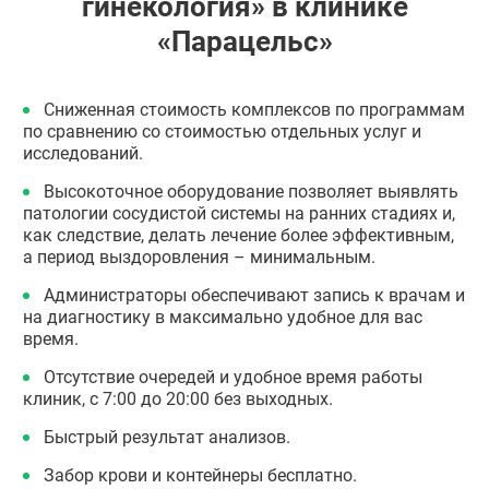
гинекология» в клинике
«Парацельс»
Сниженная стоимость комплексов по программам
по сравнению со стоимостью отдельных услуг и
исследований.
Высокоточное оборудование позволяет выявлять
патологии сосудистой системы на ранних стадиях и,
как следствие, делать лечение более эффективным,
а период выздоровления – минимальным.
Администраторы обеспечивают запись к врачам и
на диагностику в максимально удобное для вас
время.
Отсутствие очередей и удобное время работы
клиник, с 7:00 до 20:00 без выходных.
Быстрый результат анализов.
Забор крови и контейнеры бесплатно.