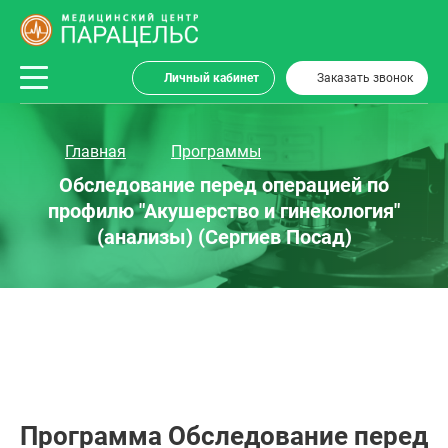
Личный кабинет
Заказать звонок
Главная
Программы
Обследование перед операцией по
профилю "Акушерство и гинекология"
(анализы) (Сергиев Посад)
Программа Обследование перед