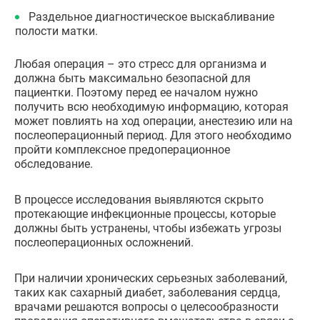
Раздельное диагностическое выскабливание
полости матки.
Любая операция – это стресс для организма и
должна быть максимально безопасной для
пациентки. Поэтому перед ее началом нужно
получить всю необходимую информацию, которая
может повлиять на ход операции, анестезию или на
послеоперационный период. Для этого необходимо
пройти комплексное предоперационное
обследование.
В процессе исследования выявляются скрыто
протекающие инфекционные процессы, которые
должны быть устранены, чтобы избежать угрозы
послеоперационных осложнений.
При наличии хронических серьезных заболеваний,
таких как сахарный диабет, заболевания сердца,
врачами решаются вопросы о целесообразности