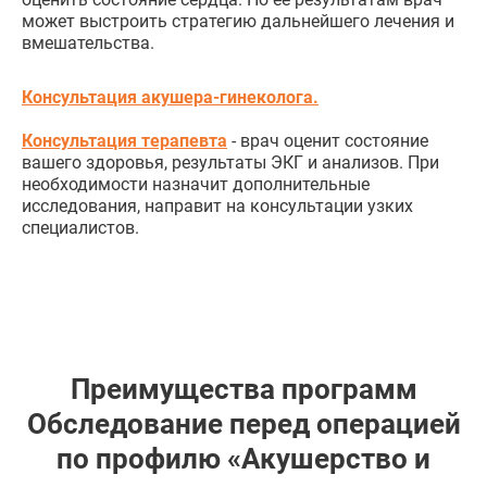
может выстроить стратегию дальнейшего лечения и
вмешательства.
Консультация акушера-гинеколога.
Консультация терапевта
- врач оценит состояние
вашего здоровья, результаты ЭКГ и анализов. При
необходимости назначит дополнительные
исследования, направит на консультации узких
специалистов.
Преимущества программ
Обследование перед операцией
по профилю «Акушерство и