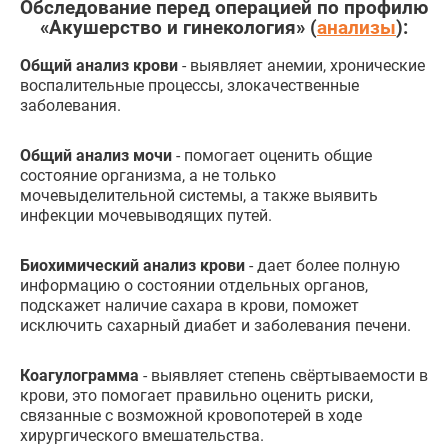
Обследование перед операцией по профилю
«Акушерство и гинекология» (
анализы
):
Общий анализ крови
- выявляет анемии, хронические
воспалительные процессы, злокачественные
заболевания.
Общий анализ мочи
- помогает оценить общие
состояние организма, а не только
мочевыделительной системы, а также выявить
инфекции мочевыводящих путей.
Биохимический анализ крови
- дает более полную
информацию о состоянии отдельных органов,
подскажет наличие сахара в крови, поможет
исключить сахарный диабет и заболевания печени.
Коагулограмма
- выявляет степень свёртываемости в
крови, это помогает правильно оценить риски,
связанные с возможной кровопотерей в ходе
хирургического вмешательства.