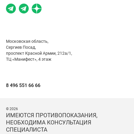
Московская область,
Сергиев Посад,
проспект Красной Армии, 212а/1,
ТЦ «Манифест», 4 этаж
8 496 551 66 66
© 2026
ИМЕЮТСЯ ПРОТИВОПОКАЗАНИЯ,
НЕОБХОДИМА КОНСУЛЬТАЦИЯ
СПЕЦИАЛИСТА