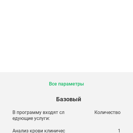
Все параметры
Базовый
В программу входят сл
Количество
едующие услуги:
Анализ крови клиничес
1