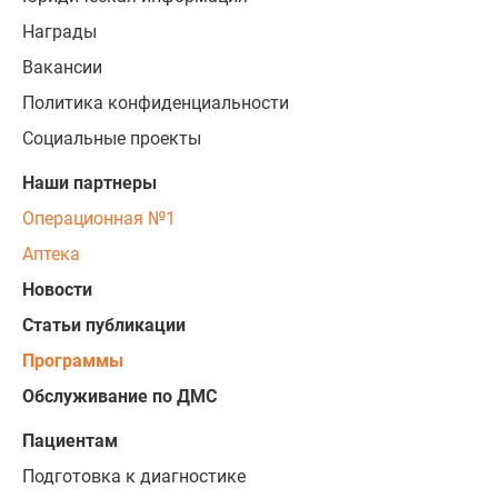
Награды
Вакансии
Политика конфиденциальности
Социальные проекты
Наши партнеры
Операционная №1
Аптека
Новости
Статьи публикации
Программы
Обслуживание по ДМС
Пациентам
Подготовка к диагностике