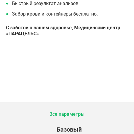
Быстрый результат анализов.
Забор крови и контейнеры бесплатно.
С заботой о вашем здоровье, Медицинский центр
«ПАРАЦЕЛЬС»
Все параметры
Базовый