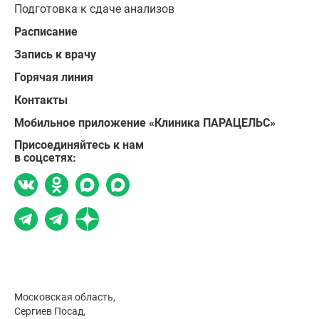
Подготовка к сдаче анализов
Расписание
Запись к врачу
Горячая линия
Контакты
Мобильное приложение «Клиника ПАРАЦЕЛЬС»
Присоединяйтесь к нам
в соцсетях:
Московская область,
Сергиев Посад,