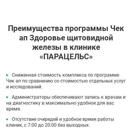
Преимущества программы Чек
ап Здоровье щитовидной
железы в клинике
«ПАРАЦЕЛЬС»
Сниженная стоимость комплекса по программе
Чек ап по сравнению со стоимостью отдельных услуг
и исследований.
Администраторы обеспечивают запись к врачам и
на диагностику в максимально удобное для вас
время.
Отсутствие очередей и удобное время работы
клиник, с 7:00 до 20:00 без выходных.