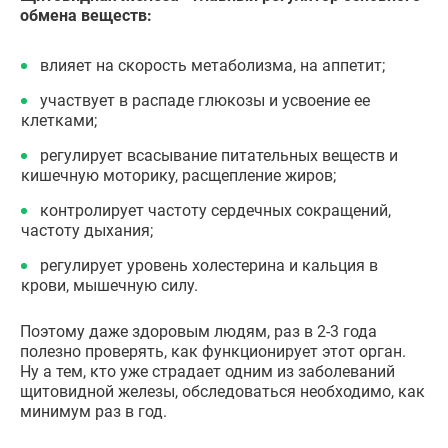
обмена веществ:
влияет на скорость метаболизма, на аппетит;
участвует в распаде глюкозы и усвоение ее
клетками;
регулирует всасывание питательных веществ и
кишечную моторику, расщепление жиров;
контролирует частоту сердечных сокращений,
частоту дыхания;
регулирует уровень холестерина и кальция в
крови, мышечную силу.
Поэтому даже здоровым людям, раз в 2-3 года
полезно проверять, как функционирует этот орган.
Ну а тем, кто уже страдает одним из заболеваний
щитовидной железы, обследоваться необходимо, как
минимум раз в год.