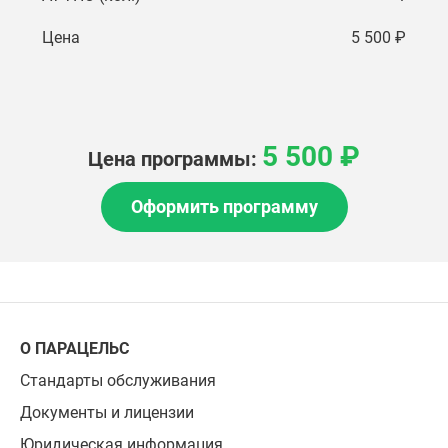
Цена
5 500 ₽
5 500 ₽
Цена программы:
Оформить программу
О ПАРАЦЕЛЬС
Стандарты обслуживания
Документы и лицензии
Юридическая информация