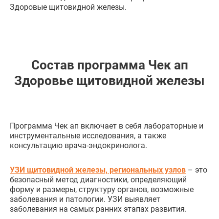
Здоровые щитовидной железы.
Состав программа Чек ап
Здоровье щитовидной железы
Программа Чек ап включает в себя лабораторные и
инструментальные исследования, а также
консультацию врача-эндокринолога.
УЗИ щитовидной железы, региональных узлов
– это
безопасный метод диагностики, определяющий
форму и размеры, структуру органов, возможные
заболевания и патологии. УЗИ выявляет
заболевания на самых ранних этапах развития.