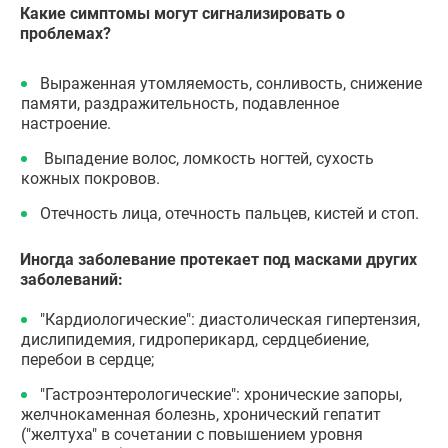
Какие симптомы могут сигнализировать о
проблемах?
Выраженная утомляемость, сонливость, снижение
памяти, раздражительность, подавленное
настроение.
Выпадение волос, ломкость ногтей, сухость
кожных покровов.
Отечность лица, отечность пальцев, кистей и стоп.
Иногда заболевание протекает под масками других
заболеваний:
"Кардиологические": диастолическая гипертензия,
дислипидемия, гидроперикард, сердцебиение,
перебои в сердце;
"Гастроэнтерологические": хронические запоры,
желчнокаменная болезнь, хронический гепатит
("желтуха" в сочетании с повышением уровня