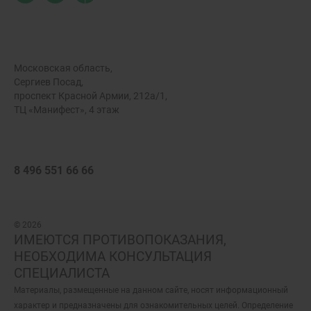
Московская область,
Сергиев Посад,
проспект Красной Армии, 212а/1,
ТЦ «Манифест», 4 этаж
8 496 551 66 66
© 2026
ИМЕЮТСЯ ПРОТИВОПОКАЗАНИЯ,
НЕОБХОДИМА КОНСУЛЬТАЦИЯ
СПЕЦИАЛИСТА
Материалы, размещенные на данном сайте, носят информационный
характер и предназначены для ознакомительных целей. Определение