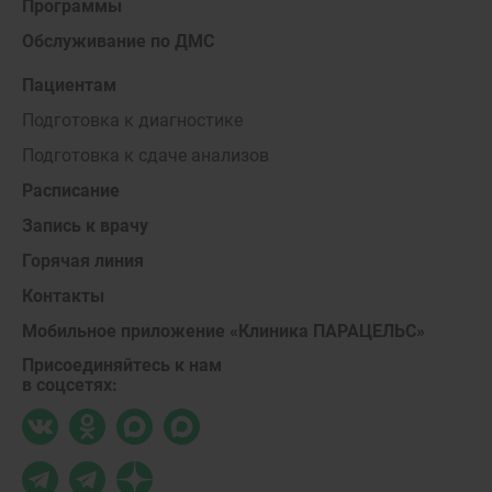
Программы
Обслуживание по ДМС
Пациентам
Подготовка к диагностике
Подготовка к сдаче анализов
Расписание
Запись к врачу
Горячая линия
Контакты
Мобильное приложение «Клиника ПАРАЦЕЛЬС»
Присоединяйтесь к нам
в соцсетях: