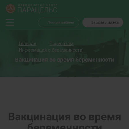
Личный кабинет
Заказать звонок
Главная
Пациентам
Информация о беременности
Вакцинация во время беременности
Вакцинация во время
беременности