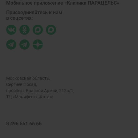
Мобильное приложение «Клиника ПАРАЦЕЛЬС»
Присоединяйтесь к нам
в соцсетях:
Московская область,
Сергиев Посад,
проспект Красной Армии, 212а/1,
ТЦ «Манифест», 4 этаж
8 496 551 66 66