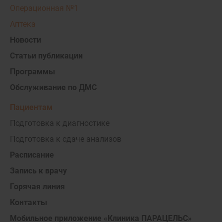
Операционная №1
Аптека
Новости
Статьи публикации
Программы
Обслуживание по ДМС
Пациентам
Подготовка к диагностике
Подготовка к сдаче анализов
Расписание
Запись к врачу
Горячая линия
Контакты
Мобильное приложение «Клиника ПАРАЦЕЛЬС»