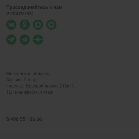
Присоединяйтесь к нам
в соцсетях:
Московская область,
Сергиев Посад,
проспект Красной Армии, 212а/1,
ТЦ «Манифест», 4 этаж
8 496 551 66 66