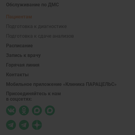
Обслуживание по ДМС
Пациентам
Подготовка к диагностике
Подготовка к сдаче анализов
Расписание
Запись к врачу
Горячая линия
Контакты
Мобильное приложение «Клиника ПАРАЦЕЛЬС»
Присоединяйтесь к нам
в соцсетях: