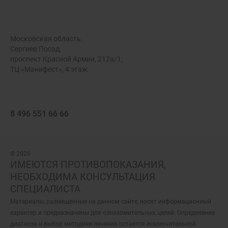
Московская область,
Сергиев Посад,
проспект Красной Армии, 212а/1,
ТЦ «Манифест», 4 этаж
8 496 551 66 66
© 2026
ИМЕЮТСЯ ПРОТИВОПОКАЗАНИЯ,
НЕОБХОДИМА КОНСУЛЬТАЦИЯ
СПЕЦИАЛИСТА
Материалы, размещенные на данном сайте, носят информационный
характер и предназначены для ознакомительных целей. Определение
диагноза и выбор методики лечения остается исключительной