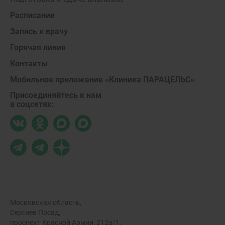
Расписание
Запись к врачу
Горячая линия
Контакты
Мобильное приложение «Клиника ПАРАЦЕЛЬС»
Присоединяйтесь к нам
в соцсетях:
Московская область,
Сергиев Посад,
проспект Красной Армии, 212а/1,