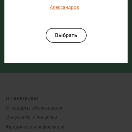
Александров
О ПАРАЦЕЛЬС
Стандарты обслуживания
Документы и лицензии
Юридическая информация