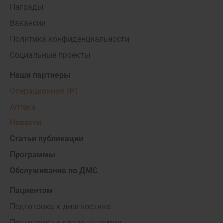
Награды
Вакансии
Политика конфиденциальности
Социальные проекты
Наши партнеры
Операционная №1
Аптека
Новости
Статьи публикации
Программы
Обслуживание по ДМС
Пациентам
Подготовка к диагностике
Подготовка к сдаче анализов