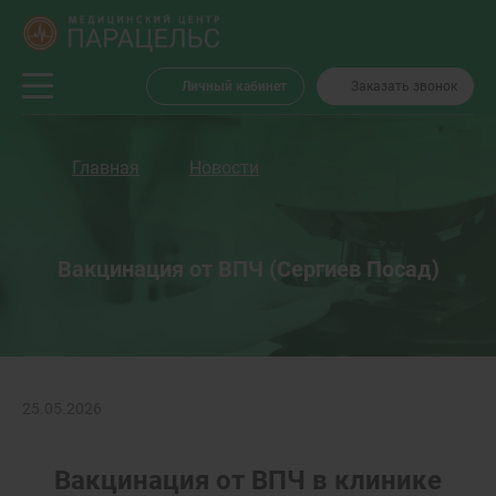
Личный кабинет
Заказать звонок
Главная
Новости
Вакцинация от ВПЧ (Сергиев Посад)
25.05.2026
Вакцинация от ВПЧ в клинике