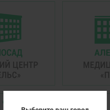
Выберите ваш город