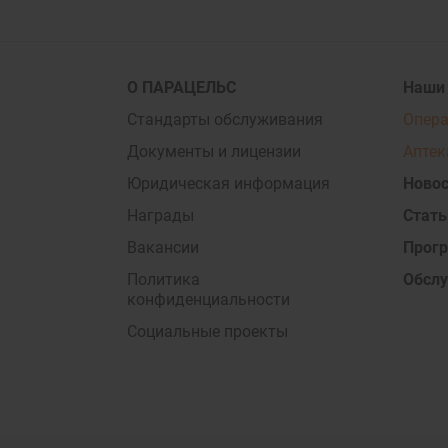
О ПАРАЦЕЛЬС
Наши
Стандарты обслуживания
Опер
Документы и лицензии
Аптек
Юридическая информация
Новос
Награды
Стать
Вакансии
Прог
Политика
Обсл
конфиденциальности
Социальные проекты