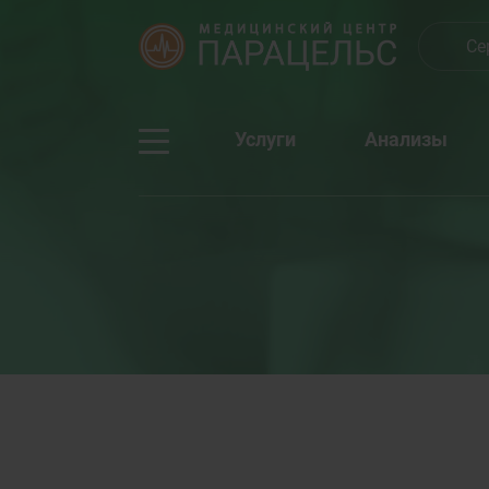
Се
Услуги
Анализы