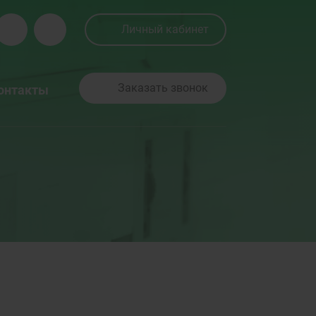
Личный кабинет
Заказать звонок
онтакты