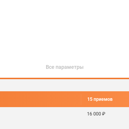
Все параметры
15 приемов
16 000 ₽