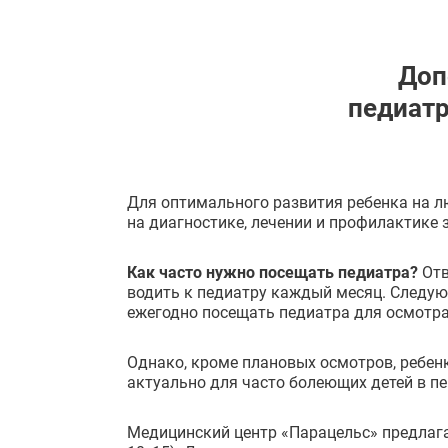
Доп
педиатр
Для оптимального развития ребенка на 
на диагностике, лечении и профилактике з
Как часто нужно посещать педиатра?
Отв
водить к педиатру каждый месяц. Следующи
ежегодно посещать педиатра для осмотра
Однако, кроме плановых осмотров, ребен
актуально для часто болеющих детей в п
Медицинский центр «Парацельс» предлага