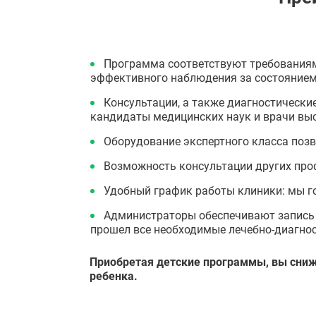
Программа соответствуют требованиям
эффективного наблюдения за состояние
Консультации, а также диагностически
кандидаты медицинских наук и врачи выс
Оборудование экспертного класса позв
Возможность консультации других проф
Удобный график работы клиники: мы г
Администраторы обеспечивают запись в
прошел все необходимые лечебно-диагнос
Приобретая детские программы, вы сниж
ребенка.