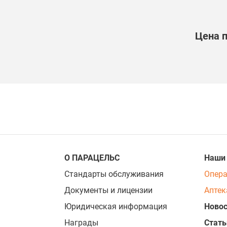
Цена 
О ПАРАЦЕЛЬС
Наши
Стандарты обслуживания
Опер
Документы и лицензии
Аптек
Юридическая информация
Новос
Награды
Стать