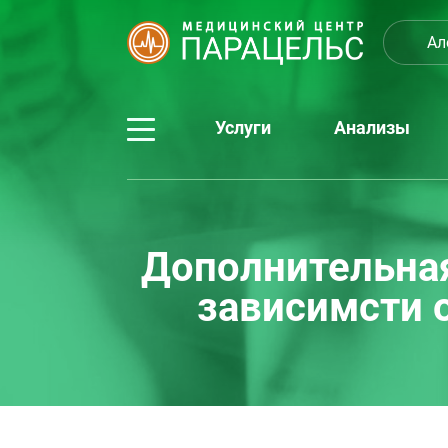
Ал
Услуги
Анализы
Дополнительная
зависимсти 