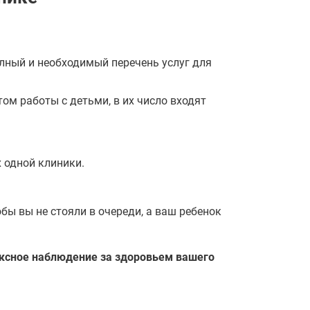
лный и необходимый перечень услуг для
ом работы с детьми, в их число входят
 одной клиники.
ы вы не стояли в очереди, а ваш ребенок
ексное наблюдение за здоровьем вашего