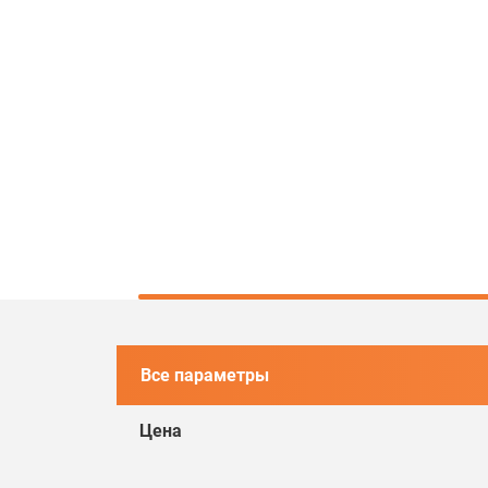
Все параметры
Цена