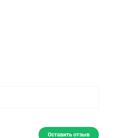
Оставить отзыв