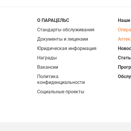
О ПАРАЦЕЛЬС
Наши
Стандарты обслуживания
Опер
Документы и лицензии
Аптек
Юридическая информация
Новос
Награды
Стать
Вакансии
Прог
Политика
Обсл
конфиденциальности
Социальные проекты