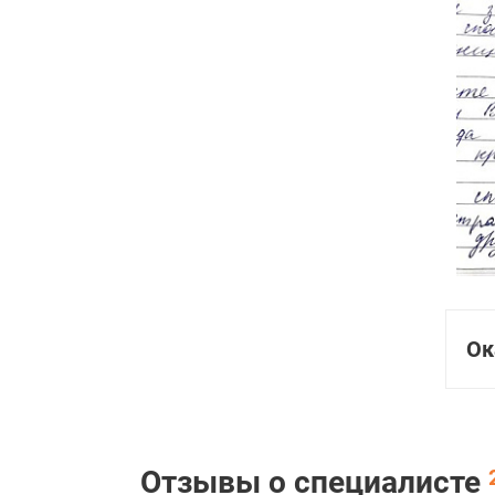
Ок
Отзывы о специалисте