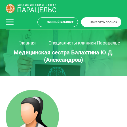
Личный кабинет
Заказать звонок
Главная
Специалисты клиники Парацельс
Медицинская сестра Балахтина Ю.Д.
(Александров)