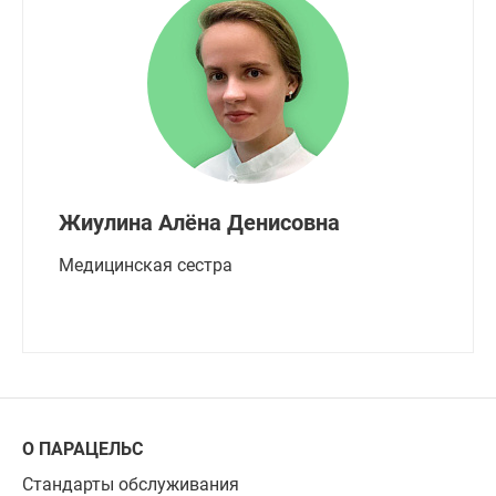
Жиулина Алёна Денисовна
Медицинская сестра
О ПАРАЦЕЛЬС
Стандарты обслуживания