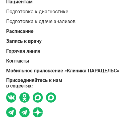
Пациентам
Подготовка к диагностике
Подготовка к сдаче анализов
Расписание
Запись к врачу
Горячая линия
Контакты
Мобильное приложение «Клиника ПАРАЦЕЛЬС»
Присоединяйтесь к нам
в соцсетях: