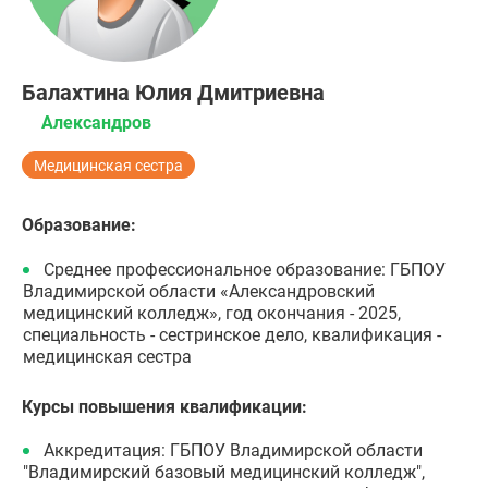
Балахтина Юлия Дмитриевна
Александров
Медицинская сестра
Образование:
Среднее профессиональное образование: ГБПОУ
Владимирской области «Александровский
медицинский колледж», год окончания - 2025,
специальность - сестринское дело, квалификация -
медицинская сестра
Курсы повышения квалификации:
Аккредитация: ГБПОУ Владимирской области
"Владимирский базовый медицинский колледж",