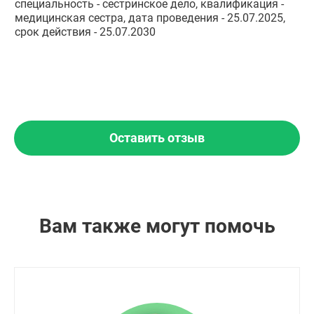
специальность - сестринское дело, квалификация -
медицинская сестра, дата проведения - 25.07.2025,
срок действия - 25.07.2030
Оставить отзыв
Вам также могут помочь