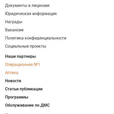
Документы и лицензии
Юридическая информация
Награды
Вакансии
Политика конфиденциальности
Социальные проекты
Наши партнеры
Операционная №1
Аптека
Новости
Статьи публикации
Программы
Обслуживание по ДМС