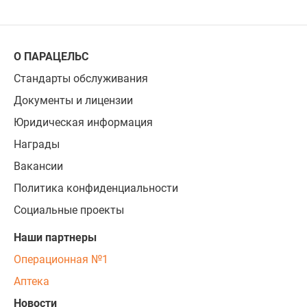
О ПАРАЦЕЛЬС
Стандарты обслуживания
Документы и лицензии
Юридическая информация
Награды
Вакансии
Политика конфиденциальности
Социальные проекты
Наши партнеры
Операционная №1
Аптека
Новости