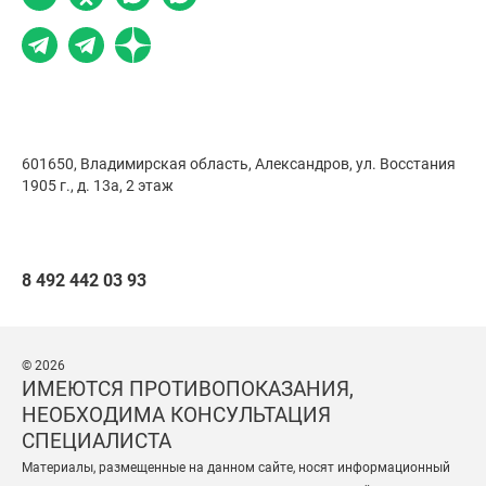
601650, Владимирская область, Александров,
ул. Восстания
1905 г., д. 13а, 2 этаж
8 492 442 03 93
© 2026
ИМЕЮТСЯ ПРОТИВОПОКАЗАНИЯ,
НЕОБХОДИМА КОНСУЛЬТАЦИЯ
СПЕЦИАЛИСТА
Материалы, размещенные на данном сайте, носят информационный