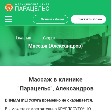
Личный кабинет
Заказать звонок
Главная
Услуги
Массаж (Александров)
Массаж в клинике
"Парацельс", Александров
ВНИМАНИЕ! Услуга временно не оказывается.
Вы можете самостоятельно КРУГЛОСУТОЧНО