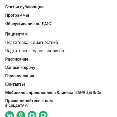
Статьи публикации
Программы
Обслуживание по ДМС
Пациентам
Подготовка к диагностике
Подготовка к сдаче анализов
Расписание
Запись к врачу
Горячая линия
Контакты
Мобильное приложение «Клиника ПАРАЦЕЛЬС»
Присоединяйтесь к нам
в соцсетях: