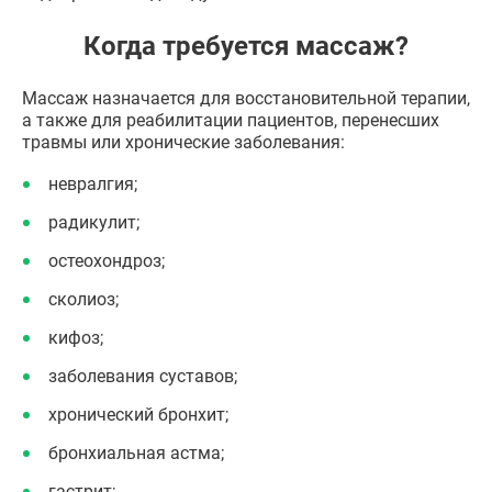
Когда требуется массаж?
Массаж назначается для восстановительной терапии,
а также для реабилитации пациентов, перенесших
травмы или хронические заболевания:
невралгия;
радикулит;
остеохондроз;
сколиоз;
кифоз;
заболевания суставов;
хронический бронхит;
бронхиальная астма;
гастрит;