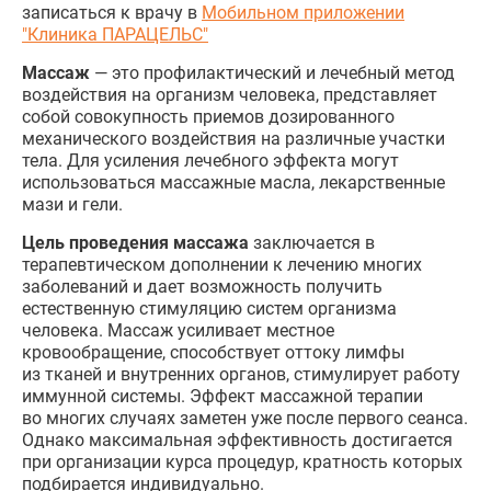
записаться к врачу в
Мобильном приложении
"Клиника ПАРАЦЕЛЬС"
Массаж
— это профилактический и лечебный метод
воздействия на организм человека, представляет
собой совокупность приемов дозированного
механического воздействия на различные участки
тела. Для усиления лечебного эффекта могут
использоваться массажные масла, лекарственные
мази и гели.
Цель проведения массажа
заключается в
терапевтическом дополнении к лечению многих
заболеваний и дает возможность получить
естественную стимуляцию систем организма
человека. Массаж усиливает местное
кровообращение, способствует оттоку лимфы
из тканей и внутренних органов, стимулирует работу
иммунной системы. Эффект массажной терапии
во многих случаях заметен уже после первого сеанса.
Однако максимальная эффективность достигается
при организации курса процедур, кратность которых
подбирается индивидуально.