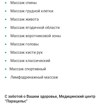
Массаж спины
Массаж грудной клетки
Массаж живота
Массаж ягодичной области
Массаж воротниковой зоны
Массаж головы
Массаж кисти рук
Массаж классический
Массаж спортивный
Лимфодренажный массаж
С заботой о Вашем здоровье, Медицинский центр
“Парацельс”