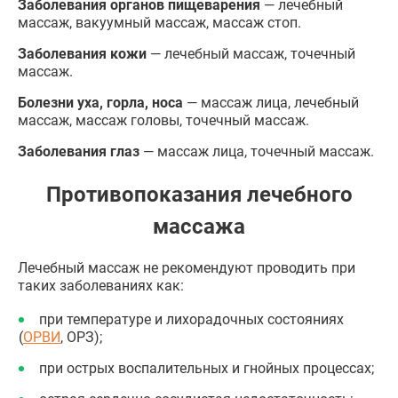
Заболевания органов пищеварения
— лечебный
массаж, вакуумный массаж, массаж стоп.
Заболевания кожи
— лечебный массаж, точечный
массаж.
Болезни уха, горла, носа
— массаж лица, лечебный
массаж, массаж головы, точечный массаж.
Заболевания глаз
— массаж лица, точечный массаж.
Противопоказания лечебного
массажа
Лечебный массаж не рекомендуют проводить при
таких заболеваниях как:
при температуре и лихорадочных состояниях
(
ОРВИ
, ОРЗ);
при острых воспалительных и гнойных процессах;