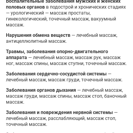
Воспалительные заболевания мужских и женских
половых органов
в подострой и хронических стадиях
— урологический — массаж простаты,
гинекологический, точечный массаж, вакуумный
массаж.
Нарушения обмена веществ
— лечебный массаж,
антицеллюлитный массаж.
Травмы, заболевания опорно-двигательного
аппарата
— лечебный массаж, массаж рук, массаж
ног, массаж спины, массаж ступни, точечный массаж.
Заболевания сердечно-сосудистой системы
—
лечебный массаж, массаж груди, точечный массаж.
Заболевания органов дыхания
— лечебный массаж,
массаж груди, массаж спины, массаж стоп, баночный
массаж.
Заболевания и повреждения нервной системы
—
лечебный массаж, расслабляющий, массаж стоп,
точечный массаж.