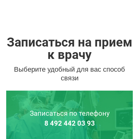
Записаться на прием
к врачу
Выберите удобный для вас способ
связи
Записаться по телефону
8 492 442 03 93