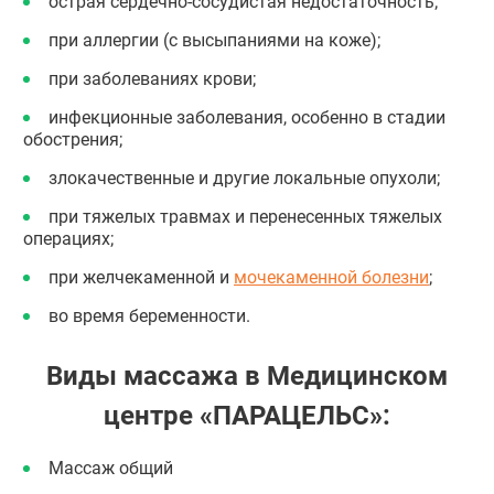
острая сердечно-сосудистая недостаточность;
при аллергии (с высыпаниями на коже);
при заболеваниях крови;
инфекционные заболевания, особенно в стадии
обострения;
злокачественные и другие локальные опухоли;
при тяжелых травмах и перенесенных тяжелых
операциях;
при желчекаменной и
мочекаменной болезни
;
во время беременности.
Виды массажа в Медицинском
центре «ПАРАЦЕЛЬС»:
Массаж общий