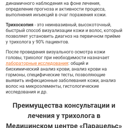
динамичного наблюдения на фоне лечения,
определение прогноза и активности процесса,
выполнения инъекций в очаг поражения кожи.
Трихоскопия
- это неинвазивный, высокоточный,
быстрый способ визуализации кожи и волос, который
позволяет установить диагноз на первичном приёме
у трихолога у 90% пациентов.
После проведения визуального осмотра кожи
головы, трихолог при необходимости назначает
лабораторные исследования
: общий и
биохимический анализ крови, анализ крови на
гормоны, специфические тесты, позволяющие
выявить инфекционные заболевания кожи, анализ
волос на микроэлементы, гистологические
исследования и др.
Преимущества консультации и
лечения у трихолога в
Медицинском центре «Парацельс»