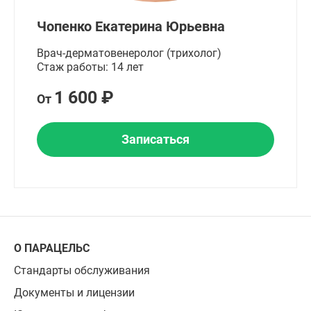
Чопенко Екатерина Юрьевна
Врач-дерматовенеролог (трихолог)
Стаж работы: 14 лет
1 600 ₽
От
Записаться
О ПАРАЦЕЛЬС
Стандарты обслуживания
Документы и лицензии