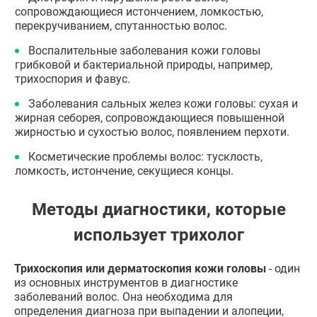
сопровождающиеся истончением, ломкостью,
перекручиванием, спутанностью волос.
Воспалительные заболевания кожи головы
грибковой и бактериальной природы, например,
трихоспория и фавус.
Заболевания сальных желез кожи головы: сухая и
жирная себорея, сопровождающиеся повышенной
жирностью и сухостью волос, появлением перхоти.
Косметические проблемы волос: тусклость,
ломкость, истончение, секущиеся концы.
Методы диагностики, которые
использует трихолог
Трихоскопия или дерматоскопия кожи головы
- один
из основных инструментов в диагностике
заболеваний волос. Она необходима для
определения диагноза при выпадении и алопеции,