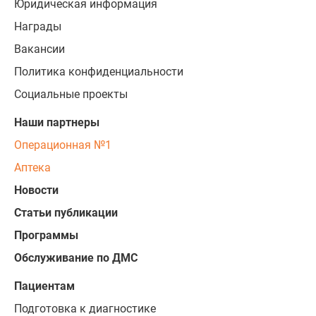
Юридическая информация
Награды
Вакансии
Политика конфиденциальности
Социальные проекты
Наши партнеры
Операционная №1
Аптека
Новости
Статьи публикации
Программы
Обслуживание по ДМС
Пациентам
Подготовка к диагностике