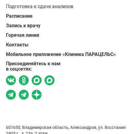
Подготовка к сдаче анализов
Расписание
Запись к врачу
Горячая линия
Контакты
Мобильное приложение «Клиника ПАРАЦЕЛЬС»
Присоединяйтесь к нам
в соцсетях:
601650, Владимирская область, Александров,
ул. Восстания
1905 г., д. 13а, 2 этаж