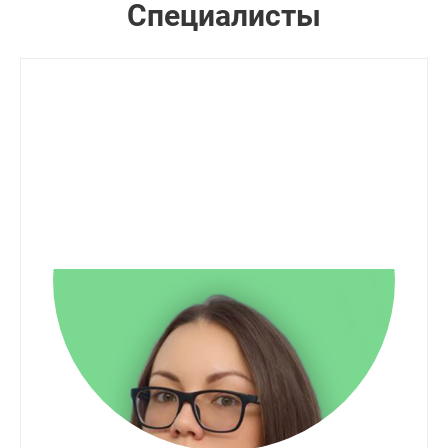
Специалисты