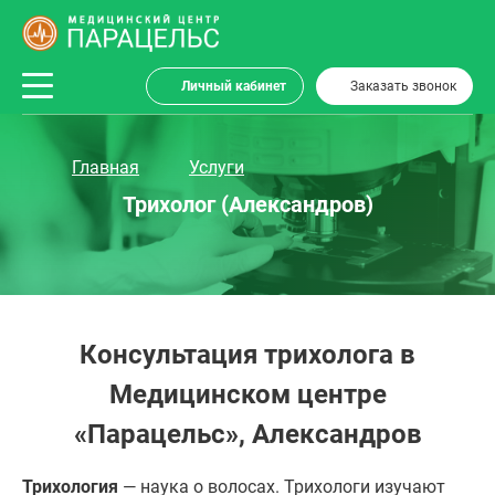
Личный кабинет
Заказать звонок
Главная
Услуги
Трихолог (Александров)
Консультация трихолога в
Медицинском центре
«Парацельс», Александров
Трихология
— наука о волосах. Трихологи изучают