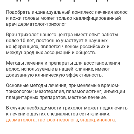
Подобрать индивидуальный комплекс лечения волос
и кожи головы может только квалифицированный
врач дерматолог-трихолог.
Врач-трихолог нашего центра имеет опыт работы
более 10 лет, постоянно участвует в научных
конференциях, является членом российских и
международных ассоциаций и обществ.
Методы лечения и препараты для восстановления
волос, используемые в нашей клинике, имеют
доказанную клиническую эффективность.
Основные методы лечения, применяемые врачом-
трихологом: мезотерапия, плазмолифтинг, инъекции
плацентарных препаратов, местное лечение.
В случае необходимости трихолог может подключить
к лечению других специалистов сети клиники:
дерматолога
,
гастроэнтеролога
,
эндокринолога
.