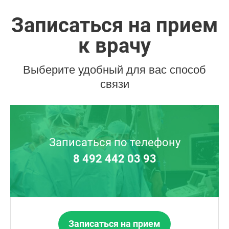
Записаться на прием
к врачу
Выберите удобный для вас способ
связи
Записаться по телефону
8 492 442 03 93
Записаться на прием