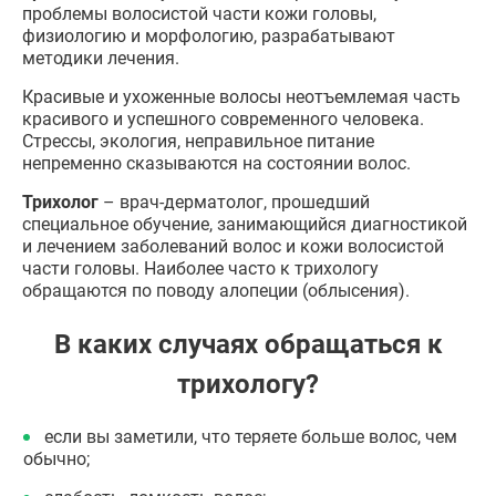
проблемы волосистой части кожи головы,
физиологию и морфологию, разрабатывают
методики лечения.
Красивые и ухоженные волосы неотъемлемая часть
красивого и успешного современного человека.
Стрессы, экология, неправильное питание
непременно сказываются на состоянии волос.
Трихолог
– врач-дерматолог, прошедший
специальное обучение, занимающийся диагностикой
и лечением заболеваний волос и кожи волосистой
части головы. Наиболее часто к трихологу
обращаются по поводу алопеции (облысения).
В каких случаях обращаться к
трихологу?
если вы заметили, что теряете больше волос, чем
обычно;