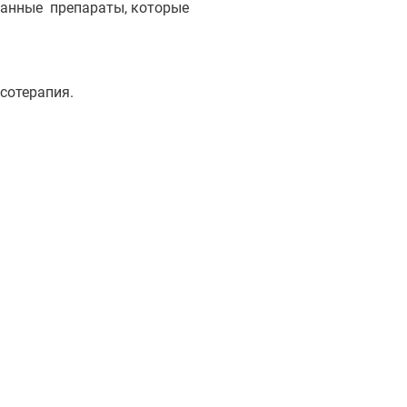
ванные препараты, которые
сотерапия.