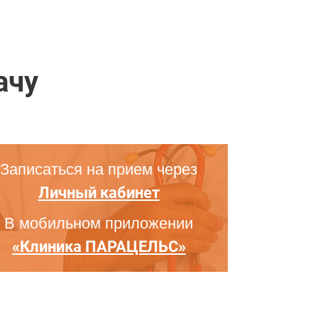
ачу
Записаться на прием через
Личный кабинет
В мобильном приложении
«Клиника ПАРАЦЕЛЬС»