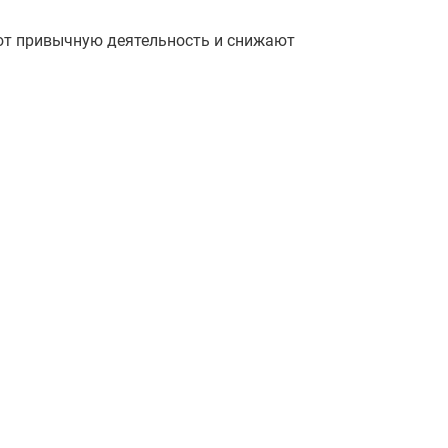
ают привычную деятельность и снижают