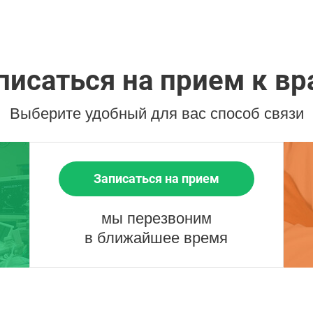
писаться на прием к вр
Выберите удобный для вас способ связи
Записаться на прием
мы перезвоним
в ближайшее время