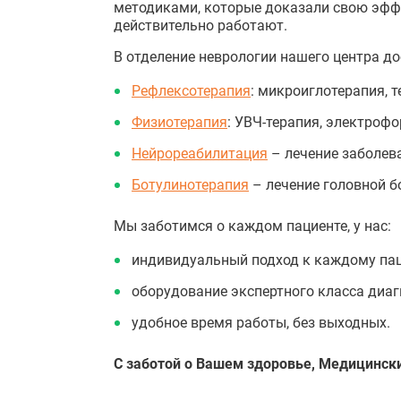
методиками, которые доказали свою эфф
действительно работают.
В отделение неврологии нашего центра до
Рефлексотерапия
: микроиглотерапия, 
Физиотерапия
: УВЧ-терапия, электрофо
Нейрореабилитация
– лечение заболев
Ботулинотерапия
– лечение головной б
Мы заботимся о каждом пациенте, у нас:
индивидуальный подход к каждому пац
оборудование экспертного класса диаг
удобное время работы, без выходных.
С заботой о Вашем здоровье, Медицинск