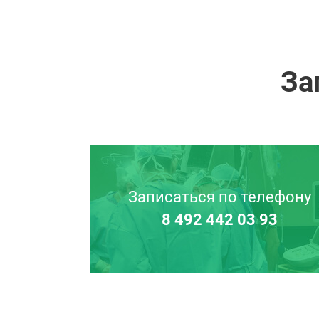
За
Записаться по телефону
8 492 442 03 93